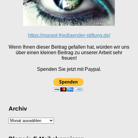
https://margot-friedlaender-stiftung.de/
Wenn Ihnen dieser Beitrag gefallen hat, würden wir uns
über einen kleinen Beitrag zu unserer Arbeit sehr
freuen!
Spenden Sie jetzt mit Paypal.
Archiv
Archiv