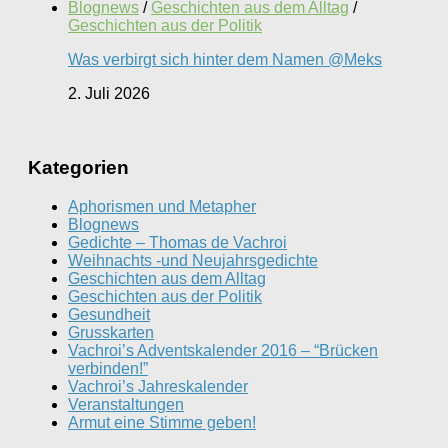
Blognews
/
Geschichten aus dem Alltag
/
Geschichten aus der Politik
Was verbirgt sich hinter dem Namen @Meks
2. Juli 2026
Kategorien
Aphorismen und Metapher
Blognews
Gedichte – Thomas de Vachroi
Weihnachts -und Neujahrsgedichte
Geschichten aus dem Alltag
Geschichten aus der Politik
Gesundheit
Grusskarten
Vachroi’s Adventskalender 2016 – “Brücken
verbinden!”
Vachroi’s Jahreskalender
Veranstaltungen
Armut eine Stimme geben!