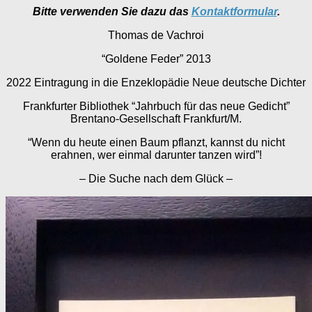
Bitte verwenden Sie dazu das
Kontaktformular
.
Thomas de Vachroi
“Goldene Feder” 2013
2022 Eintragung in die Enzeklopädie Neue deutsche Dichter
Frankfurter Bibliothek “Jahrbuch für das neue Gedicht”
Brentano-Gesellschaft Frankfurt/M.
“Wenn du heute einen Baum pflanzt, kannst du nicht
erahnen, wer einmal darunter tanzen wird”!
– Die Suche nach dem Glück –