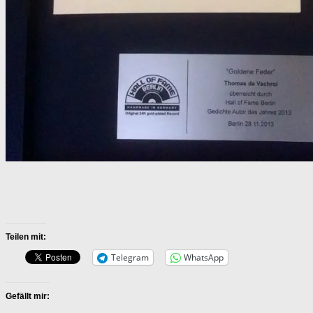
Teilen mit:
Telegram
WhatsApp
Gefällt mir: