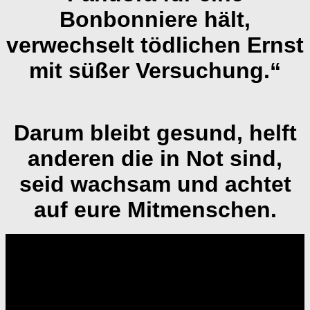
Bonbonniere hält,
verwechselt tödlichen Ernst
mit süßer Versuchung.“
Darum bleibt gesund, helft
anderen die in Not sind,
seid wachsam und achtet
auf eure Mitmenschen.