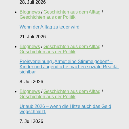
28. Juli 2026
Blognews
/
Geschichten aus dem Alltag
/
Geschichten aus der Politik
Wenn der Alltag zu teuer wird
21. Juli 2026
Blognews
/
Geschichten aus dem Alltag
/
Geschichten aus der Politik
Preisverleihung „Armut eine Stimme geben“ –
Kinder und Jugendliche machen soziale Realität
sichtbar.
8. Juli 2026
Blognews
/
Geschichten aus dem Alltag
/
Geschichten aus der Politik
Urlaub 2026 – wenn die Hitze auch das Geld
wegschmilzt.
7. Juli 2026