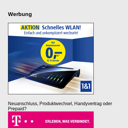
Werbung
Neuanschluss, Produktwechsel, Handyvertrag oder
Prepaid?