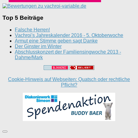
Top 5 Beiträge
Falsche Herren!
Vachroi's Jahreskalender 2016 - 5. Oktoberwoche
Armut eine Stimme geben sagt Danke
Der Ginster im Winter
Abschlusskonzert der Familiensingwoche 2013 -
Dahme/Mark
Cookie-Hinweis auf Webseiten: Quatsch oder rechtliche
Pflicht?