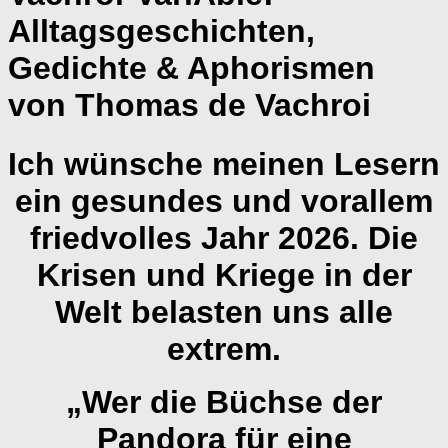
Alltagsgeschichten,
Gedichte & Aphorismen
von Thomas de Vachroi
Ich wünsche meinen Lesern
ein gesundes und vorallem
friedvolles Jahr 2026. Die
Krisen und Kriege in der
Welt belasten uns alle
extrem.
„Wer die Büchse der
Pandora für eine