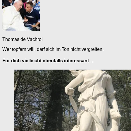
Thomas de Vachroi
Wer töpfern will, darf sich im Ton nicht vergreifen.
Für dich vielleicht ebenfalls interessant …