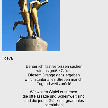
Tdeva
Beharrlich, fast verbissen suchen
wir das große Glück!
Diesem Drange ganz ergeben
wirft mitunter alles Streben manch`
Tugend weit zurück!
Wir wollen Gipfel erstürmen,
die oft Fassade und Scheinwelt sind,
und die jedes Glück nur gnadenlos
zermürben!