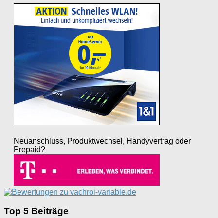
Neuanschluss, Produktwechsel, Handyvertrag oder
Prepaid?
Top 5 Beiträge