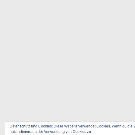
Datenschutz und Cookies: Diese Website verwendet Cookies. Wenn du die W
nutzt, stimmst du der Verwendung von Cookies zu.