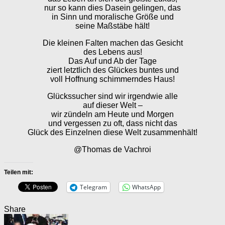
nur so kann dies Dasein gelingen, das
in Sinn und moralische Größe und
seine Maßstäbe hält!
Die kleinen Falten machen das Gesicht
des Lebens aus!
Das Auf und Ab der Tage
ziert letztlich des Glückes buntes und
voll Hoffnung schimmerndes Haus!
Glückssucher sind wir irgendwie alle
auf dieser Welt –
wir zündeln am Heute und Morgen
und vergessen zu oft, dass nicht das
Glück des Einzelnen diese Welt zusammenhält!
@Thomas de Vachroi
Teilen mit:
Telegram
WhatsApp
Share