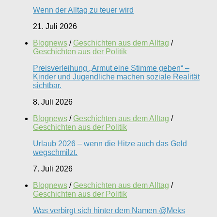
Wenn der Alltag zu teuer wird
21. Juli 2026
Blognews
/
Geschichten aus dem Alltag
/
Geschichten aus der Politik
Preisverleihung „Armut eine Stimme geben“ –
Kinder und Jugendliche machen soziale Realität
sichtbar.
8. Juli 2026
Blognews
/
Geschichten aus dem Alltag
/
Geschichten aus der Politik
Urlaub 2026 – wenn die Hitze auch das Geld
wegschmilzt.
7. Juli 2026
Blognews
/
Geschichten aus dem Alltag
/
Geschichten aus der Politik
Was verbirgt sich hinter dem Namen @Meks