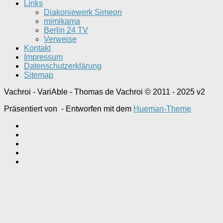
Links
Diakoniewerk Simeon
mimikama
Berlin 24 TV
Verweise
Kontakt
Impressum
Datenschutzerklärung
Sitemap
Vachroi - VariAble - Thomas de Vachroi © 2011 - 2025 v2
Präsentiert von
- Entworfen mit dem
Hueman-Theme