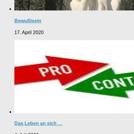
Bewußtsein
17. April 2020
Das Leben an sich …