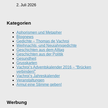
2. Juli 2026
Kategorien
Aphorismen und Metapher
Blognews
Gedichte – Thomas de Vachroi
Weihnachts -und Neujahrsgedichte
Geschichten aus dem Alltag
Geschichten aus der Politik
Gesundheit
Grusskarten
Vachroi’s Adventskalender 2016 – “Brücken
verbinden!”
Vachroi’s Jahreskalender
Veranstaltungen
Armut eine Stimme geben!
Werbung