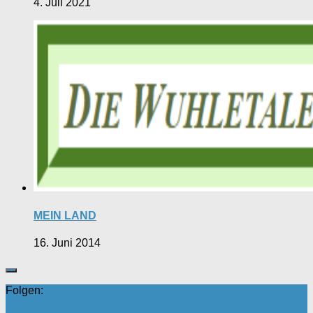
4. Juli 2021
MEIN LAND
16. Juni 2014
Folgen: