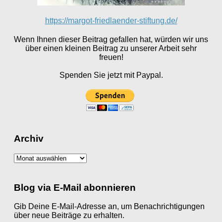
https://margot-friedlaender-stiftung.de/
Wenn Ihnen dieser Beitrag gefallen hat, würden wir uns
über einen kleinen Beitrag zu unserer Arbeit sehr
freuen!
Spenden Sie jetzt mit Paypal.
Archiv
Archiv
Blog via E-Mail abonnieren
Gib Deine E-Mail-Adresse an, um Benachrichtigungen
über neue Beiträge zu erhalten.