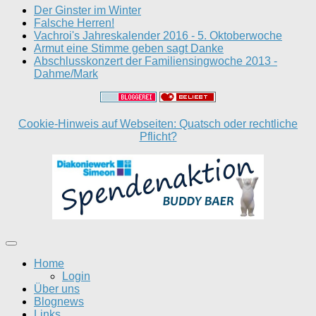
Der Ginster im Winter
Falsche Herren!
Vachroi's Jahreskalender 2016 - 5. Oktoberwoche
Armut eine Stimme geben sagt Danke
Abschlusskonzert der Familiensingwoche 2013 -
Dahme/Mark
Cookie-Hinweis auf Webseiten: Quatsch oder rechtliche
Pflicht?
Home
Login
Über uns
Blognews
Links