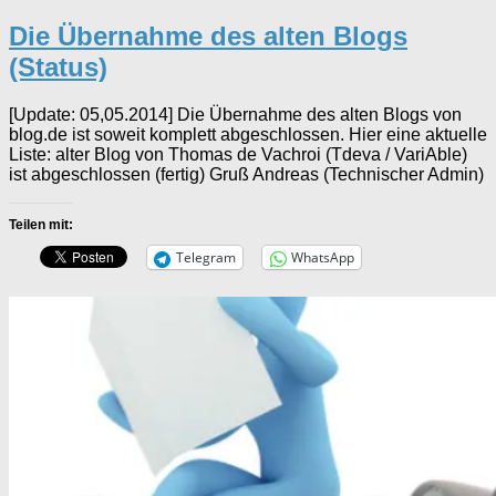
Die Übernahme des alten Blogs
(Status)
[Update: 05,05.2014] Die Übernahme des alten Blogs von
blog.de ist soweit komplett abgeschlossen. Hier eine aktuelle
Liste: alter Blog von Thomas de Vachroi (Tdeva / VariAble)
ist abgeschlossen (fertig) Gruß Andreas (Technischer Admin)
Teilen mit:
Telegram
WhatsApp