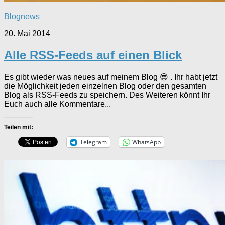
Blognews
20. Mai 2014
Alle RSS-Feeds auf einen Blick
Es gibt wieder was neues auf meinem Blog 😎 . Ihr habt jetzt
die Möglichkeit jeden einzelnen Blog oder den gesamten
Blog als RSS-Feeds zu speichern. Des Weiteren könnt Ihr
Euch auch alle Kommentare...
Teilen mit:
Telegram
WhatsApp