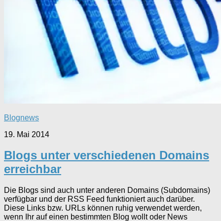
Blognews
19. Mai 2014
Blogs unter verschiedenen Domains
erreichbar
Die Blogs sind auch unter anderen Domains (Subdomains)
verfügbar und der RSS Feed funktioniert auch darüber.
Diese Links bzw. URLs können ruhig verwendet werden,
wenn Ihr auf einen bestimmten Blog wollt oder News