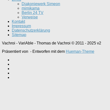
Diakoniewerk Simeon
mimikama
Berlin 24 TV
Verweise
Kontakt
Impressum
Datenschutzerklärung
Sitemap
Vachroi - VariAble - Thomas de Vachroi © 2011 - 2025 v2
Präsentiert von
- Entworfen mit dem
Hueman-Theme