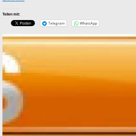
Teilen mit:
Telegram
WhatsApp