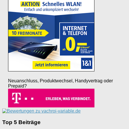
Neuanschluss, Produktwechsel, Handyvertrag oder
Prepaid?
Top 5 Beiträge