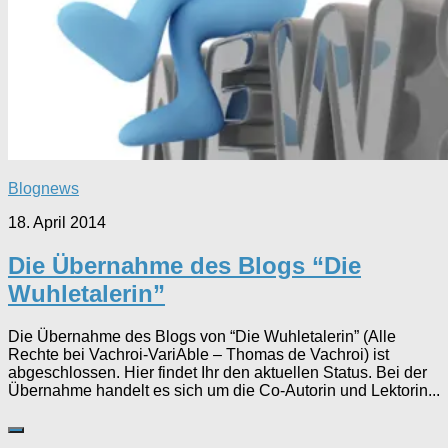
Blognews
18. April 2014
Die Übernahme des Blogs “Die
Wuhletalerin”
Die Übernahme des Blogs von “Die Wuhletalerin” (Alle
Rechte bei Vachroi-VariAble – Thomas de Vachroi) ist
abgeschlossen. Hier findet Ihr den aktuellen Status. Bei der
Übernahme handelt es sich um die Co-Autorin und Lektorin...