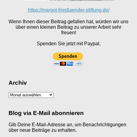
https://margot-friedlaender-stiftung.de/
Wenn Ihnen dieser Beitrag gefallen hat, würden wir uns
über einen kleinen Beitrag zu unserer Arbeit sehr
freuen!
Spenden Sie jetzt mit Paypal.
Archiv
Archiv
Blog via E-Mail abonnieren
Gib Deine E-Mail-Adresse an, um Benachrichtigungen
über neue Beiträge zu erhalten.