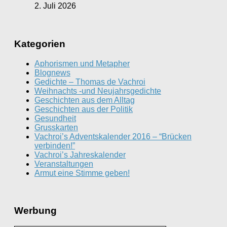
2. Juli 2026
Kategorien
Aphorismen und Metapher
Blognews
Gedichte – Thomas de Vachroi
Weihnachts -und Neujahrsgedichte
Geschichten aus dem Alltag
Geschichten aus der Politik
Gesundheit
Grusskarten
Vachroi’s Adventskalender 2016 – “Brücken
verbinden!”
Vachroi’s Jahreskalender
Veranstaltungen
Armut eine Stimme geben!
Werbung