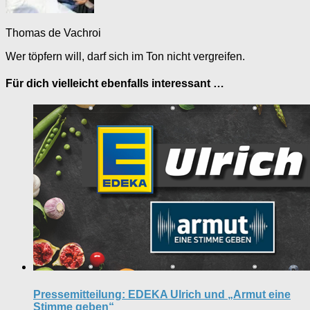
Thomas de Vachroi
Wer töpfern will, darf sich im Ton nicht vergreifen.
Für dich vielleicht ebenfalls interessant …
Pressemitteilung: EDEKA Ulrich und „Armut eine
Stimme geben“