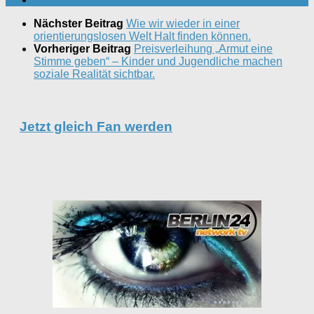
Nächster Beitrag
Wie wir wieder in einer
orientierungslosen Welt Halt finden können.
Vorheriger Beitrag
Preisverleihung „Armut eine
Stimme geben“ – Kinder und Jugendliche machen
soziale Realität sichtbar.
Jetzt gleich Fan werden