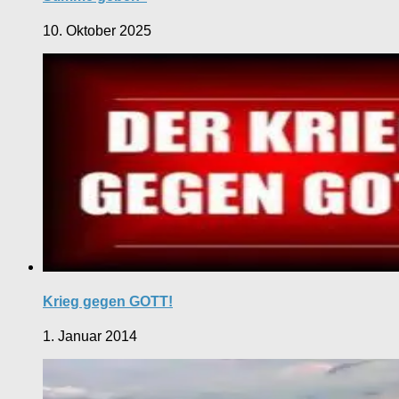
10. Oktober 2025
Krieg gegen GOTT!
1. Januar 2014