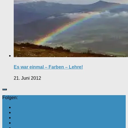
Es war einmal – Farben – Lehre!
21. Juni 2012
Folgen: