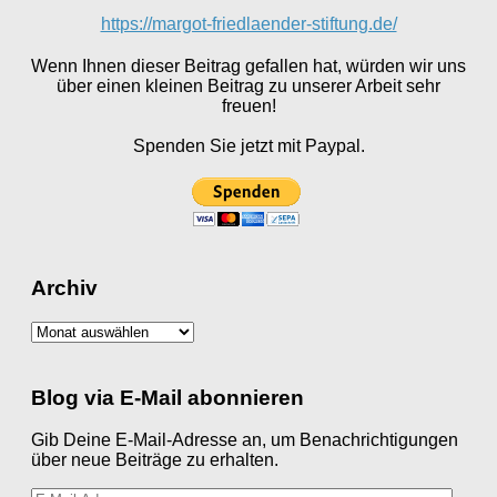
https://margot-friedlaender-stiftung.de/
Wenn Ihnen dieser Beitrag gefallen hat, würden wir uns
über einen kleinen Beitrag zu unserer Arbeit sehr
freuen!
Spenden Sie jetzt mit Paypal.
Archiv
Archiv
Blog via E-Mail abonnieren
Gib Deine E-Mail-Adresse an, um Benachrichtigungen
über neue Beiträge zu erhalten.
E-