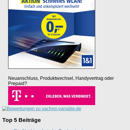
Neuanschluss, Produktwechsel, Handyvertrag oder
Prepaid?
Top 5 Beiträge