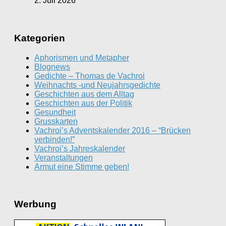
2. Juli 2026
Kategorien
Aphorismen und Metapher
Blognews
Gedichte – Thomas de Vachroi
Weihnachts -und Neujahrsgedichte
Geschichten aus dem Alltag
Geschichten aus der Politik
Gesundheit
Grusskarten
Vachroi’s Adventskalender 2016 – “Brücken
verbinden!”
Vachroi’s Jahreskalender
Veranstaltungen
Armut eine Stimme geben!
Werbung