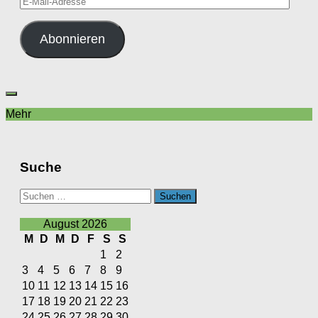
Mail-
Adresse
Abonnieren
Mehr
Suche
Suchen
nach:
August 2026
M
D
M
D
F
S
S
1
2
3
4
5
6
7
8
9
10
11
12
13
14
15
16
17
18
19
20
21
22
23
24
25
26
27
28
29
30