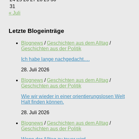
31
« Juli
Letzte Blogeinträge
Blognews
/
Geschichten aus dem Alltag
/
Geschichten aus der Politik
Ich habe lange nachgedacht….
28. Juli 2026
Blognews
/
Geschichten aus dem Alltag
/
Geschichten aus der Politik
Wie wir wieder in einer orientierungslosen Welt
Halt finden können.
28. Juli 2026
Blognews
/
Geschichten aus dem Alltag
/
Geschichten aus der Politik