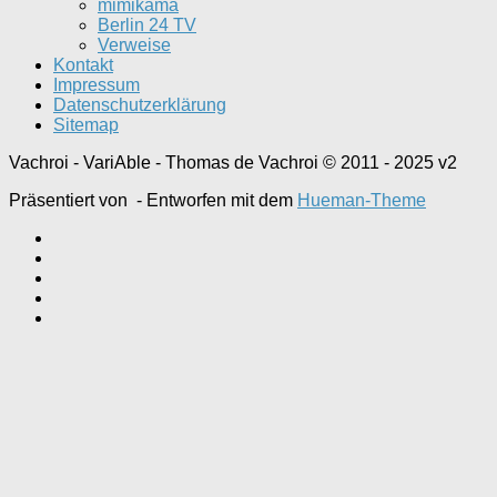
mimikama
Berlin 24 TV
Verweise
Kontakt
Impressum
Datenschutzerklärung
Sitemap
Vachroi - VariAble - Thomas de Vachroi © 2011 - 2025 v2
Präsentiert von
- Entworfen mit dem
Hueman-Theme