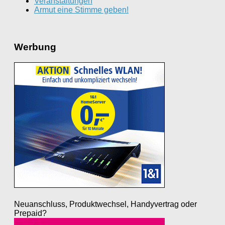
Veranstaltungen
Armut eine Stimme geben!
Werbung
Neuanschluss, Produktwechsel, Handyvertrag oder
Prepaid?