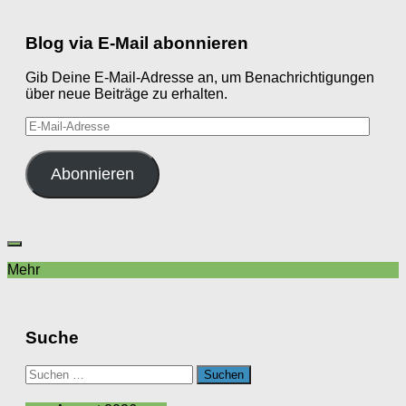
Blog via E-Mail abonnieren
Gib Deine E-Mail-Adresse an, um Benachrichtigungen
über neue Beiträge zu erhalten.
E-
Mail-
Adresse
Abonnieren
Mehr
Suche
Suchen
nach: