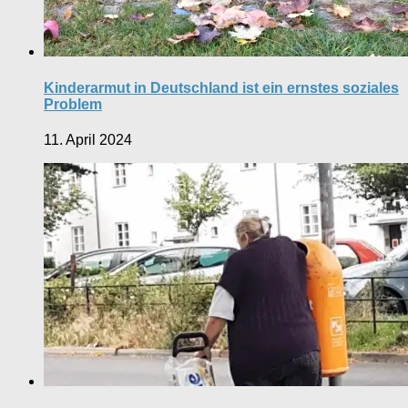
Kinderarmut in Deutschland ist ein ernstes soziales
Problem
11. April 2024