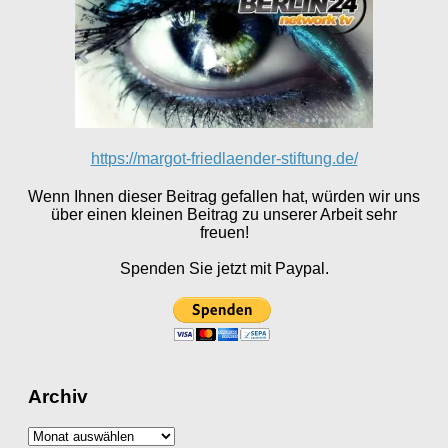
https://margot-friedlaender-stiftung.de/
Wenn Ihnen dieser Beitrag gefallen hat, würden wir uns
über einen kleinen Beitrag zu unserer Arbeit sehr
freuen!
Spenden Sie jetzt mit Paypal.
Archiv
Archiv