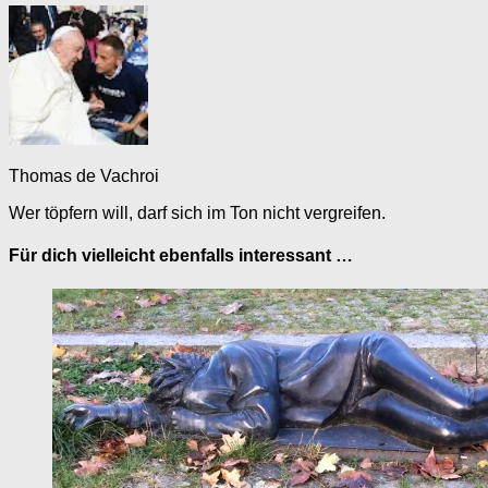
Thomas de Vachroi
Wer töpfern will, darf sich im Ton nicht vergreifen.
Für dich vielleicht ebenfalls interessant …