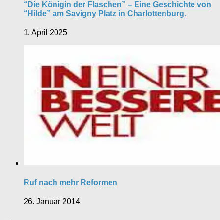
“Die Königin der Flaschen” – Eine Geschichte von
“Hilde” am Savigny Platz in Charlottenburg.
1. April 2025
Ruf nach mehr Reformen
26. Januar 2014