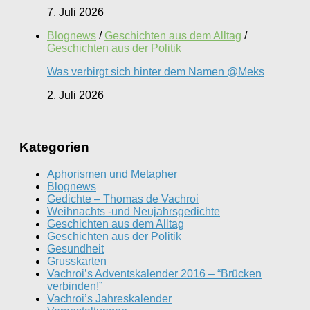
7. Juli 2026
Blognews
/
Geschichten aus dem Alltag
/
Geschichten aus der Politik
Was verbirgt sich hinter dem Namen @Meks
2. Juli 2026
Kategorien
Aphorismen und Metapher
Blognews
Gedichte – Thomas de Vachroi
Weihnachts -und Neujahrsgedichte
Geschichten aus dem Alltag
Geschichten aus der Politik
Gesundheit
Grusskarten
Vachroi’s Adventskalender 2016 – “Brücken
verbinden!”
Vachroi’s Jahreskalender