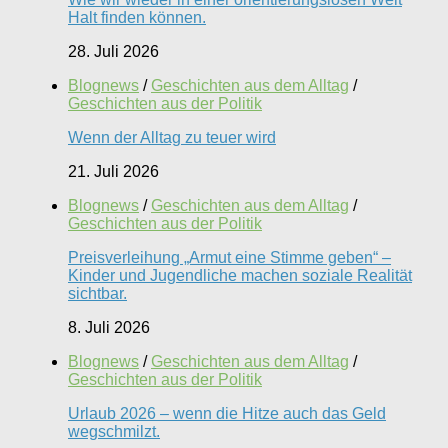
Halt finden können.
28. Juli 2026
Blognews
/
Geschichten aus dem Alltag
/
Geschichten aus der Politik
Wenn der Alltag zu teuer wird
21. Juli 2026
Blognews
/
Geschichten aus dem Alltag
/
Geschichten aus der Politik
Preisverleihung „Armut eine Stimme geben“ –
Kinder und Jugendliche machen soziale Realität
sichtbar.
8. Juli 2026
Blognews
/
Geschichten aus dem Alltag
/
Geschichten aus der Politik
Urlaub 2026 – wenn die Hitze auch das Geld
wegschmilzt.