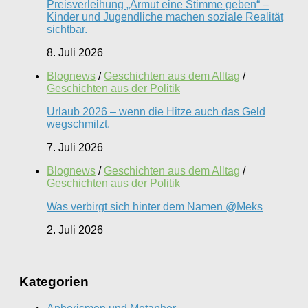
Preisverleihung „Armut eine Stimme geben“ –
Kinder und Jugendliche machen soziale Realität
sichtbar.
8. Juli 2026
Blognews
/
Geschichten aus dem Alltag
/
Geschichten aus der Politik
Urlaub 2026 – wenn die Hitze auch das Geld
wegschmilzt.
7. Juli 2026
Blognews
/
Geschichten aus dem Alltag
/
Geschichten aus der Politik
Was verbirgt sich hinter dem Namen @Meks
2. Juli 2026
Kategorien