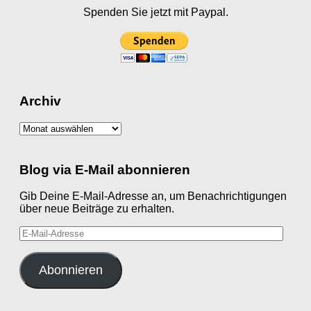
Spenden Sie jetzt mit Paypal.
Archiv
Archiv
Blog via E-Mail abonnieren
Gib Deine E-Mail-Adresse an, um Benachrichtigungen
über neue Beiträge zu erhalten.
E-
Mail-
Adresse
Abonnieren