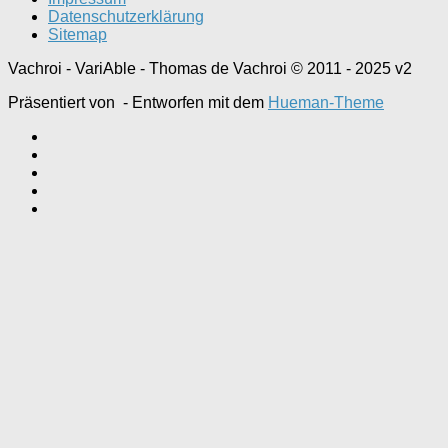
Datenschutzerklärung
Sitemap
Vachroi - VariAble - Thomas de Vachroi © 2011 - 2025 v2
Präsentiert von
- Entworfen mit dem
Hueman-Theme