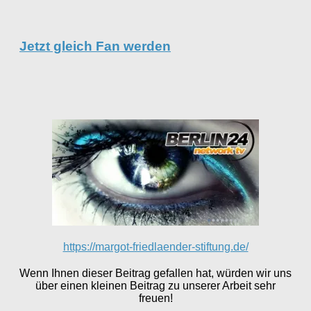
Jetzt gleich Fan werden
https://margot-friedlaender-stiftung.de/
Wenn Ihnen dieser Beitrag gefallen hat, würden wir uns
über einen kleinen Beitrag zu unserer Arbeit sehr
freuen!