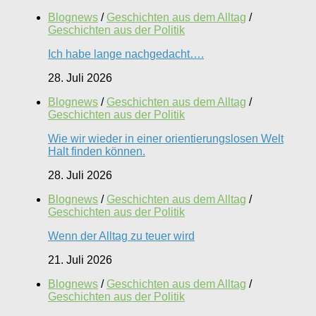
Blognews
/
Geschichten aus dem Alltag
/
Geschichten aus der Politik
Ich habe lange nachgedacht….
28. Juli 2026
Blognews
/
Geschichten aus dem Alltag
/
Geschichten aus der Politik
Wie wir wieder in einer orientierungslosen Welt
Halt finden können.
28. Juli 2026
Blognews
/
Geschichten aus dem Alltag
/
Geschichten aus der Politik
Wenn der Alltag zu teuer wird
21. Juli 2026
Blognews
/
Geschichten aus dem Alltag
/
Geschichten aus der Politik