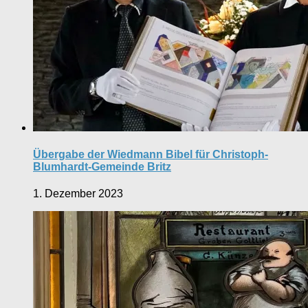
Übergabe der Wiedmann Bibel für Christoph-
Blumhardt-Gemeinde Britz
1. Dezember 2023