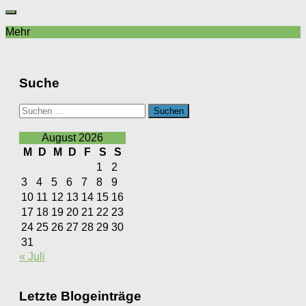
Mehr
Suche
Suchen
nach:
August 2026
M
D
M
D
F
S
S
1
2
3
4
5
6
7
8
9
10
11
12
13
14
15
16
17
18
19
20
21
22
23
24
25
26
27
28
29
30
31
« Juli
Letzte Blogeinträge