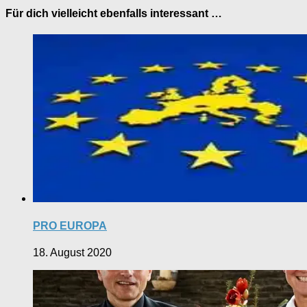
Für dich vielleicht ebenfalls interessant …
PRO EUROPA
18. August 2020