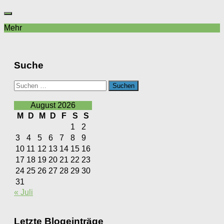
Mehr
Suche
Suchen
nach:
August 2026
M
D
M
D
F
S
S
1
2
3
4
5
6
7
8
9
10
11
12
13
14
15
16
17
18
19
20
21
22
23
24
25
26
27
28
29
30
31
« Juli
Letzte Blogeinträge