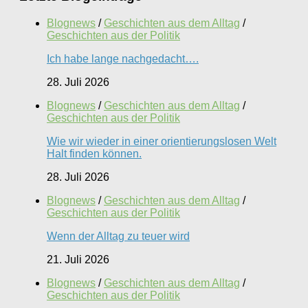
Blognews
/
Geschichten aus dem Alltag
/
Geschichten aus der Politik
Ich habe lange nachgedacht….
28. Juli 2026
Blognews
/
Geschichten aus dem Alltag
/
Geschichten aus der Politik
Wie wir wieder in einer orientierungslosen Welt
Halt finden können.
28. Juli 2026
Blognews
/
Geschichten aus dem Alltag
/
Geschichten aus der Politik
Wenn der Alltag zu teuer wird
21. Juli 2026
Blognews
/
Geschichten aus dem Alltag
/
Geschichten aus der Politik