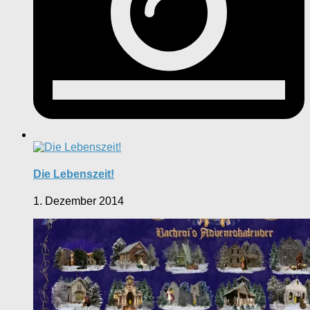
Die Lebenszeit!
1. Dezember 2014