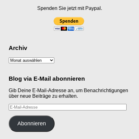
Spenden Sie jetzt mit Paypal.
Archiv
Archiv
Blog via E-Mail abonnieren
Gib Deine E-Mail-Adresse an, um Benachrichtigungen
über neue Beiträge zu erhalten.
E-
Mail-
Adresse
Abonnieren