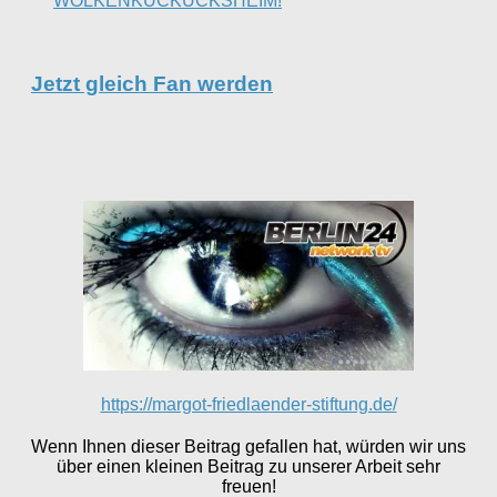
WOLKENKUCKUCKSHEIM!
Jetzt gleich Fan werden
https://margot-friedlaender-stiftung.de/
Wenn Ihnen dieser Beitrag gefallen hat, würden wir uns
über einen kleinen Beitrag zu unserer Arbeit sehr
freuen!