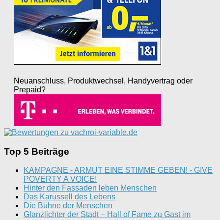
Neuanschluss, Produktwechsel, Handyvertrag oder
Prepaid?
Top 5 Beiträge
KAMPAGNE - ARMUT EINE STIMME GEBEN! - GIVE
POVERTY A VOICE!
Hinter den Fassaden leben Menschen
Das Karussell des Lebens
Die Bühne der Menschen
Glanzlichter der Stadt – Hall of Fame zu Gast im