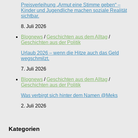
Preisverleihung „Armut eine Stimme geben“ –
Kinder und Jugendliche machen soziale Realität
sichtbar.
8. Juli 2026
Blognews
/
Geschichten aus dem Alltag
/
Geschichten aus der Politik
Urlaub 2026 – wenn die Hitze auch das Geld
wegschmilzt.
7. Juli 2026
Blognews
/
Geschichten aus dem Alltag
/
Geschichten aus der Politik
Was verbirgt sich hinter dem Namen @Meks
2. Juli 2026
Kategorien