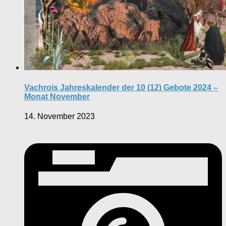
Vachrois Jahreskalender der 10 (12) Gebote 2024 –
Monat November
14. November 2023