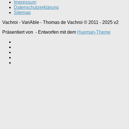
Impressum
Datenschutzerklärung
Sitemap
Vachroi - VariAble - Thomas de Vachroi © 2011 - 2025 v2
Präsentiert von
- Entworfen mit dem
Hueman-Theme