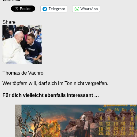
Telegram
WhatsApp
Share
Thomas de Vachroi
Wer töpfern will, darf sich im Ton nicht vergreifen.
Für dich vielleicht ebenfalls interessant …