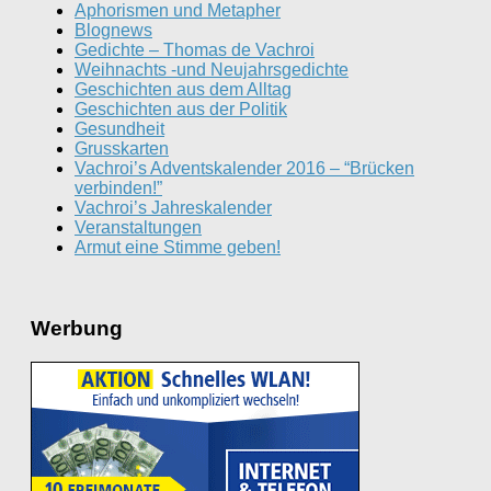
Aphorismen und Metapher
Blognews
Gedichte – Thomas de Vachroi
Weihnachts -und Neujahrsgedichte
Geschichten aus dem Alltag
Geschichten aus der Politik
Gesundheit
Grusskarten
Vachroi’s Adventskalender 2016 – “Brücken
verbinden!”
Vachroi’s Jahreskalender
Veranstaltungen
Armut eine Stimme geben!
Werbung