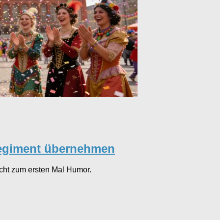
Regiment übernehmen
icht zum ersten Mal Humor.