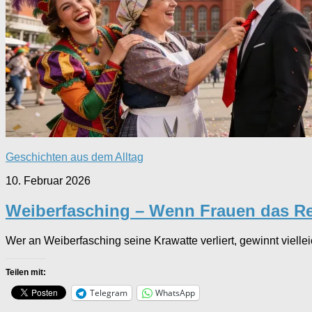
Geschichten aus dem Alltag
10. Februar 2026
Weiberfasching – Wenn Frauen das 
Wer an Weiberfasching seine Krawatte verliert, gewinnt vielle
Teilen mit:
Telegram
WhatsApp