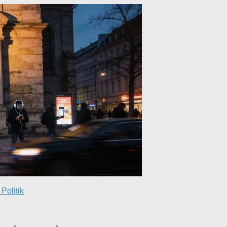
Politik