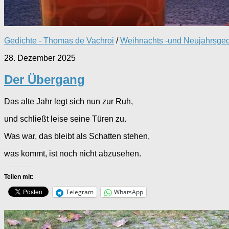
Gedichte - Thomas de Vachroi
/
Weihnachts -und Neujahrsged
28. Dezember 2025
Der Übergang
Das alte Jahr legt sich nun zur Ruh,
und schließt leise seine Türen zu.
Was war, das bleibt als Schatten stehen,
was kommt, ist noch nicht abzusehen.
Teilen mit:
Telegram
WhatsApp