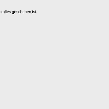
 alles geschehen ist.