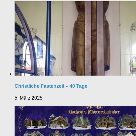
Christliche Fastenzeit – 40 Tage
5. März 2025