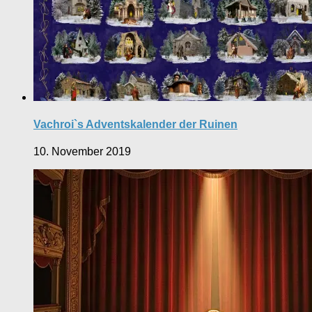
Vachroi`s Adventskalender der Ruinen
10. November 2019