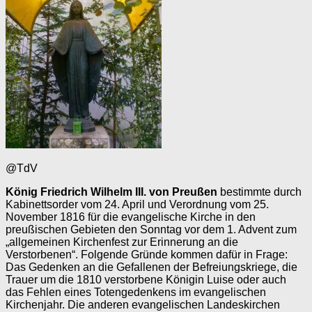
@TdV
König Friedrich Wilhelm III. von Preußen
bestimmte durch
Kabinettsorder vom 24. April und Verordnung vom 25.
November 1816 für die evangelische Kirche in den
preußischen Gebieten den Sonntag vor dem 1. Advent zum
„allgemeinen Kirchenfest zur Erinnerung an die
Verstorbenen“. Folgende Gründe kommen dafür in Frage:
Das Gedenken an die Gefallenen der Befreiungskriege, die
Trauer um die 1810 verstorbene Königin Luise oder auch
das Fehlen eines Totengedenkens im evangelischen
Kirchenjahr. Die anderen evangelischen Landeskirchen