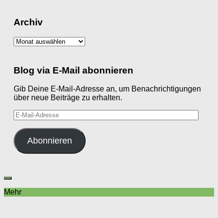
Archiv
Archiv
Blog via E-Mail abonnieren
Gib Deine E-Mail-Adresse an, um Benachrichtigungen
über neue Beiträge zu erhalten.
E-
Mail-
Adresse
Abonnieren
Mehr