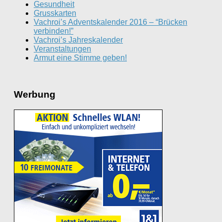
Gesundheit
Grusskarten
Vachroi’s Adventskalender 2016 – “Brücken
verbinden!”
Vachroi’s Jahreskalender
Veranstaltungen
Armut eine Stimme geben!
Werbung