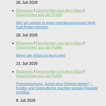
28. Juli 2026
Blognews
/
Geschichten aus dem Alltag
/
Geschichten aus der Politik
Wie wir wieder in einer orientierungslosen Welt
Halt finden können.
28. Juli 2026
Blognews
/
Geschichten aus dem Alltag
/
Geschichten aus der Politik
Wenn der Alltag zu teuer wird
21. Juli 2026
Blognews
/
Geschichten aus dem Alltag
/
Geschichten aus der Politik
Preisverleihung „Armut eine Stimme geben“ –
Kinder und Jugendliche machen soziale Realität
sichtbar.
8. Juli 2026