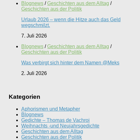
Blognews
/
Geschichten aus dem Alltag
/
Geschichten aus der Politik
Urlaub 2026 – wenn die Hitze auch das Geld
wegschmilzt.
7. Juli 2026
Blognews
/
Geschichten aus dem Alltag
/
Geschichten aus der Politik
Was verbirgt sich hinter dem Namen @Meks
2. Juli 2026
Kategorien
Aphorismen und Metapher
Blognews
Gedichte – Thomas de Vachroi
Weihnachts -und Neujahrsgedichte
Geschichten aus dem Alltag
Geschichten aus der Politik