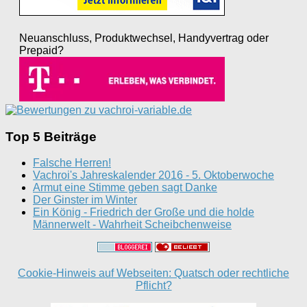
Neuanschluss, Produktwechsel, Handyvertrag oder
Prepaid?
Top 5 Beiträge
Falsche Herren!
Vachroi's Jahreskalender 2016 - 5. Oktoberwoche
Armut eine Stimme geben sagt Danke
Der Ginster im Winter
Ein König - Friedrich der Große und die holde
Männerwelt - Wahrheit Scheibchenweise
Cookie-Hinweis auf Webseiten: Quatsch oder rechtliche
Pflicht?