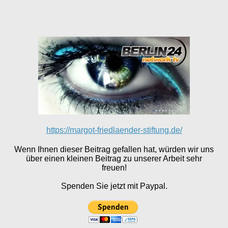
https://margot-friedlaender-stiftung.de/
Wenn Ihnen dieser Beitrag gefallen hat, würden wir uns
über einen kleinen Beitrag zu unserer Arbeit sehr
freuen!
Spenden Sie jetzt mit Paypal.