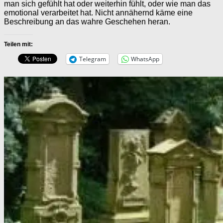
man sich gefühlt hat oder weiterhin fühlt, oder wie man das
emotional verarbeitet hat. Nicht annähernd käme eine
Beschreibung an das wahre Geschehen heran.
Teilen mit:
Telegram
WhatsApp