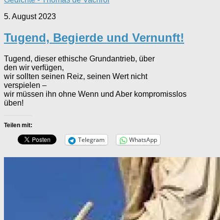
5. August 2023
Tugend, Begierde und Vernunft!
Tugend, dieser ethische Grundantrieb, über
den wir verfügen,
wir sollten seinen Reiz, seinen Wert nicht
verspielen –
wir müssen ihn ohne Wenn und Aber kompromisslos
üben!
Teilen mit:
Telegram
WhatsApp