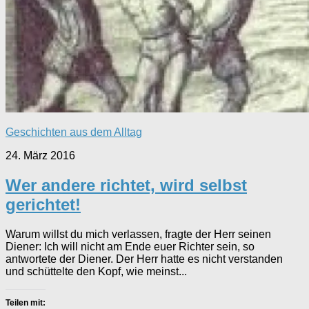
Geschichten aus dem Alltag
24. März 2016
Wer andere richtet, wird selbst
gerichtet!
Warum willst du mich verlassen, fragte der Herr seinen
Diener: Ich will nicht am Ende euer Richter sein, so
antwortete der Diener. Der Herr hatte es nicht verstanden
und schüttelte den Kopf, wie meinst...
Teilen mit: