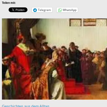
Teilen mit:
Telegram
WhatsApp
Geschichten aus dem Alltag