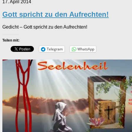
17. April 2014
Gott spricht zu den Aufrechten!
Gedicht – Gott spricht zu den Aufrechten!
Teilen mit:
Telegram
WhatsApp