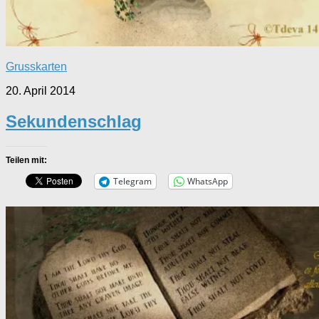
Grusskarten
20. April 2014
Sekundenschlag
Teilen mit:
Telegram
WhatsApp