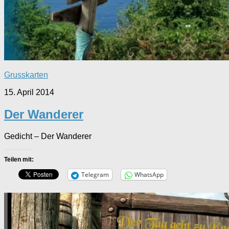
Grusskarten
15. April 2014
Der Wanderer
Gedicht – Der Wanderer
Teilen mit:
Telegram
WhatsApp