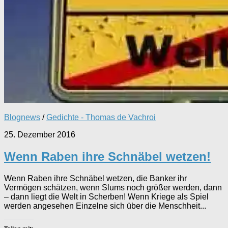
Blognews
/
Gedichte - Thomas de Vachroi
25. Dezember 2016
Wenn Raben ihre Schnäbel wetzen!
Wenn Raben ihre Schnäbel wetzen, die Banker ihr
Vermögen schätzen, wenn Slums noch größer werden, dann
– dann liegt die Welt in Scherben! Wenn Kriege als Spiel
werden angesehen Einzelne sich über die Menschheit...