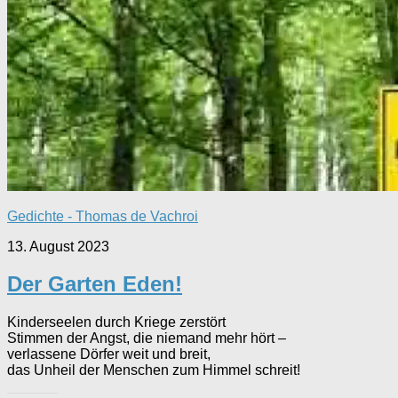
Gedichte - Thomas de Vachroi
13. August 2023
Der Garten Eden!
Kinderseelen durch Kriege zerstört
Stimmen der Angst, die niemand mehr hört –
verlassene Dörfer weit und breit,
das Unheil der Menschen zum Himmel schreit!