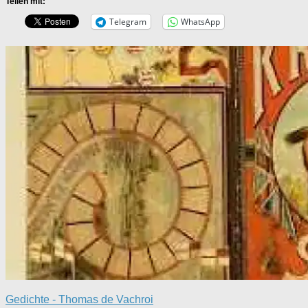
Teilen mit:
Telegram
WhatsApp
Gedichte - Thomas de Vachroi