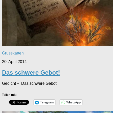
Grusskarten
20. April 2014
Das schwere Gebot!
Gedicht – Das schwere Gebot!
Teilen mit:
Telegram
WhatsApp