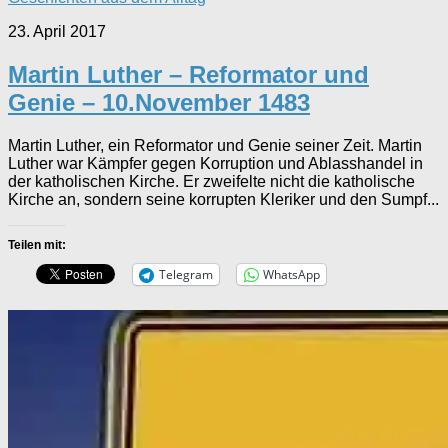
23. April 2017
Martin Luther – Reformator und
Genie – 10.November 1483
Martin Luther, ein Reformator und Genie seiner Zeit. Martin
Luther war Kämpfer gegen Korruption und Ablasshandel in
der katholischen Kirche. Er zweifelte nicht die katholische
Kirche an, sondern seine korrupten Kleriker und den Sumpf...
Teilen mit:
Telegram
WhatsApp