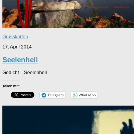
Grusskarten
17. April 2014
Seelenheil
Gedicht – Seelenheil
Teilen mit:
Telegram
WhatsApp