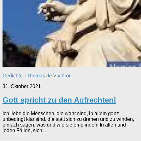
Gedichte - Thomas de Vachroi
31. Oktober 2021
Gott spricht zu den Aufrechten!
Ich liebe die Menschen, die wahr sind, in allem ganz
unbedingt klar sind, die statt sich zu drehen und zu winden,
einfach sagen, was und wie sie empfinden! In allen und
jeden Fällen, sich...