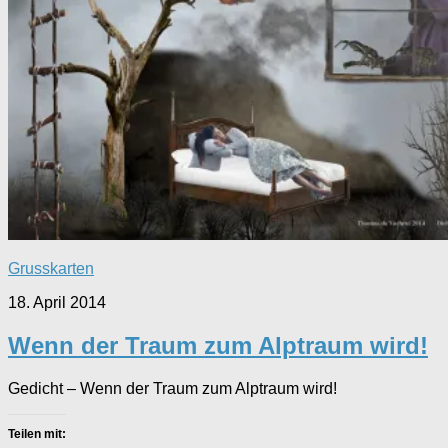
Grusskarten
18. April 2014
Wenn der Traum zum Alptraum wird!
Gedicht – Wenn der Traum zum Alptraum wird!
Teilen mit: