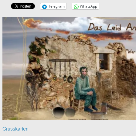
Telegram
WhatsApp
Grusskarten