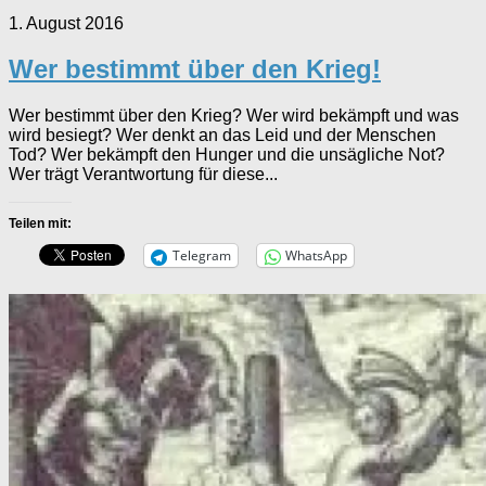
1. August 2016
Wer bestimmt über den Krieg!
Wer bestimmt über den Krieg? Wer wird bekämpft und was
wird besiegt? Wer denkt an das Leid und der Menschen
Tod? Wer bekämpft den Hunger und die unsägliche Not?
Wer trägt Verantwortung für diese...
Teilen mit:
Telegram
WhatsApp