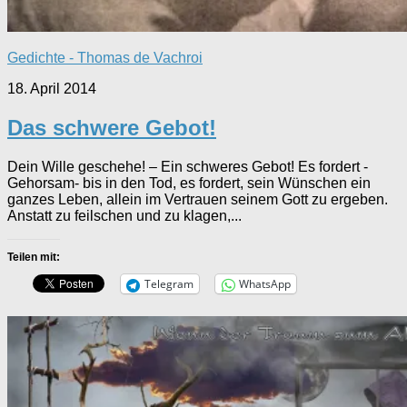
Gedichte - Thomas de Vachroi
18. April 2014
Das schwere Gebot!
Dein Wille geschehe! – Ein schweres Gebot! Es fordert -
Gehorsam- bis in den Tod, es fordert, sein Wünschen ein
ganzes Leben, allein im Vertrauen seinem Gott zu ergeben.
Anstatt zu feilschen und zu klagen,...
Teilen mit:
Telegram
WhatsApp