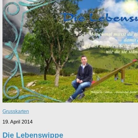
Grusskarten
19. April 2014
Die Lebenswippe