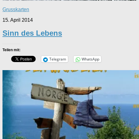
Grusskarten
15. April 2014
Sinn des Lebens
Teilen mit:
Telegram
WhatsApp