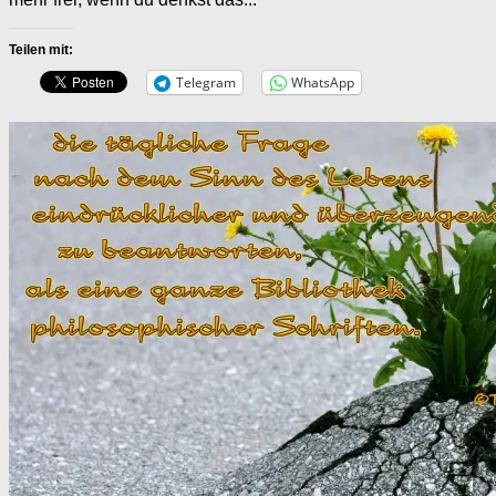
Teilen mit:
Telegram
WhatsApp