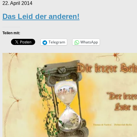
22. April 2014
Das Leid der anderen!
Teilen mit:
Telegram
WhatsApp