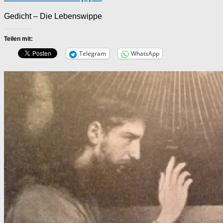
Gedicht – Die Lebenswippe
Teilen mit:
Telegram
WhatsApp