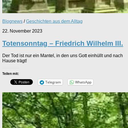
Blognews
/
Geschichten aus dem Alltag
22. November 2023
Totensonntag – Friedrich Wilhelm III.
Der Tod ist nur ein Mantel, in den uns Gott einhüllt und nach
Hause trägt!
Teilen mit:
Telegram
WhatsApp