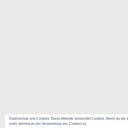
Datenschutz und Cookies: Diese Website verwendet Cookies. Wenn du die W
nutzt, stimmst du der Verwendung von Cookies zu.