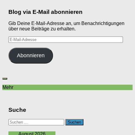
Blog via E-Mail abonnieren
Gib Deine E-Mail-Adresse an, um Benachrichtigungen
über neue Beiträge zu erhalten.
E-
Mail-
Adresse
Abonnieren
Mehr
Suche
Suchen
nach:
August 2026