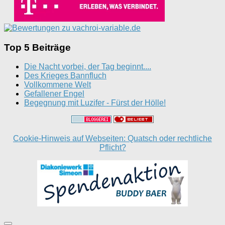
Top 5 Beiträge
Die Nacht vorbei, der Tag beginnt....
Des Krieges Bannfluch
Vollkommene Welt
Gefallener Engel
Begegnung mit Luzifer - Fürst der Hölle!
Cookie-Hinweis auf Webseiten: Quatsch oder rechtliche
Pflicht?