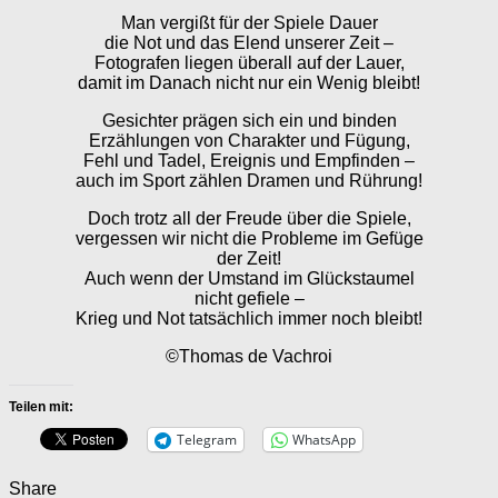
Man vergißt für der Spiele Dauer
die Not und das Elend unserer Zeit –
Fotografen liegen überall auf der Lauer,
damit im Danach nicht nur ein Wenig bleibt!
Gesichter prägen sich ein und binden
Erzählungen von Charakter und Fügung,
Fehl und Tadel, Ereignis und Empfinden –
auch im Sport zählen Dramen und Rührung!
Doch trotz all der Freude über die Spiele,
vergessen wir nicht die Probleme im Gefüge
der Zeit!
Auch wenn der Umstand im Glückstaumel
nicht gefiele –
Krieg und Not tatsächlich immer noch bleibt!
©Thomas de Vachroi
Teilen mit:
Telegram
WhatsApp
Share