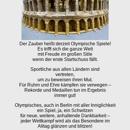
Der Zauber heißt derzeit Olympische Spiele!
Es trifft sich die ganze Welt
mit Freude im großen Stile
wenn der erste Startschuss fällt.
Sportliche aus allen Ländern sind
vertreten,
um zu beweisen ihren Mut.
Für Ruhm und Ehre kämpfen sie verwegen –
Rekorde und Medaillen tun im Ergebnis
immer gut!
Olympisches, auch in Berlin mit aller Inniglichkeit
ein Spiel, ja, ein Schwitzen
für neue, weitere, anhaltende Dankbarkeit –
jeder Wettkampf wird als das Besondere im
Alltag glänzen und blitzen!