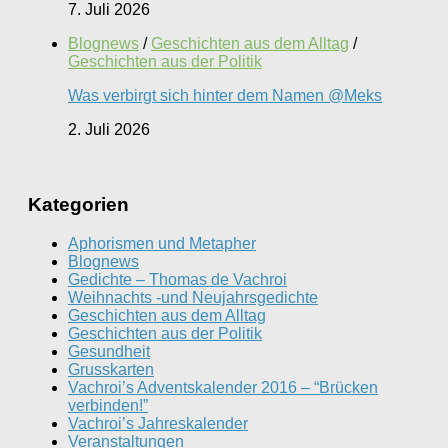
7. Juli 2026
Blognews
/
Geschichten aus dem Alltag
/
Geschichten aus der Politik
Was verbirgt sich hinter dem Namen @Meks
2. Juli 2026
Kategorien
Aphorismen und Metapher
Blognews
Gedichte – Thomas de Vachroi
Weihnachts -und Neujahrsgedichte
Geschichten aus dem Alltag
Geschichten aus der Politik
Gesundheit
Grusskarten
Vachroi’s Adventskalender 2016 – “Brücken
verbinden!”
Vachroi’s Jahreskalender
Veranstaltungen