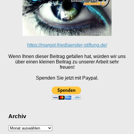
https://margot-friedlaender-stiftung.de/
Wenn Ihnen dieser Beitrag gefallen hat, würden wir uns
über einen kleinen Beitrag zu unserer Arbeit sehr
freuen!
Spenden Sie jetzt mit Paypal.
Archiv
Archiv