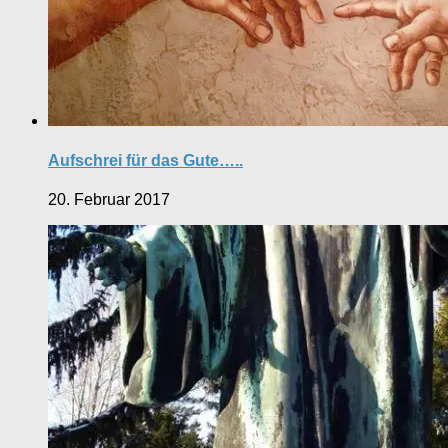
Aufschrei für das Gute…..
20. Februar 2017