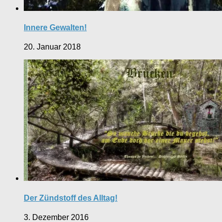
Innere Gewalten!
20. Januar 2018
Der Zündstoff des Alltag!
3. Dezember 2016