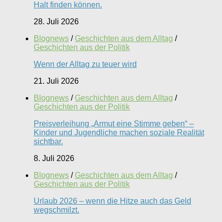
Halt finden können.
28. Juli 2026
Blognews
/
Geschichten aus dem Alltag
/
Geschichten aus der Politik
Wenn der Alltag zu teuer wird
21. Juli 2026
Blognews
/
Geschichten aus dem Alltag
/
Geschichten aus der Politik
Preisverleihung „Armut eine Stimme geben“ –
Kinder und Jugendliche machen soziale Realität
sichtbar.
8. Juli 2026
Blognews
/
Geschichten aus dem Alltag
/
Geschichten aus der Politik
Urlaub 2026 – wenn die Hitze auch das Geld
wegschmilzt.