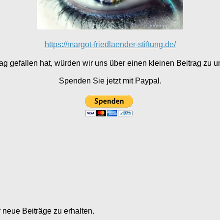
https://margot-friedlaender-stiftung.de/
g gefallen hat, würden wir uns über einen kleinen Beitrag zu un
Spenden Sie jetzt mit Paypal.
neue Beiträge zu erhalten.