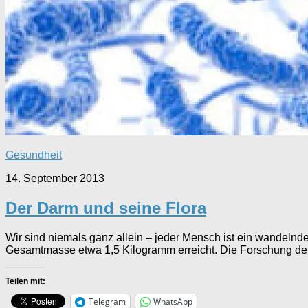
Gesundheit
14. September 2013
Der Darm und seine Flora
Wir sind niemals ganz allein – jeder Mensch ist ein wandel
Gesamtmasse etwa 1,5 Kilogramm erreicht. Die Forschung de
Teilen mit:
Telegram
WhatsApp