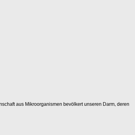
inschaft aus Mikroorganismen bevölkert unseren Darm, deren