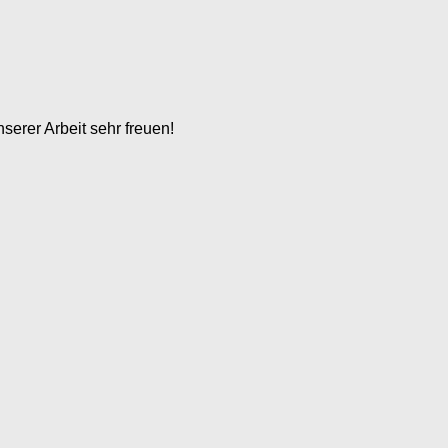
serer Arbeit sehr freuen!