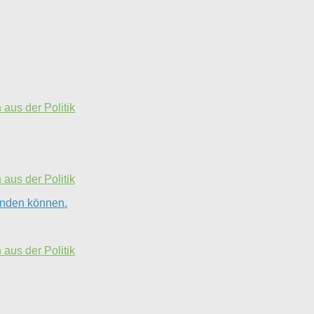
aus der Politik
aus der Politik
finden können.
aus der Politik