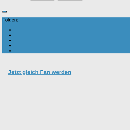
Folgen:
Jetzt gleich Fan werden