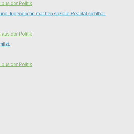
aus der Politik
und Jugendliche machen soziale Realität sichtbar.
aus der Politik
ilzt.
aus der Politik