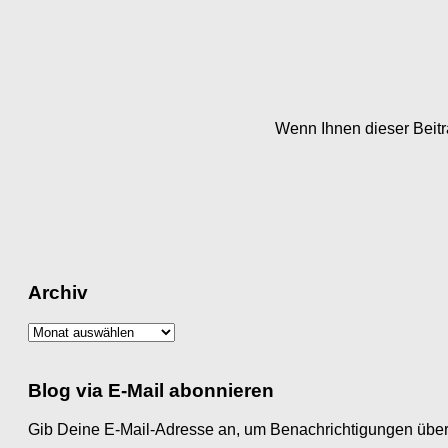
Wenn Ihnen dieser Beitra
Archiv
Archiv
Blog via E-Mail abonnieren
Gib Deine E-Mail-Adresse an, um Benachrichtigungen über 