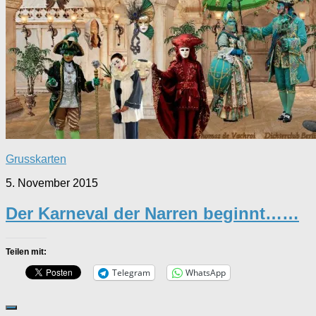
Grusskarten
5. November 2015
Der Karneval der Narren beginnt……
Teilen mit:
Telegram
WhatsApp