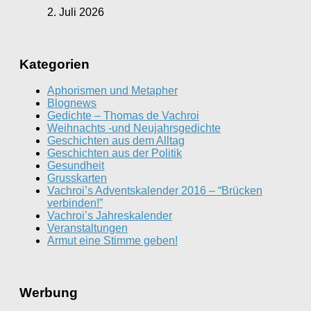
2. Juli 2026
Kategorien
Aphorismen und Metapher
Blognews
Gedichte – Thomas de Vachroi
Weihnachts -und Neujahrsgedichte
Geschichten aus dem Alltag
Geschichten aus der Politik
Gesundheit
Grusskarten
Vachroi’s Adventskalender 2016 – “Brücken
verbinden!”
Vachroi’s Jahreskalender
Veranstaltungen
Armut eine Stimme geben!
Werbung