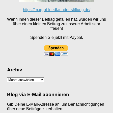
https://margot-friedlaender-stiftung.de/
Wenn Ihnen dieser Beitrag gefallen hat, würden wir uns
über einen kleinen Beitrag zu unserer Arbeit sehr
freuen!
Spenden Sie jetzt mit Paypal.
Archiv
Archiv
Blog via E-Mail abonnieren
Gib Deine E-Mail-Adresse an, um Benachrichtigungen
über neue Beiträge zu erhalten.