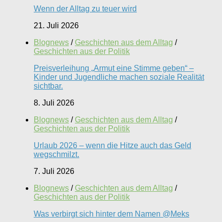
Wenn der Alltag zu teuer wird
21. Juli 2026
Blognews
/
Geschichten aus dem Alltag
/
Geschichten aus der Politik
Preisverleihung „Armut eine Stimme geben“ –
Kinder und Jugendliche machen soziale Realität
sichtbar.
8. Juli 2026
Blognews
/
Geschichten aus dem Alltag
/
Geschichten aus der Politik
Urlaub 2026 – wenn die Hitze auch das Geld
wegschmilzt.
7. Juli 2026
Blognews
/
Geschichten aus dem Alltag
/
Geschichten aus der Politik
Was verbirgt sich hinter dem Namen @Meks