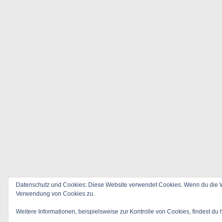
Datenschutz und Cookies: Diese Website verwendet Cookies. Wenn du die We
Verwendung von Cookies zu.
Weitere Informationen, beispielsweise zur Kontrolle von Cookies, findest du 