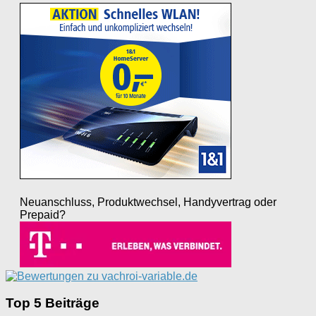
Neuanschluss, Produktwechsel, Handyvertrag oder
Prepaid?
Top 5 Beiträge