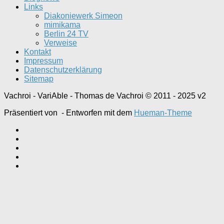
Links
Diakoniewerk Simeon
mimikama
Berlin 24 TV
Verweise
Kontakt
Impressum
Datenschutzerklärung
Sitemap
Vachroi - VariAble - Thomas de Vachroi © 2011 - 2025 v2
Präsentiert von
- Entworfen mit dem
Hueman-Theme