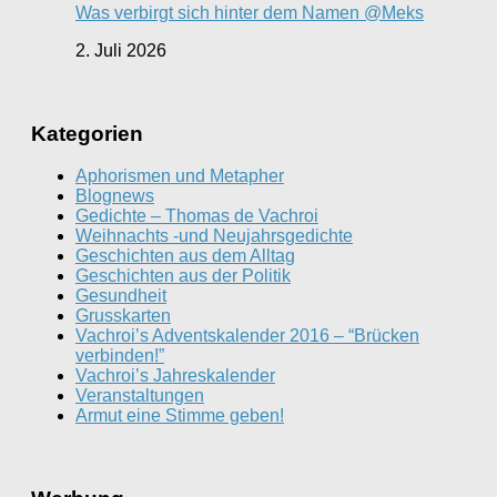
Was verbirgt sich hinter dem Namen @Meks
2. Juli 2026
Kategorien
Aphorismen und Metapher
Blognews
Gedichte – Thomas de Vachroi
Weihnachts -und Neujahrsgedichte
Geschichten aus dem Alltag
Geschichten aus der Politik
Gesundheit
Grusskarten
Vachroi’s Adventskalender 2016 – “Brücken
verbinden!”
Vachroi’s Jahreskalender
Veranstaltungen
Armut eine Stimme geben!