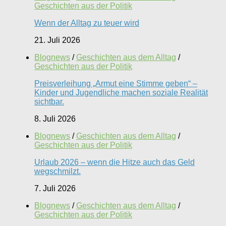
Geschichten aus der Politik
Wenn der Alltag zu teuer wird
21. Juli 2026
Blognews
/
Geschichten aus dem Alltag
/
Geschichten aus der Politik
Preisverleihung „Armut eine Stimme geben“ –
Kinder und Jugendliche machen soziale Realität
sichtbar.
8. Juli 2026
Blognews
/
Geschichten aus dem Alltag
/
Geschichten aus der Politik
Urlaub 2026 – wenn die Hitze auch das Geld
wegschmilzt.
7. Juli 2026
Blognews
/
Geschichten aus dem Alltag
/
Geschichten aus der Politik