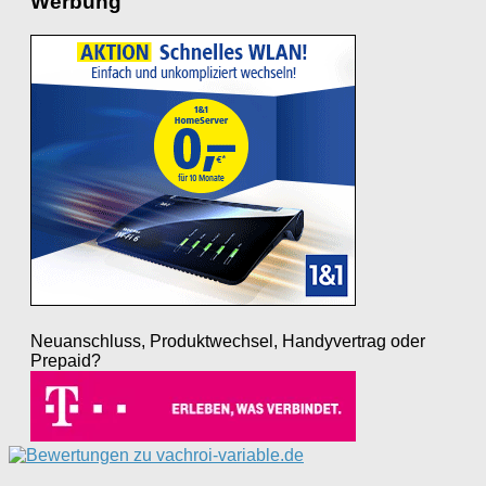
Werbung
Neuanschluss, Produktwechsel, Handyvertrag oder
Prepaid?