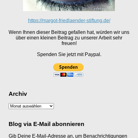
https://margot-friedlaender-stiftung.de/
Wenn Ihnen dieser Beitrag gefallen hat, würden wir uns
über einen kleinen Beitrag zu unserer Arbeit sehr
freuen!
Spenden Sie jetzt mit Paypal.
Archiv
Archiv
Blog via E-Mail abonnieren
Gib Deine E-Mail-Adresse an, um Benachrichtigungen