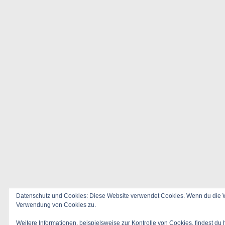
Datenschutz und Cookies: Diese Website verwendet Cookies. Wenn du die We
Verwendung von Cookies zu.
Weitere Informationen, beispielsweise zur Kontrolle von Cookies, findest du 