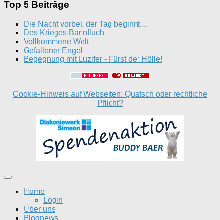
Top 5 Beiträge
Die Nacht vorbei, der Tag beginnt....
Des Krieges Bannfluch
Vollkommene Welt
Gefallener Engel
Begegnung mit Luzifer - Fürst der Hölle!
Cookie-Hinweis auf Webseiten: Quatsch oder rechtliche
Pflicht?
Home
Login
Über uns
Blognews