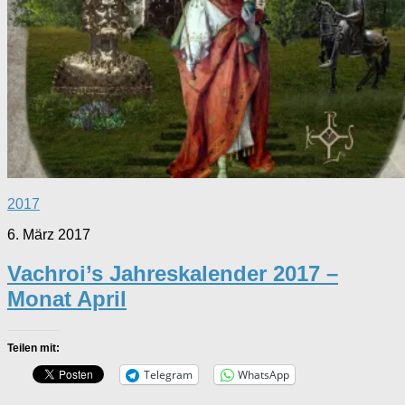
2017
6. März 2017
Vachroi’s Jahreskalender 2017 –
Monat April
Teilen mit:
Telegram
WhatsApp