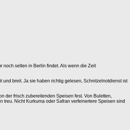
och selten in Berlin findet. Als wenn die Zeit
 und breit. Ja sie haben richtig gelesen, Schnitzelnotdienst ist
 der frisch zubereitenden Speisen fest. Von Buletten,
n treu. Nicht Kurkuma oder Safran verfeinertere Speisen sind