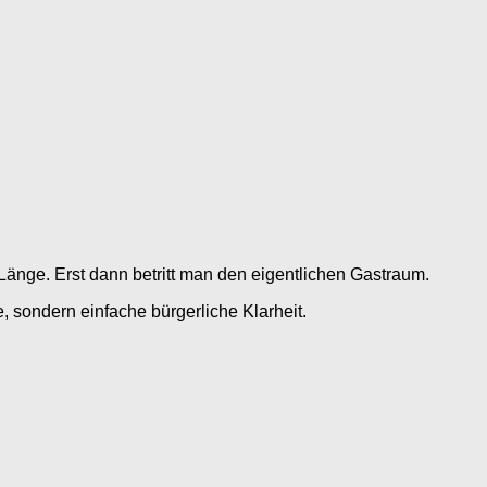
 Länge. Erst dann betritt man den eigentlichen Gastraum.
 sondern einfache bürgerliche Klarheit.