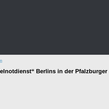
en
elnotdienst“ Berlins in der Pfalzburger