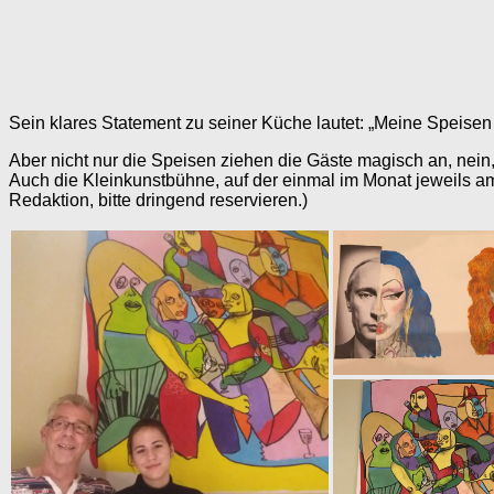
Sein klares Statement zu seiner Küche lautet: „Meine Speisen
Aber nicht nur die Speisen ziehen die Gäste magisch an, nein,
Auch die Kleinkunstbühne, auf der einmal im Monat jeweils a
Redaktion, bitte dringend reservieren.)