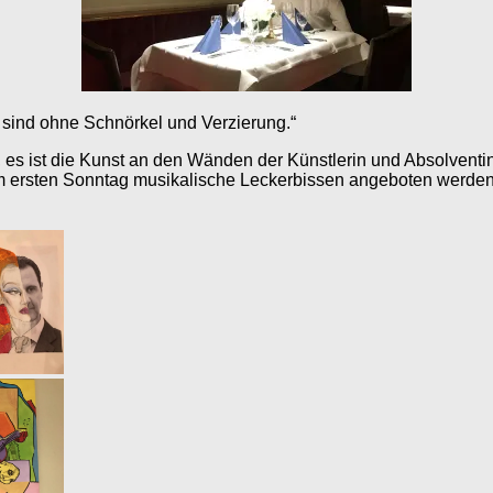
 sind ohne Schnörkel und Verzierung.“
 es ist die Kunst an den Wänden der Künstlerin und Absolventin
m ersten Sonntag musikalische Leckerbissen angeboten werden, 