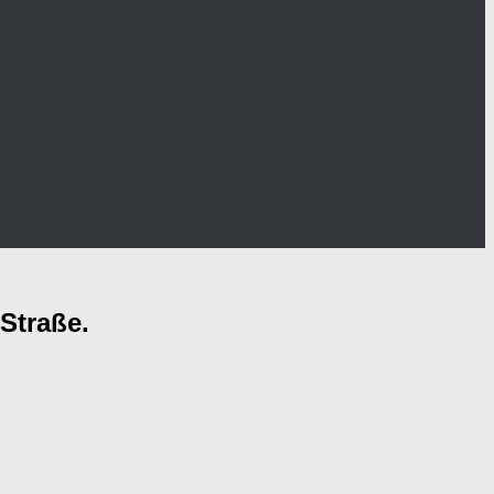
 Straße.