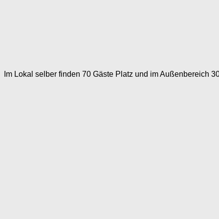
Im Lokal selber finden 70 Gäste Platz und im Außenbereich 30