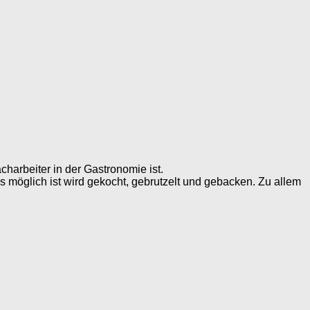
harbeiter in der Gastronomie ist.
möglich ist wird gekocht, gebrutzelt und gebacken. Zu allem