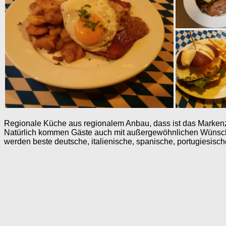
Regionale Küche aus regionalem Anbau, dass ist das Markenzei
Natürlich kommen Gäste auch mit außergewöhnlichen Wünschen 
werden beste deutsche, italienische, spanische, portugiesisc