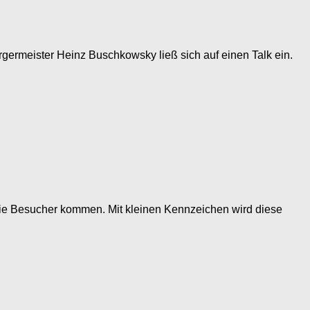
germeister Heinz Buschkowsky ließ sich auf einen Talk ein.
n die Besucher kommen. Mit kleinen Kennzeichen wird diese