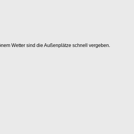
hönem Wetter sind die Außenplätze schnell vergeben.