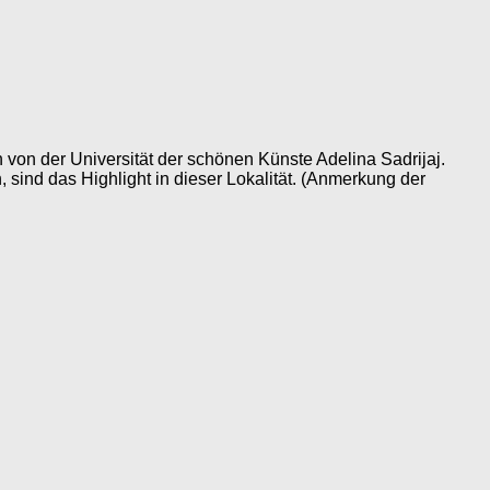
 von der Universität der schönen Künste Adelina Sadrijaj.
sind das Highlight in dieser Lokalität. (Anmerkung der