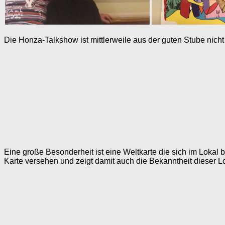
Die Honza-Talkshow ist mittlerweile aus der guten Stube nic
Eine große Besonderheit ist eine Weltkarte die sich im Lokal
Karte versehen und zeigt damit auch die Bekanntheit dieser L