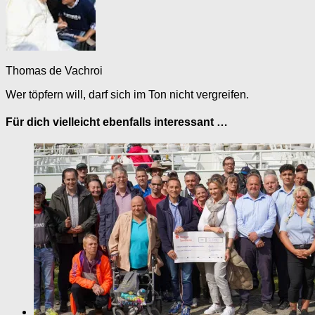
Thomas de Vachroi
Wer töpfern will, darf sich im Ton nicht vergreifen.
Für dich vielleicht ebenfalls interessant …