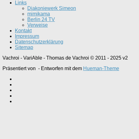
Links
Diakoniewerk Simeon
mimikama
Berlin 24 TV
Verweise
Kontakt
Impressum
Datenschutzerklärung
Sitemap
Vachroi - VariAble - Thomas de Vachroi © 2011 - 2025 v2
Präsentiert von
- Entworfen mit dem
Hueman-Theme