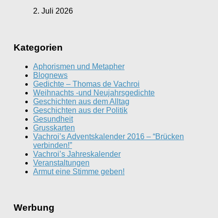
2. Juli 2026
Kategorien
Aphorismen und Metapher
Blognews
Gedichte – Thomas de Vachroi
Weihnachts -und Neujahrsgedichte
Geschichten aus dem Alltag
Geschichten aus der Politik
Gesundheit
Grusskarten
Vachroi’s Adventskalender 2016 – “Brücken
verbinden!”
Vachroi’s Jahreskalender
Veranstaltungen
Armut eine Stimme geben!
Werbung