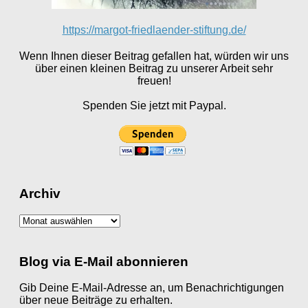
https://margot-friedlaender-stiftung.de/
Wenn Ihnen dieser Beitrag gefallen hat, würden wir uns
über einen kleinen Beitrag zu unserer Arbeit sehr
freuen!
Spenden Sie jetzt mit Paypal.
Archiv
Archiv
Blog via E-Mail abonnieren
Gib Deine E-Mail-Adresse an, um Benachrichtigungen
über neue Beiträge zu erhalten.