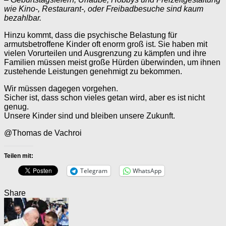
wie Kino-, Restaurant-, oder Freibadbesuche sind kaum
bezahlbar.
Hinzu kommt, dass die psychische Belastung für
armutsbetroffene Kinder oft enorm groß ist. Sie haben mit
vielen Vorurteilen und Ausgrenzung zu kämpfen und ihre
Familien müssen meist große Hürden überwinden, um ihnen
zustehende Leistungen genehmigt zu bekommen.
Wir müssen dagegen vorgehen.
Sicher ist, dass schon vieles getan wird, aber es ist nicht
genug.
Unsere Kinder sind und bleiben unsere Zukunft.
@Thomas de Vachroi
Teilen mit:
Telegram
WhatsApp
Share