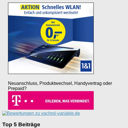
Neuanschluss, Produktwechsel, Handyvertrag oder
Prepaid?
Top 5 Beiträge