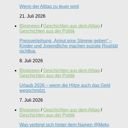
Wenn der Alltag zu teuer wird
21. Juli 2026
Blognews
/
Geschichten aus dem Alltag
/
Geschichten aus der Politik
Preisverleihung „Armut eine Stimme geben“ –
Kinder und Jugendliche machen soziale Realität
sichtbar.
8. Juli 2026
Blognews
/
Geschichten aus dem Alltag
/
Geschichten aus der Politik
Urlaub 2026 – wenn die Hitze auch das Geld
wegschmilzt.
7. Juli 2026
Blognews
/
Geschichten aus dem Alltag
/
Geschichten aus der Politik
Was verbirgt sich hinter dem Namen @Meks