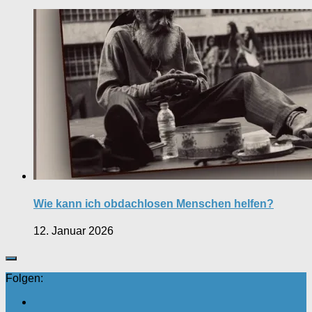
Wie kann ich obdachlosen Menschen helfen?
12. Januar 2026
Folgen: