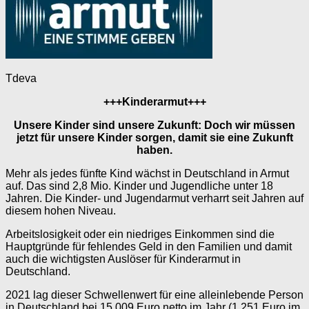
Tdeva
+++Kinderarmut+++
Unsere Kinder sind unsere Zukunft: Doch wir müssen
jetzt für unsere Kinder sorgen, damit sie eine Zukunft
haben.
Mehr als jedes fünfte Kind wächst in Deutschland in Armut
auf. Das sind 2,8 Mio. Kinder und Jugendliche unter 18
Jahren. Die Kinder- und Jugendarmut verharrt seit Jahren auf
diesem hohen Niveau.
Arbeitslosigkeit oder ein niedriges Einkommen sind die
Hauptgründe für fehlendes Geld in den Familien und damit
auch die wichtigsten Auslöser für Kinderarmut in
Deutschland.
2021 lag dieser Schwellenwert für eine alleinlebende Person
in Deutschland bei 15.009 Euro netto im Jahr (1.251 Euro im