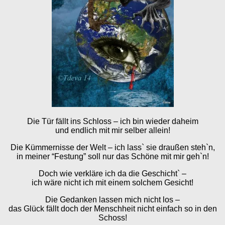
Die Tür fällt ins Schloss – ich bin wieder daheim
und endlich mit mir selber allein!
Die Kümmernisse der Welt – ich lass` sie draußen steh`n,
in meiner “Festung” soll nur das Schöne mit mir geh`n!
Doch wie verkläre ich da die Geschicht` –
ich wäre nicht ich mit einem solchem Gesicht!
Die Gedanken lassen mich nicht los –
das Glück fällt doch der Menschheit nicht einfach so in den
Schoss!