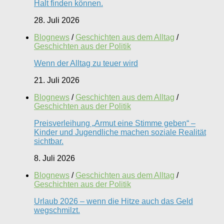
Halt finden können.
28. Juli 2026
Blognews
/
Geschichten aus dem Alltag
/
Geschichten aus der Politik
Wenn der Alltag zu teuer wird
21. Juli 2026
Blognews
/
Geschichten aus dem Alltag
/
Geschichten aus der Politik
Preisverleihung „Armut eine Stimme geben“ –
Kinder und Jugendliche machen soziale Realität
sichtbar.
8. Juli 2026
Blognews
/
Geschichten aus dem Alltag
/
Geschichten aus der Politik
Urlaub 2026 – wenn die Hitze auch das Geld
wegschmilzt.