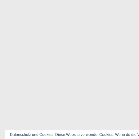
Datenschutz und Cookies: Diese Website verwendet Cookies. Wenn du die W