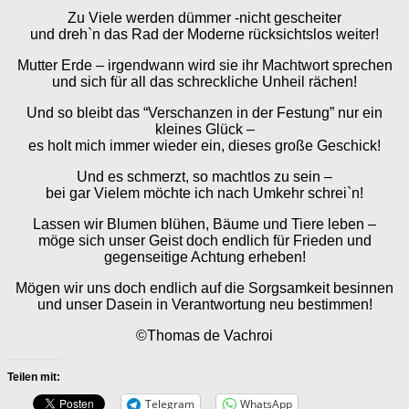
Zu Viele werden dümmer -nicht gescheiter
und dreh`n das Rad der Moderne rücksichtslos weiter!
Mutter Erde – irgendwann wird sie ihr Machtwort sprechen
und sich für all das schreckliche Unheil rächen!
Und so bleibt das “Verschanzen in der Festung” nur ein
kleines Glück –
es holt mich immer wieder ein, dieses große Geschick!
Und es schmerzt, so machtlos zu sein –
bei gar Vielem möchte ich nach Umkehr schrei`n!
Lassen wir Blumen blühen, Bäume und Tiere leben –
möge sich unser Geist doch endlich für Frieden und
gegenseitige Achtung erheben!
Mögen wir uns doch endlich auf die Sorgsamkeit besinnen
und unser Dasein in Verantwortung neu bestimmen!
©Thomas de Vachroi
Teilen mit:
Telegram
WhatsApp