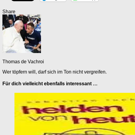
Share
Thomas de Vachroi
Wer töpfern will, darf sich im Ton nicht vergreifen.
Für dich vielleicht ebenfalls interessant …