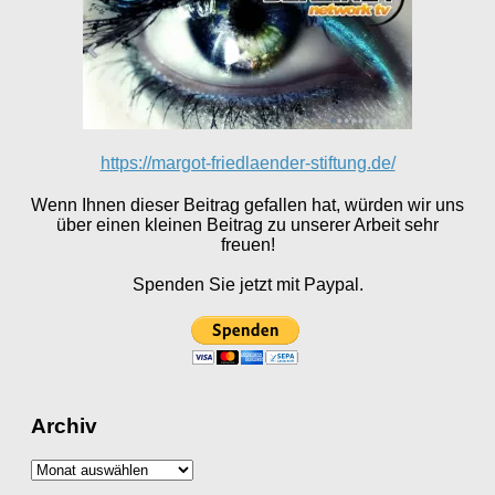
https://margot-friedlaender-stiftung.de/
Wenn Ihnen dieser Beitrag gefallen hat, würden wir uns
über einen kleinen Beitrag zu unserer Arbeit sehr
freuen!
Spenden Sie jetzt mit Paypal.
Archiv
Archiv