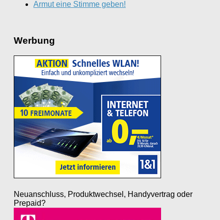
Armut eine Stimme geben!
Werbung
Neuanschluss, Produktwechsel, Handyvertrag oder
Prepaid?