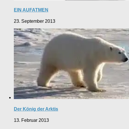
EIN AUFATMEN
23. September 2013
Der König der Arktis
13. Februar 2013