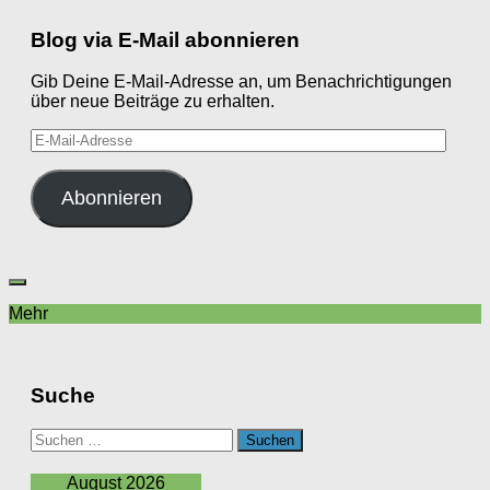
Blog via E-Mail abonnieren
Gib Deine E-Mail-Adresse an, um Benachrichtigungen
über neue Beiträge zu erhalten.
E-
Mail-
Adresse
Abonnieren
Mehr
Suche
Suchen
nach:
August 2026