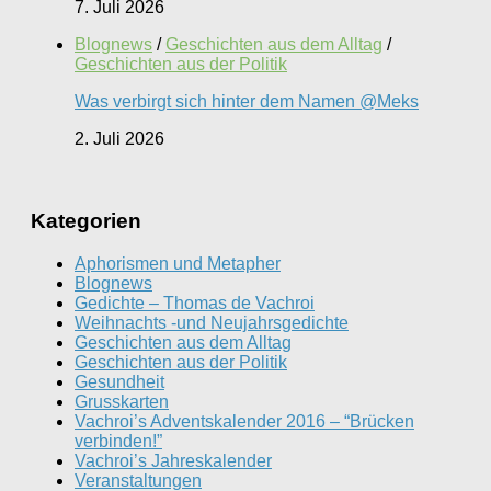
7. Juli 2026
Blognews
/
Geschichten aus dem Alltag
/
Geschichten aus der Politik
Was verbirgt sich hinter dem Namen @Meks
2. Juli 2026
Kategorien
Aphorismen und Metapher
Blognews
Gedichte – Thomas de Vachroi
Weihnachts -und Neujahrsgedichte
Geschichten aus dem Alltag
Geschichten aus der Politik
Gesundheit
Grusskarten
Vachroi’s Adventskalender 2016 – “Brücken
verbinden!”
Vachroi’s Jahreskalender
Veranstaltungen