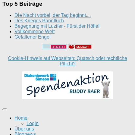
Top 5 Beiträge
Die Nacht vorbei, der Tag beginnt....
Des Krieges Bannfluch
Begegnung mit Luzifer - Fürst der Hölle!
Vollkommene Welt
Gefallener Engel
Cookie-Hinweis auf Webseiten: Quatsch oder rechtliche
Pflicht?
Home
Login
Über uns
Blognews