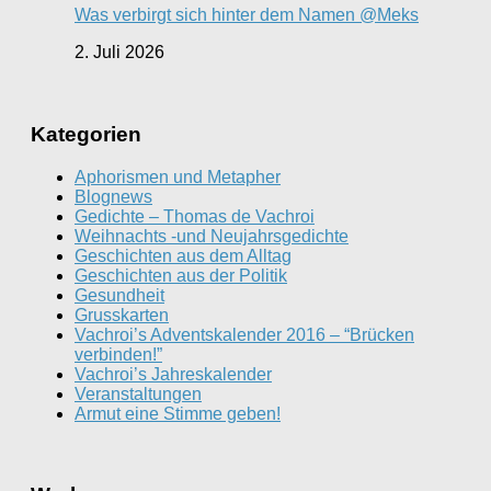
Was verbirgt sich hinter dem Namen @Meks
2. Juli 2026
Kategorien
Aphorismen und Metapher
Blognews
Gedichte – Thomas de Vachroi
Weihnachts -und Neujahrsgedichte
Geschichten aus dem Alltag
Geschichten aus der Politik
Gesundheit
Grusskarten
Vachroi’s Adventskalender 2016 – “Brücken
verbinden!”
Vachroi’s Jahreskalender
Veranstaltungen
Armut eine Stimme geben!