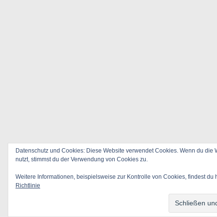
Datenschutz und Cookies: Diese Website verwendet Cookies. Wenn du die W
nutzt, stimmst du der Verwendung von Cookies zu.
Weitere Informationen, beispielsweise zur Kontrolle von Cookies, findest du 
Richtlinie