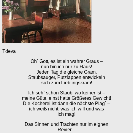
Tdeva
Oh` Gott, es ist ein wahrer Graus –
nun bin ich nur zu Haus!
Jeden Tag die gleiche Gram,
Staubsauger, Putzlappen entwickeln
sich zum Lieblingskram!
Ich seh` schon Staub, wo keiner ist –
meine Güte, einst hatte Größeres Gewicht!
Die Kocherei ist dann die nächste Plag` –
ich weiß nicht, was ich will und was
ich mag!
Das Sinnen und Trachten nur im eignen
Revier –