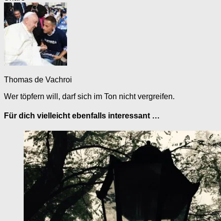
Thomas de Vachroi
Wer töpfern will, darf sich im Ton nicht vergreifen.
Für dich vielleicht ebenfalls interessant …