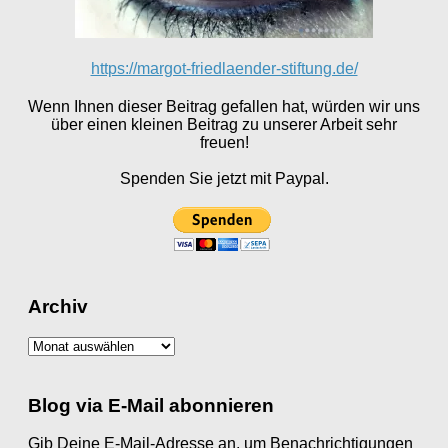
https://margot-friedlaender-stiftung.de/
Wenn Ihnen dieser Beitrag gefallen hat, würden wir uns
über einen kleinen Beitrag zu unserer Arbeit sehr
freuen!
Spenden Sie jetzt mit Paypal.
Archiv
Archiv
Blog via E-Mail abonnieren
Gib Deine E-Mail-Adresse an, um Benachrichtigungen