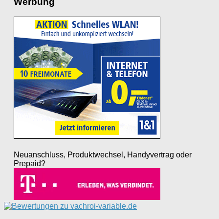
Werbung
Neuanschluss, Produktwechsel, Handyvertrag oder
Prepaid?