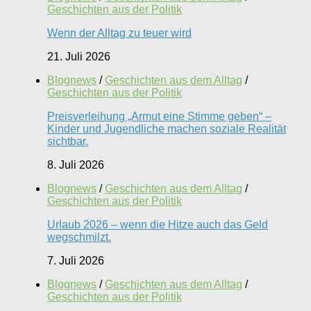
Geschichten aus der Politik
Wenn der Alltag zu teuer wird
21. Juli 2026
Blognews
/
Geschichten aus dem Alltag
/
Geschichten aus der Politik
Preisverleihung „Armut eine Stimme geben“ –
Kinder und Jugendliche machen soziale Realität
sichtbar.
8. Juli 2026
Blognews
/
Geschichten aus dem Alltag
/
Geschichten aus der Politik
Urlaub 2026 – wenn die Hitze auch das Geld
wegschmilzt.
7. Juli 2026
Blognews
/
Geschichten aus dem Alltag
/
Geschichten aus der Politik