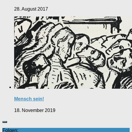
28. August 2017
Mensch sein!
18. November 2019
Folgen: