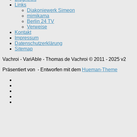
Links
Diakoniewerk Simeon
mimikama
Berlin 24 TV
Verweise
Kontakt
Impressum
Datenschutzerklärung
Sitemap
Vachroi - VariAble - Thomas de Vachroi © 2011 - 2025 v2
Präsentiert von
- Entworfen mit dem
Hueman-Theme