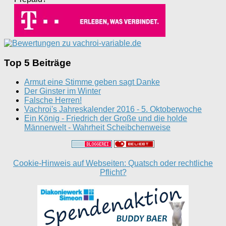
Top 5 Beiträge
Armut eine Stimme geben sagt Danke
Der Ginster im Winter
Falsche Herren!
Vachroi's Jahreskalender 2016 - 5. Oktoberwoche
Ein König - Friedrich der Große und die holde
Männerwelt - Wahrheit Scheibchenweise
Cookie-Hinweis auf Webseiten: Quatsch oder rechtliche
Pflicht?