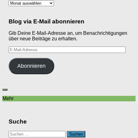
Archiv
Blog via E-Mail abonnieren
Gib Deine E-Mail-Adresse an, um Benachrichtigungen
über neue Beiträge zu erhalten.
E-
Mail-
Adresse
Abonnieren
Mehr
Suche
Suchen