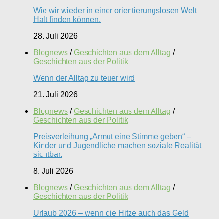
Wie wir wieder in einer orientierungslosen Welt
Halt finden können.
28. Juli 2026
Blognews
/
Geschichten aus dem Alltag
/
Geschichten aus der Politik
Wenn der Alltag zu teuer wird
21. Juli 2026
Blognews
/
Geschichten aus dem Alltag
/
Geschichten aus der Politik
Preisverleihung „Armut eine Stimme geben“ –
Kinder und Jugendliche machen soziale Realität
sichtbar.
8. Juli 2026
Blognews
/
Geschichten aus dem Alltag
/
Geschichten aus der Politik
Urlaub 2026 – wenn die Hitze auch das Geld