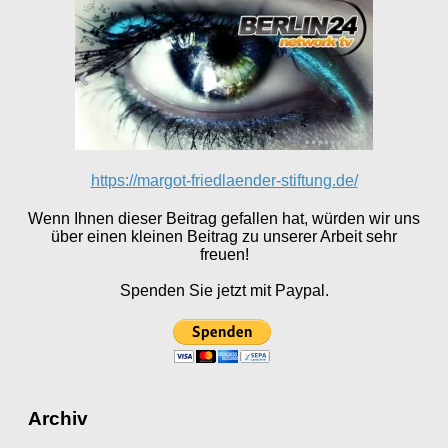
https://margot-friedlaender-stiftung.de/
Wenn Ihnen dieser Beitrag gefallen hat, würden wir uns
über einen kleinen Beitrag zu unserer Arbeit sehr
freuen!
Spenden Sie jetzt mit Paypal.
Archiv