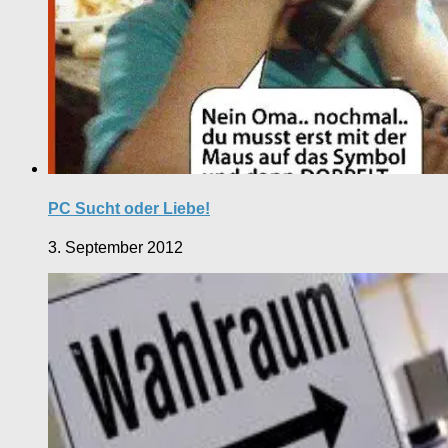
PC Sucht oder Liebe!
3. September 2012