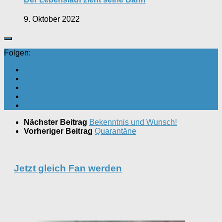
9. Oktober 2022
Folgen:
Nächster Beitrag
Bekenntnis und Wunsch!
Vorheriger Beitrag
Quarantäne
Jetzt gleich Fan werden