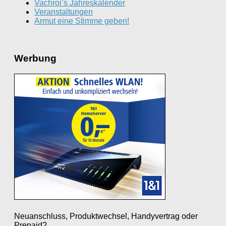
Vachroi’s Jahreskalender
Veranstaltungen
Armut eine Stimme geben!
Werbung
Neuanschluss, Produktwechsel, Handyvertrag oder
Prepaid?