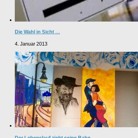
Die Wahl in Sicht …
4. Januar 2013
Der Lebenslauf zieht seine Bahn