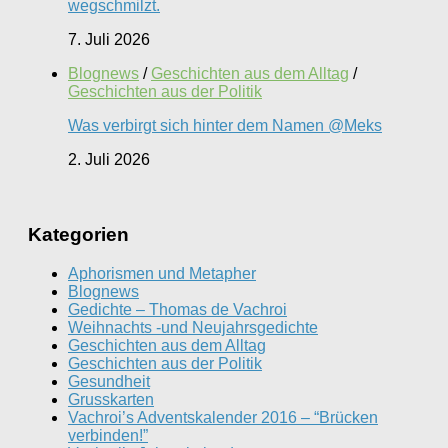
wegschmilzt.
7. Juli 2026
Blognews
/
Geschichten aus dem Alltag
/
Geschichten aus der Politik
Was verbirgt sich hinter dem Namen @Meks
2. Juli 2026
Kategorien
Aphorismen und Metapher
Blognews
Gedichte – Thomas de Vachroi
Weihnachts -und Neujahrsgedichte
Geschichten aus dem Alltag
Geschichten aus der Politik
Gesundheit
Grusskarten
Vachroi’s Adventskalender 2016 – “Brücken
verbinden!”