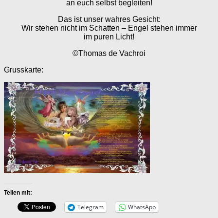
an euch selbst begleiten!
Das ist unser wahres Gesicht:
Wir stehen nicht im Schatten – Engel stehen immer
im puren Licht!
©Thomas de Vachroi
Grusskarte:
Teilen mit:
Telegram
WhatsApp