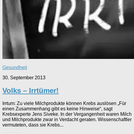
Gesundheit
30. September 2013
Volks – Irrtümer!
Irrtum: Zu viele Milchprodukte können Krebs auslösen „Für
einen Zusammenhang gibt es keine Hinweise“, sagt
Krebsexperte Jens Siveke. In der Vergangenheit waren Milch
und Milchprodukte zwar in Verdacht geraten. Wissenschaftler
vermuteten, dass sie Krebs...