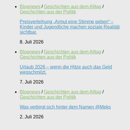
Blognews
/
Geschichten aus dem Alltag
/
Geschichten aus der Politik
Preisverleihung „Armut eine Stimme geben“ –
Kinder und Jugendliche machen soziale Realität
sichtbar.
8. Juli 2026
Blognews
/
Geschichten aus dem Alltag
/
Geschichten aus der Politik
Urlaub 2026 – wenn die Hitze auch das Geld
wegschmilzt.
7. Juli 2026
Blognews
/
Geschichten aus dem Alltag
/
Geschichten aus der Politik
Was verbirgt sich hinter dem Namen @Meks
2. Juli 2026