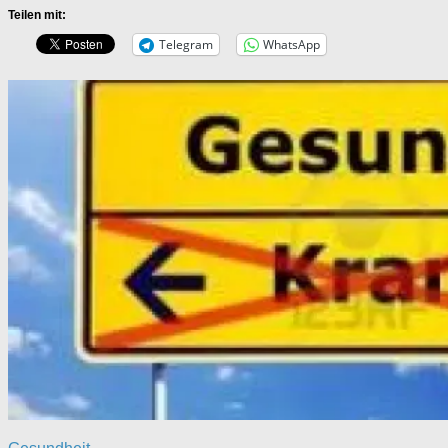
Teilen mit:
Telegram
WhatsApp