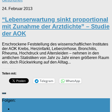
Gesundheit
24. Februar 2013
“Lebenserwartung sinkt proportional
mit Zunahme der Arztdichte” – Studie
der AOK
Erschrockene Feststellung des wissenschaftlichen Institutes
der AOK Krebs, Herzinfarkt, Leberzirrhose, Bronchitis,
Rheuma, Hochdruck und Altersleiden – nehmen in den
amtlichen Statistiken von Jahr zu Jahr einen größeren Raum
ein, doch Rückwirkung auf den Alltag...
Teilen mit:
Telegram
WhatsApp
Folgen: