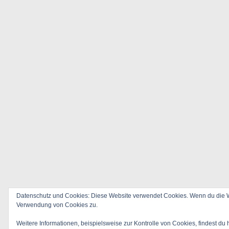
Datenschutz und Cookies: Diese Website verwendet Cookies. Wenn du die We
Verwendung von Cookies zu.
Weitere Informationen, beispielsweise zur Kontrolle von Cookies, findest du 