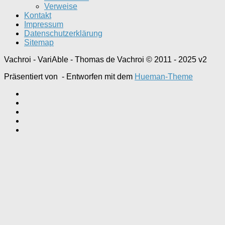
Verweise
Kontakt
Impressum
Datenschutzerklärung
Sitemap
Vachroi - VariAble - Thomas de Vachroi © 2011 - 2025 v2
Präsentiert von
- Entworfen mit dem
Hueman-Theme