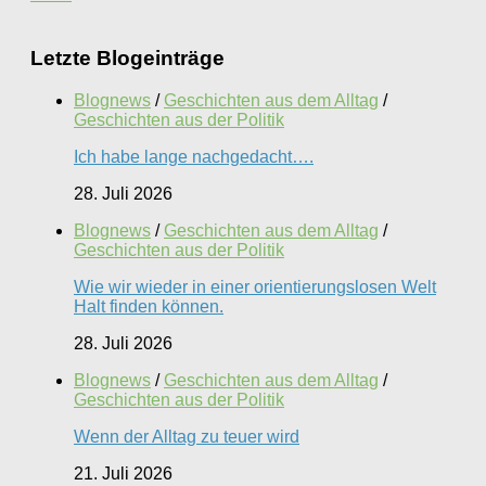
Letzte Blogeinträge
Blognews
/
Geschichten aus dem Alltag
/
Geschichten aus der Politik
Ich habe lange nachgedacht….
28. Juli 2026
Blognews
/
Geschichten aus dem Alltag
/
Geschichten aus der Politik
Wie wir wieder in einer orientierungslosen Welt
Halt finden können.
28. Juli 2026
Blognews
/
Geschichten aus dem Alltag
/
Geschichten aus der Politik
Wenn der Alltag zu teuer wird
21. Juli 2026