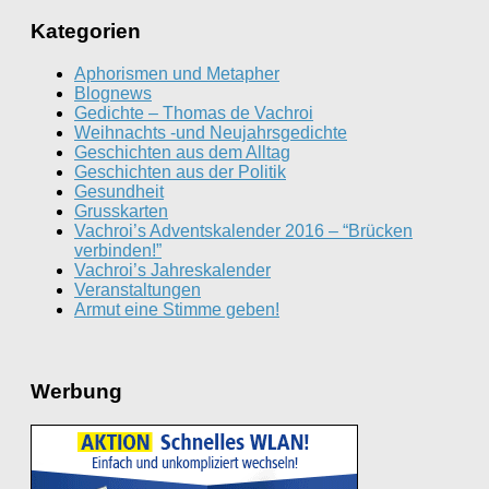
Kategorien
Aphorismen und Metapher
Blognews
Gedichte – Thomas de Vachroi
Weihnachts -und Neujahrsgedichte
Geschichten aus dem Alltag
Geschichten aus der Politik
Gesundheit
Grusskarten
Vachroi’s Adventskalender 2016 – “Brücken
verbinden!”
Vachroi’s Jahreskalender
Veranstaltungen
Armut eine Stimme geben!
Werbung