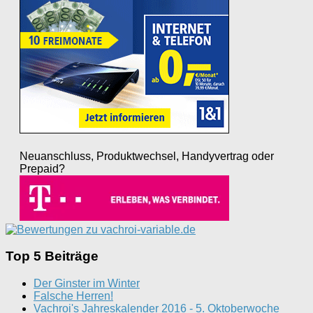
Neuanschluss, Produktwechsel, Handyvertrag oder
Prepaid?
Top 5 Beiträge
Der Ginster im Winter
Falsche Herren!
Vachroi's Jahreskalender 2016 - 5. Oktoberwoche