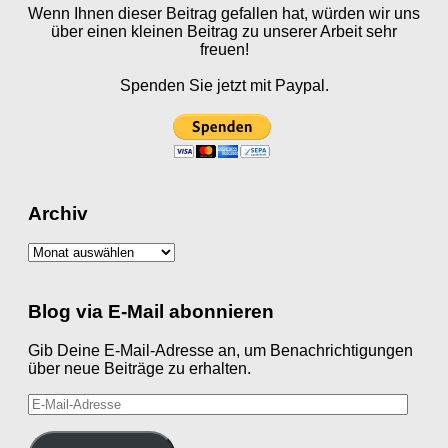
Wenn Ihnen dieser Beitrag gefallen hat, würden wir uns
über einen kleinen Beitrag zu unserer Arbeit sehr
freuen!
Spenden Sie jetzt mit Paypal.
Archiv
Archiv
Blog via E-Mail abonnieren
Gib Deine E-Mail-Adresse an, um Benachrichtigungen
über neue Beiträge zu erhalten.
E-
Mail-
Adresse