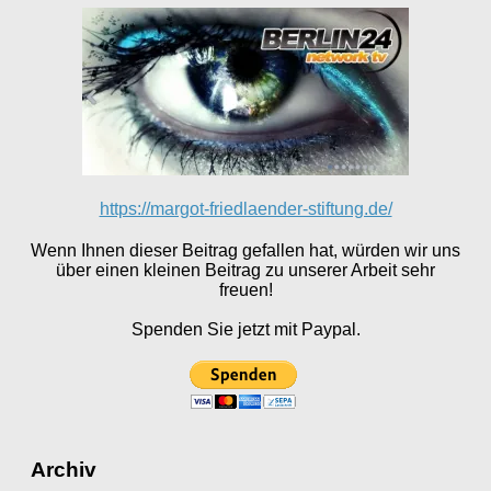
https://margot-friedlaender-stiftung.de/
Wenn Ihnen dieser Beitrag gefallen hat, würden wir uns
über einen kleinen Beitrag zu unserer Arbeit sehr
freuen!
Spenden Sie jetzt mit Paypal.
Archiv