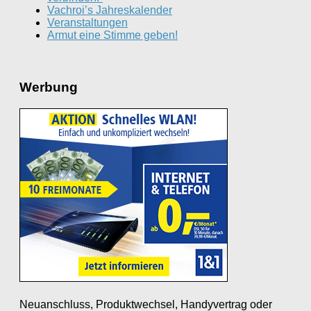
Vachroi’s Jahreskalender
Veranstaltungen
Armut eine Stimme geben!
Werbung
Neuanschluss, Produktwechsel, Handyvertrag oder