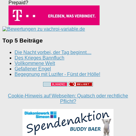
Prepaid?
Top 5 Beiträge
Die Nacht vorbei, der Tag beginnt....
Des Krieges Bannfluch
Vollkommene Welt
Gefallener Engel
Begegnung mit Luzifer - Fürst der Hölle!
Cookie-Hinweis auf Webseiten: Quatsch oder rechtliche
Pflicht?