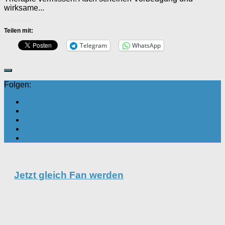
wirksame...
Teilen mit:
Telegram
WhatsApp
Folgen:
Jetzt gleich Fan werden