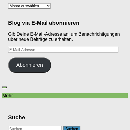
Archiv
Blog via E-Mail abonnieren
Gib Deine E-Mail-Adresse an, um Benachrichtigungen
über neue Beiträge zu erhalten.
E-
Mail-
Adresse
Abonnieren
Mehr
Suche
Suchen