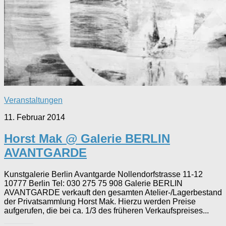
Veranstaltungen
11. Februar 2014
Horst Mak @ Galerie BERLIN
AVANTGARDE
Kunstgalerie Berlin Avantgarde Nollendorfstrasse 11-12
10777 Berlin Tel: 030 275 75 908 Galerie BERLIN
AVANTGARDE verkauft den gesamten Atelier-/Lagerbestand
der Privatsammlung Horst Mak. Hierzu werden Preise
aufgerufen, die bei ca. 1/3 des früheren Verkaufspreises...