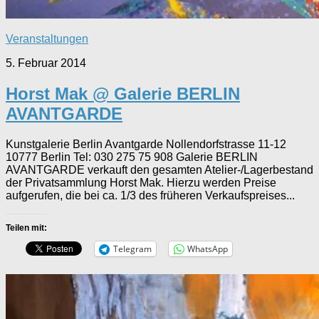
Veranstaltungen
5. Februar 2014
Horst Mak @ Galerie BERLIN
AVANTGARDE
Kunstgalerie Berlin Avantgarde Nollendorfstrasse 11-12
10777 Berlin Tel: 030 275 75 908 Galerie BERLIN
AVANTGARDE verkauft den gesamten Atelier-/Lagerbestand
der Privatsammlung Horst Mak. Hierzu werden Preise
aufgerufen, die bei ca. 1/3 des früheren Verkaufspreises...
Teilen mit:
Telegram
WhatsApp