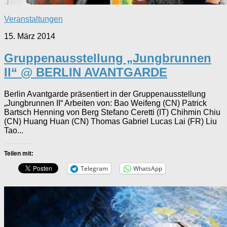
Veranstaltungen
15. März 2014
Gruppenausstellung „Jungbrunnen
II“ @ BERLIN AVANTGARDE
Berlin Avantgarde präsentiert in der Gruppenausstellung
„Jungbrunnen II“ Arbeiten von: Bao Weifeng (CN) Patrick
Bartsch Henning von Berg Stefano Ceretti (IT) Chihmin Chiu
(CN) Huang Huan (CN) Thomas Gabriel Lucas Lai (FR) Liu
Tao...
Teilen mit:
Telegram
WhatsApp