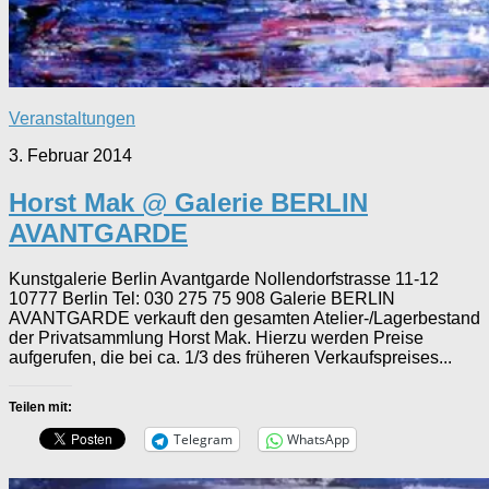
Veranstaltungen
3. Februar 2014
Horst Mak @ Galerie BERLIN
AVANTGARDE
Kunstgalerie Berlin Avantgarde Nollendorfstrasse 11-12
10777 Berlin Tel: 030 275 75 908 Galerie BERLIN
AVANTGARDE verkauft den gesamten Atelier-/Lagerbestand
der Privatsammlung Horst Mak. Hierzu werden Preise
aufgerufen, die bei ca. 1/3 des früheren Verkaufspreises...
Teilen mit:
Telegram
WhatsApp