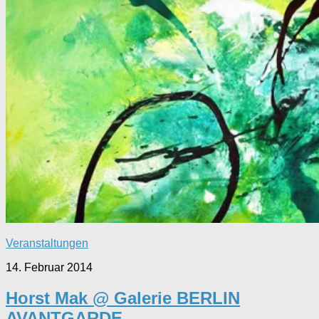
Veranstaltungen
14. Februar 2014
Horst Mak @ Galerie BERLIN
AVANTGARDE