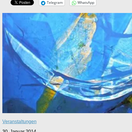
Telegram
WhatsApp
Veranstaltungen
30. Januar 2014