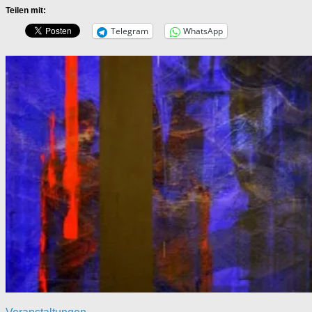
Teilen mit:
Telegram
WhatsApp