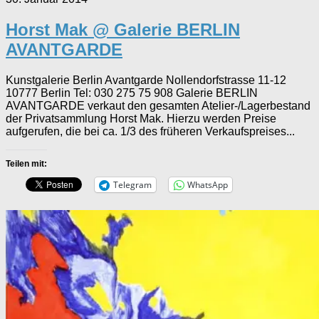
Horst Mak @ Galerie BERLIN
AVANTGARDE
Kunstgalerie Berlin Avantgarde Nollendorfstrasse 11-12
10777 Berlin Tel: 030 275 75 908 Galerie BERLIN
AVANTGARDE verkaut den gesamten Atelier-/Lagerbestand
der Privatsammlung Horst Mak. Hierzu werden Preise
aufgerufen, die bei ca. 1/3 des früheren Verkaufspreises...
Teilen mit:
Telegram
WhatsApp