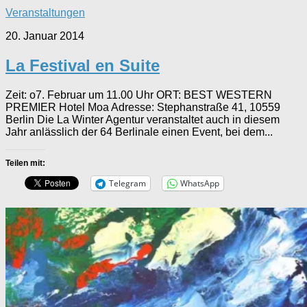
Veranstaltungen
20. Januar 2014
La Festival en Suite
Zeit: o7. Februar um 11.00 Uhr ORT: BEST WESTERN
PREMIER Hotel Moa Adresse: Stephanstraße 41, 10559
Berlin Die La Winter Agentur veranstaltet auch in diesem
Jahr anlässlich der 64 Berlinale einen Event, bei dem...
Teilen mit:
Telegram
WhatsApp