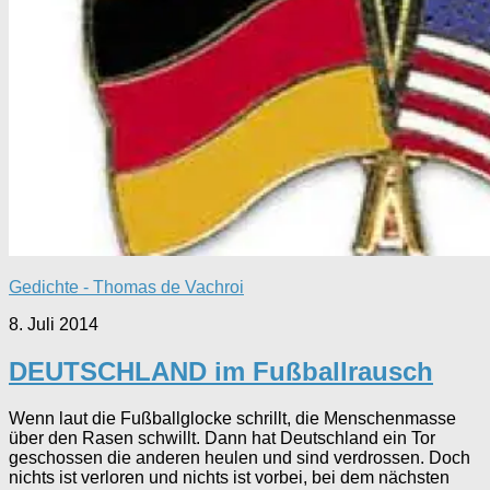
Gedichte - Thomas de Vachroi
8. Juli 2014
DEUTSCHLAND im Fußballrausch
Wenn laut die Fußballglocke schrillt, die Menschenmasse
über den Rasen schwillt. Dann hat Deutschland ein Tor
geschossen die anderen heulen und sind verdrossen. Doch
nichts ist verloren und nichts ist vorbei, bei dem nächsten