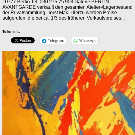
10777 Berlin Tel: 030 275 75 908 Galerie BERLIN
AVANTGARDE verkauft den gesamten Atelier-/Lagerbestand
der Privatsammlung Horst Mak. Hierzu werden Preise
aufgerufen, die bei ca. 1/3 des früheren Verkaufspreises...
Teilen mit:
Telegram
WhatsApp