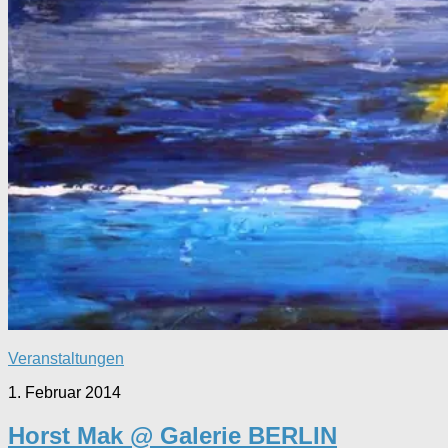
Veranstaltungen
1. Februar 2014
Horst Mak @ Galerie BERLIN