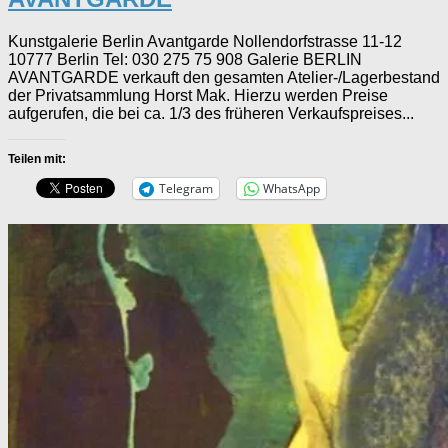
Kunstgalerie Berlin Avantgarde Nollendorfstrasse 11-12
10777 Berlin Tel: 030 275 75 908 Galerie BERLIN
AVANTGARDE verkauft den gesamten Atelier-/Lagerbestand
der Privatsammlung Horst Mak. Hierzu werden Preise
aufgerufen, die bei ca. 1/3 des früheren Verkaufspreises...
Teilen mit:
Telegram
WhatsApp