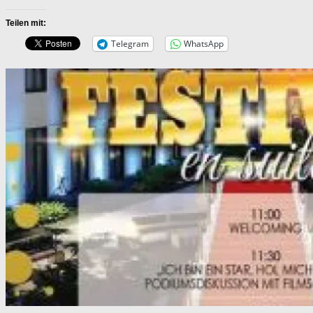
Teilen mit:
Telegram
WhatsApp