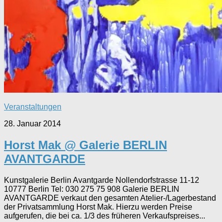
Veranstaltungen
28. Januar 2014
Horst Mak @ Galerie BERLIN
AVANTGARDE
Kunstgalerie Berlin Avantgarde Nollendorfstrasse 11-12
10777 Berlin Tel: 030 275 75 908 Galerie BERLIN
AVANTGARDE verkaut den gesamten Atelier-/Lagerbestand
der Privatsammlung Horst Mak. Hierzu werden Preise
aufgerufen, die bei ca. 1/3 des früheren Verkaufspreises...