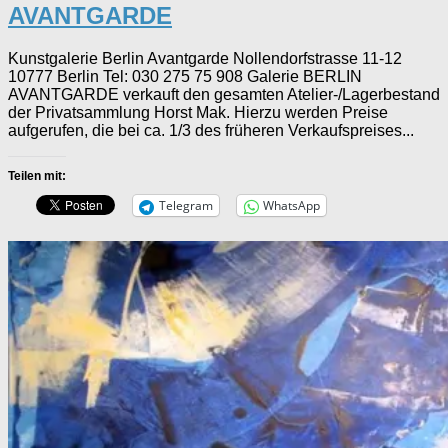
AVANTGARDE
Kunstgalerie Berlin Avantgarde Nollendorfstrasse 11-12
10777 Berlin Tel: 030 275 75 908 Galerie BERLIN
AVANTGARDE verkauft den gesamten Atelier-/Lagerbestand
der Privatsammlung Horst Mak. Hierzu werden Preise
aufgerufen, die bei ca. 1/3 des früheren Verkaufspreises...
Teilen mit:
Telegram
WhatsApp