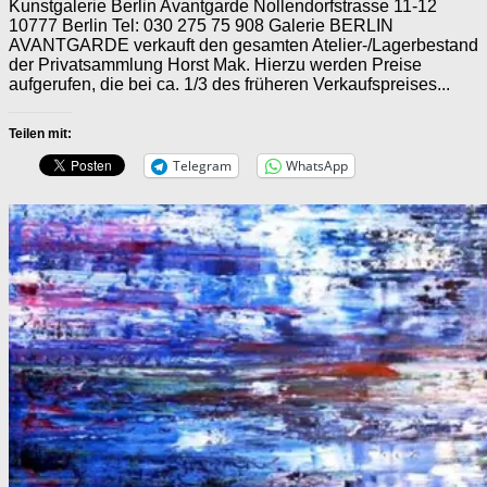
Kunstgalerie Berlin Avantgarde Nollendorfstrasse 11-12
10777 Berlin Tel: 030 275 75 908 Galerie BERLIN
AVANTGARDE verkauft den gesamten Atelier-/Lagerbestand
der Privatsammlung Horst Mak. Hierzu werden Preise
aufgerufen, die bei ca. 1/3 des früheren Verkaufspreises...
Teilen mit:
Telegram
WhatsApp