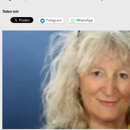
Teilen mit:
Telegram
WhatsApp