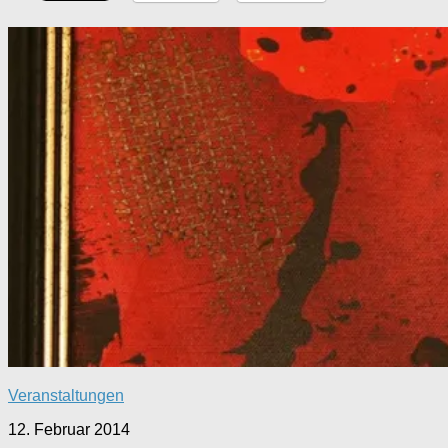
Veranstaltungen
12. Februar 2014