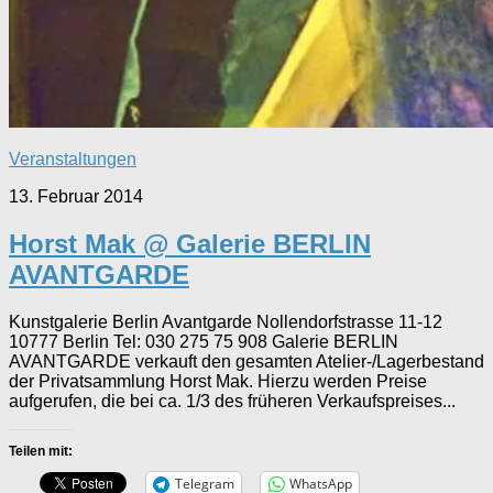
Veranstaltungen
13. Februar 2014
Horst Mak @ Galerie BERLIN
AVANTGARDE
Kunstgalerie Berlin Avantgarde Nollendorfstrasse 11-12
10777 Berlin Tel: 030 275 75 908 Galerie BERLIN
AVANTGARDE verkauft den gesamten Atelier-/Lagerbestand
der Privatsammlung Horst Mak. Hierzu werden Preise
aufgerufen, die bei ca. 1/3 des früheren Verkaufspreises...
Teilen mit:
Telegram
WhatsApp