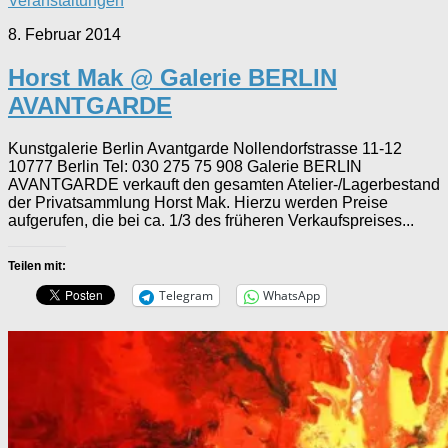
Veranstaltungen
8. Februar 2014
Horst Mak @ Galerie BERLIN
AVANTGARDE
Kunstgalerie Berlin Avantgarde Nollendorfstrasse 11-12
10777 Berlin Tel: 030 275 75 908 Galerie BERLIN
AVANTGARDE verkauft den gesamten Atelier-/Lagerbestand
der Privatsammlung Horst Mak. Hierzu werden Preise
aufgerufen, die bei ca. 1/3 des früheren Verkaufspreises...
Teilen mit:
Telegram
WhatsApp