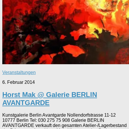
Veranstaltungen
6. Februar 2014
Horst Mak @ Galerie BERLIN
AVANTGARDE
Kunstgalerie Berlin Avantgarde Nollendorfstrasse 11-12
10777 Berlin Tel: 030 275 75 908 Galerie BERLIN
AVANTGARDE verkauft den gesamten Atelier-/Lagerbestand