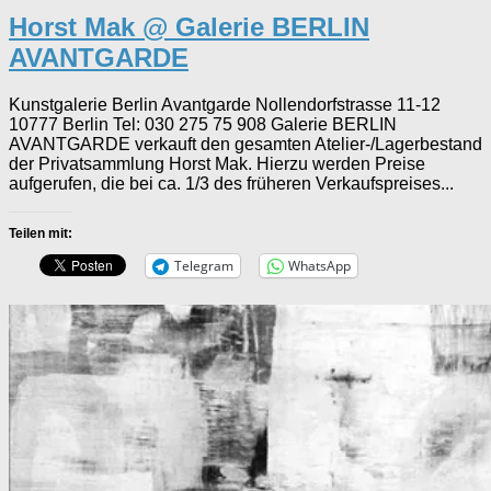
Horst Mak @ Galerie BERLIN
AVANTGARDE
Kunstgalerie Berlin Avantgarde Nollendorfstrasse 11-12
10777 Berlin Tel: 030 275 75 908 Galerie BERLIN
AVANTGARDE verkauft den gesamten Atelier-/Lagerbestand
der Privatsammlung Horst Mak. Hierzu werden Preise
aufgerufen, die bei ca. 1/3 des früheren Verkaufspreises...
Teilen mit:
Telegram
WhatsApp