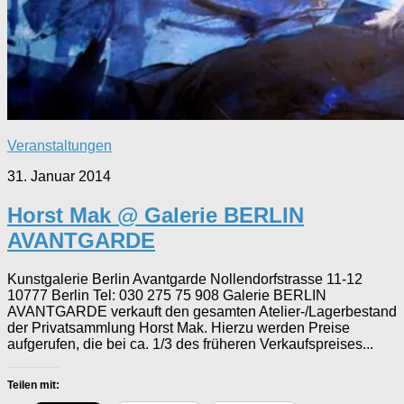
Veranstaltungen
31. Januar 2014
Horst Mak @ Galerie BERLIN
AVANTGARDE
Kunstgalerie Berlin Avantgarde Nollendorfstrasse 11-12
10777 Berlin Tel: 030 275 75 908 Galerie BERLIN
AVANTGARDE verkauft den gesamten Atelier-/Lagerbestand
der Privatsammlung Horst Mak. Hierzu werden Preise
aufgerufen, die bei ca. 1/3 des früheren Verkaufspreises...
Teilen mit: