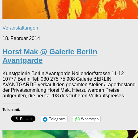
Veranstaltungen
18. Februar 2014
Horst Mak @ Galerie Berlin
Avantgarde
Kunstgalerie Berlin Avantgarde Nollendorfstrasse 11-12
10777 Berlin Tel: 030 275 75 908 Galerie BERLIN
AVANTGARDE verkauft den gesamten Atelier-/Lagerbestand
der Privatsammlung Horst Mak. Hierzu werden Preise
aufgerufen, die bei ca. 1/3 des früheren Verkaufspreises...
Teilen mit:
Telegram
WhatsApp