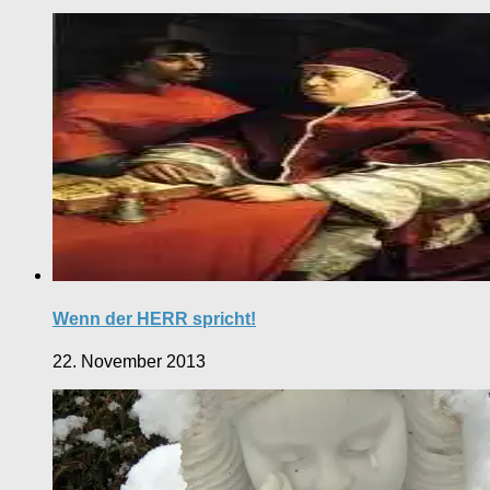
Wenn der HERR spricht!
22. November 2013