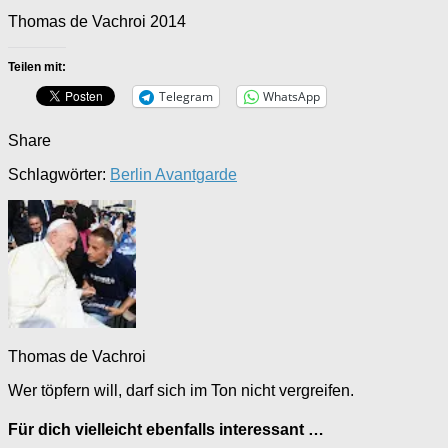
Thomas de Vachroi 2014
Teilen mit:
Telegram
WhatsApp
Share
Schlagwörter:
Berlin Avantgarde
Thomas de Vachroi
Wer töpfern will, darf sich im Ton nicht vergreifen.
Für dich vielleicht ebenfalls interessant …