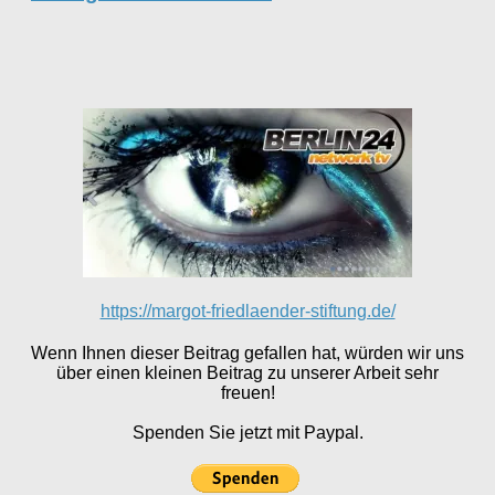
https://margot-friedlaender-stiftung.de/
Wenn Ihnen dieser Beitrag gefallen hat, würden wir uns
über einen kleinen Beitrag zu unserer Arbeit sehr
freuen!
Spenden Sie jetzt mit Paypal.