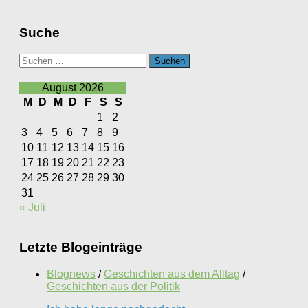
Suche
Suchen
nach:
August 2026
M
D
M
D
F
S
S
1
2
3
4
5
6
7
8
9
10
11
12
13
14
15
16
17
18
19
20
21
22
23
24
25
26
27
28
29
30
31
« Juli
Letzte Blogeinträge
Blognews
/
Geschichten aus dem Alltag
/
Geschichten aus der Politik