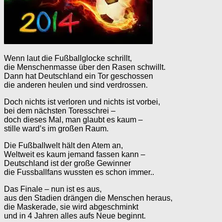
Wenn laut die Fußballglocke schrillt,
die Menschenmasse über den Rasen schwillt.
Dann hat Deutschland ein Tor geschossen
die anderen heulen und sind verdrossen.
Doch nichts ist verloren und nichts ist vorbei,
bei dem nächsten Toresschrei –
doch dieses Mal, man glaubt es kaum –
stille ward’s im großen Raum.
Die Fußballwelt hält den Atem an,
Weltweit es kaum jemand fassen kann –
Deutschland ist der große Gewinner
die Fussballfans wussten es schon immer..
Das Finale – nun ist es aus,
aus den Stadien drängen die Menschen heraus,
die Maskerade, sie wird abgeschminkt
und in 4 Jahren alles aufs Neue beginnt.