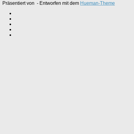
Präsentiert von
- Entworfen mit dem
Hueman-Theme