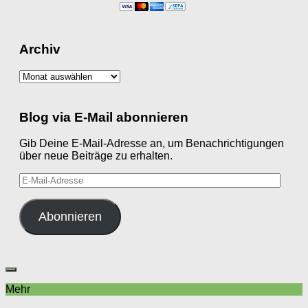
Archiv
Archiv
Blog via E-Mail abonnieren
Gib Deine E-Mail-Adresse an, um Benachrichtigungen
über neue Beiträge zu erhalten.
E-
Mail-
Adresse
Abonnieren
Mehr