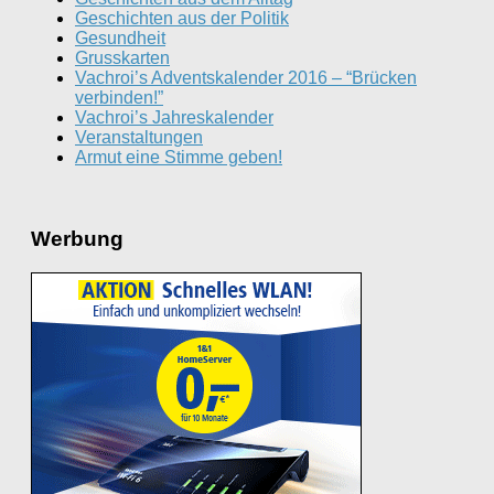
Geschichten aus der Politik
Gesundheit
Grusskarten
Vachroi’s Adventskalender 2016 – “Brücken
verbinden!”
Vachroi’s Jahreskalender
Veranstaltungen
Armut eine Stimme geben!
Werbung