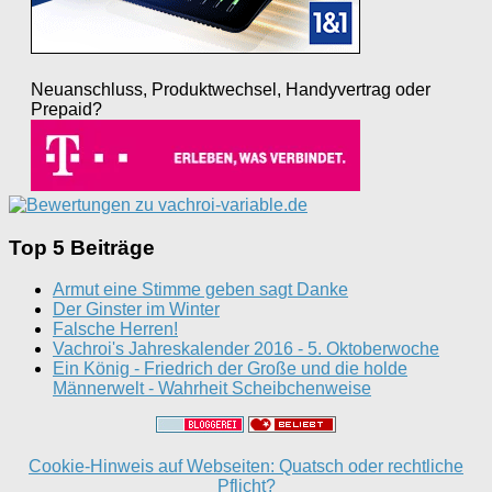
Neuanschluss, Produktwechsel, Handyvertrag oder
Prepaid?
Top 5 Beiträge
Armut eine Stimme geben sagt Danke
Der Ginster im Winter
Falsche Herren!
Vachroi's Jahreskalender 2016 - 5. Oktoberwoche
Ein König - Friedrich der Große und die holde
Männerwelt - Wahrheit Scheibchenweise
Cookie-Hinweis auf Webseiten: Quatsch oder rechtliche
Pflicht?