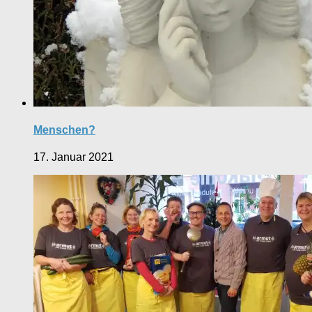
Menschen?
17. Januar 2021