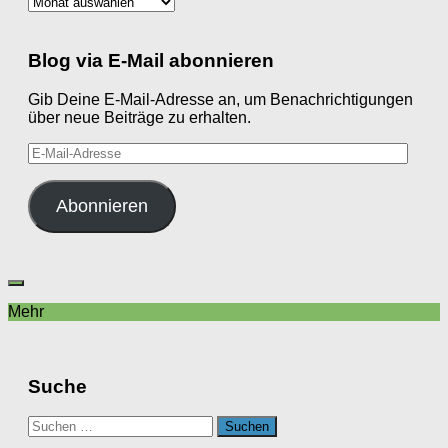
Archiv
Blog via E-Mail abonnieren
Gib Deine E-Mail-Adresse an, um Benachrichtigungen
über neue Beiträge zu erhalten.
E-
Mail-
Adresse
Abonnieren
Mehr
Suche
Suchen
nach: