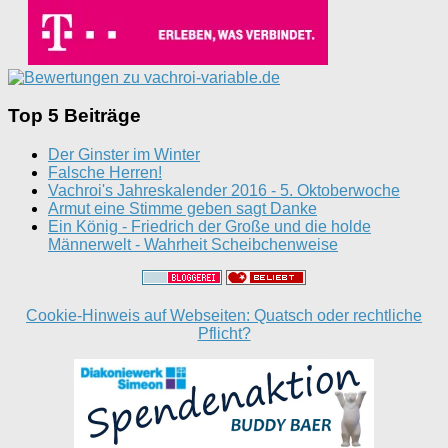
Top 5 Beiträge
Der Ginster im Winter
Falsche Herren!
Vachroi's Jahreskalender 2016 - 5. Oktoberwoche
Armut eine Stimme geben sagt Danke
Ein König - Friedrich der Große und die holde
Männerwelt - Wahrheit Scheibchenweise
Cookie-Hinweis auf Webseiten: Quatsch oder rechtliche
Pflicht?