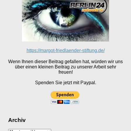
https://margot-friedlaender-stiftung.de/
Wenn Ihnen dieser Beitrag gefallen hat, würden wir uns
über einen kleinen Beitrag zu unserer Arbeit sehr
freuen!
Spenden Sie jetzt mit Paypal.
Archiv