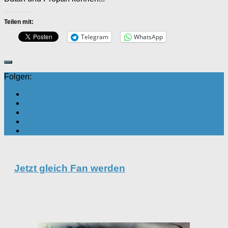
Teilen mit:
Telegram
WhatsApp
Folgen:
Jetzt gleich Fan werden