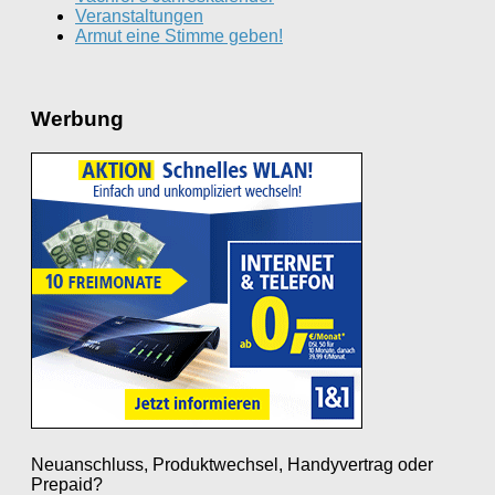
Veranstaltungen
Armut eine Stimme geben!
Werbung
Neuanschluss, Produktwechsel, Handyvertrag oder
Prepaid?