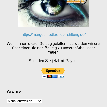
https://margot-friedlaender-stiftung.de/
Wenn Ihnen dieser Beitrag gefallen hat, würden wir uns
über einen kleinen Beitrag zu unserer Arbeit sehr
freuen!
Spenden Sie jetzt mit Paypal.
Archiv
Archiv