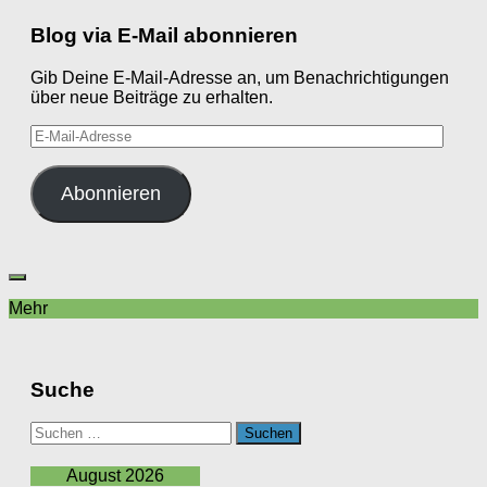
Blog via E-Mail abonnieren
Gib Deine E-Mail-Adresse an, um Benachrichtigungen
über neue Beiträge zu erhalten.
E-
Mail-
Adresse
Abonnieren
Mehr
Suche
Suchen
nach:
August 2026