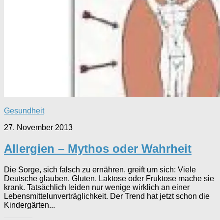
Gesundheit
27. November 2013
Allergien – Mythos oder Wahrheit
Die Sorge, sich falsch zu ernähren, greift um sich: Viele
Deutsche glauben, Gluten, Laktose oder Fruktose mache sie
krank. Tatsächlich leiden nur wenige wirklich an einer
Lebensmittelunverträglichkeit. Der Trend hat jetzt schon die
Kindergärten...