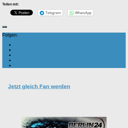
Teilen mit:
Telegram
WhatsApp
Folgen:
Jetzt gleich Fan werden