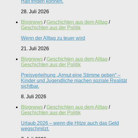
Halt finden können.
28. Juli 2026
Blognews
/
Geschichten aus dem Alltag
/
Geschichten aus der Politik
Wenn der Alltag zu teuer wird
21. Juli 2026
Blognews
/
Geschichten aus dem Alltag
/
Geschichten aus der Politik
Preisverleihung „Armut eine Stimme geben“ –
Kinder und Jugendliche machen soziale Realität
sichtbar.
8. Juli 2026
Blognews
/
Geschichten aus dem Alltag
/
Geschichten aus der Politik
Urlaub 2026 – wenn die Hitze auch das Geld
wegschmilzt.