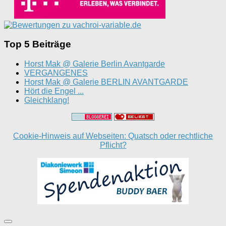
Top 5 Beiträge
Horst Mak @ Galerie Berlin Avantgarde
VERGANGENES
Horst Mak @ Galerie BERLIN AVANTGARDE
Hört die Engel ...
Gleichklang!
Cookie-Hinweis auf Webseiten: Quatsch oder rechtliche
Pflicht?