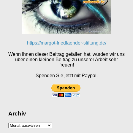
https://margot-friedlaender-stiftung.de/
Wenn Ihnen dieser Beitrag gefallen hat, würden wir uns
über einen kleinen Beitrag zu unserer Arbeit sehr
freuen!
Spenden Sie jetzt mit Paypal.
Archiv
Archiv