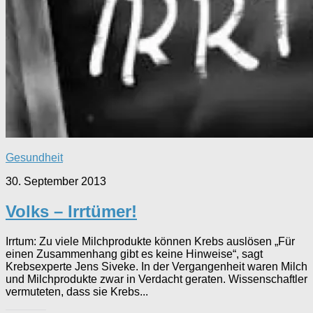
Gesundheit
30. September 2013
Volks – Irrtümer!
Irrtum: Zu viele Milchprodukte können Krebs auslösen „Für
einen Zusammenhang gibt es keine Hinweise“, sagt
Krebsexperte Jens Siveke. In der Vergangenheit waren Milch
und Milchprodukte zwar in Verdacht geraten. Wissenschaftler
vermuteten, dass sie Krebs...