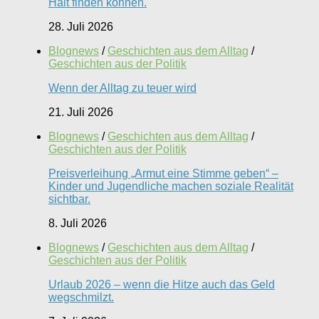
Halt finden können.
28. Juli 2026
Blognews
/
Geschichten aus dem Alltag
/
Geschichten aus der Politik
Wenn der Alltag zu teuer wird
21. Juli 2026
Blognews
/
Geschichten aus dem Alltag
/
Geschichten aus der Politik
Preisverleihung „Armut eine Stimme geben“ –
Kinder und Jugendliche machen soziale Realität
sichtbar.
8. Juli 2026
Blognews
/
Geschichten aus dem Alltag
/
Geschichten aus der Politik
Urlaub 2026 – wenn die Hitze auch das Geld
wegschmilzt.