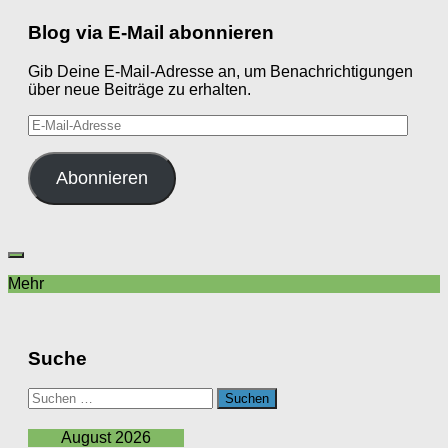
Blog via E-Mail abonnieren
Gib Deine E-Mail-Adresse an, um Benachrichtigungen
über neue Beiträge zu erhalten.
E-
Mail-
Adresse
Abonnieren
Mehr
Suche
Suchen
nach:
August 2026