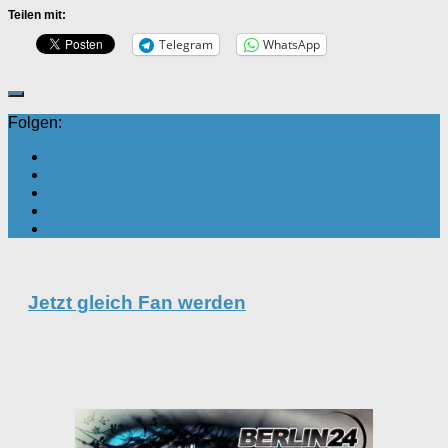
Teilen mit:
Telegram
WhatsApp
Folgen:
Jetzt gleich Fan werden