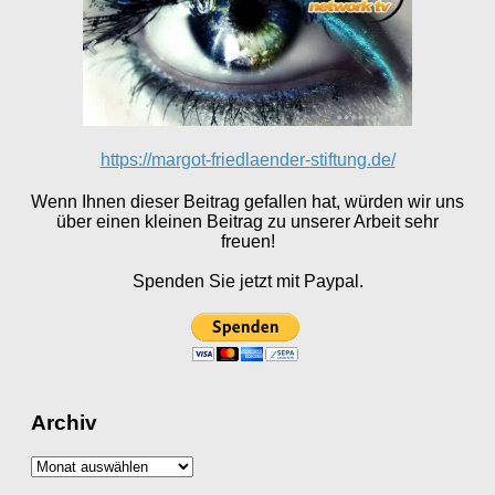
https://margot-friedlaender-stiftung.de/
Wenn Ihnen dieser Beitrag gefallen hat, würden wir uns
über einen kleinen Beitrag zu unserer Arbeit sehr
freuen!
Spenden Sie jetzt mit Paypal.
Archiv
Archiv