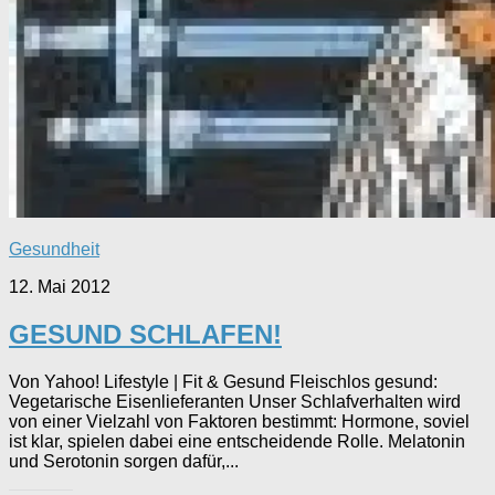
Gesundheit
12. Mai 2012
GESUND SCHLAFEN!
Von Yahoo! Lifestyle | Fit & Gesund Fleischlos gesund:
Vegetarische Eisenlieferanten Unser Schlafverhalten wird
von einer Vielzahl von Faktoren bestimmt: Hormone, soviel
ist klar, spielen dabei eine entscheidende Rolle. Melatonin
und Serotonin sorgen dafür,...