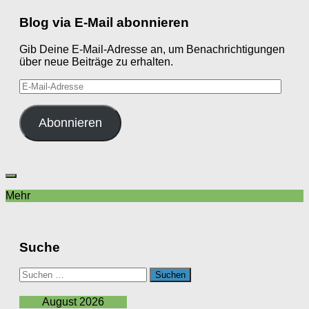
Blog via E-Mail abonnieren
Gib Deine E-Mail-Adresse an, um Benachrichtigungen
über neue Beiträge zu erhalten.
E-
Mail-
Adresse
Abonnieren
Mehr
Suche
Suchen
nach:
August 2026