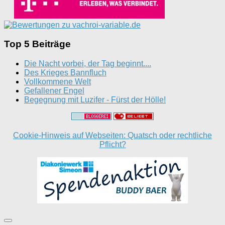
Top 5 Beiträge
Die Nacht vorbei, der Tag beginnt....
Des Krieges Bannfluch
Vollkommene Welt
Gefallener Engel
Begegnung mit Luzifer - Fürst der Hölle!
Cookie-Hinweis auf Webseiten: Quatsch oder rechtliche
Pflicht?