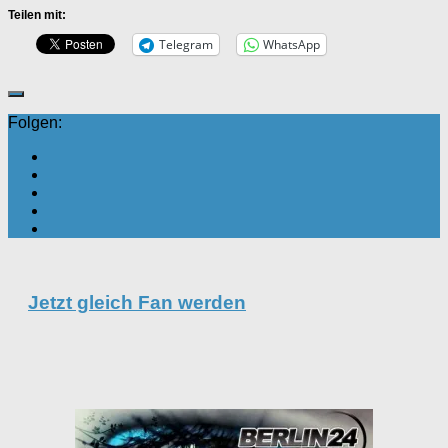
Teilen mit:
Telegram
WhatsApp
Folgen:
Jetzt gleich Fan werden