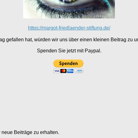
https://margot-friedlaender-stiftung.de/
g gefallen hat, würden wir uns über einen kleinen Beitrag zu un
Spenden Sie jetzt mit Paypal.
neue Beiträge zu erhalten.