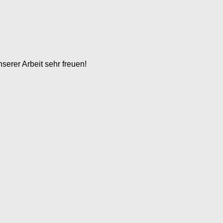
serer Arbeit sehr freuen!