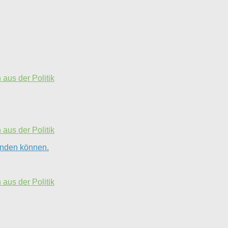
aus der Politik
aus der Politik
finden können.
aus der Politik