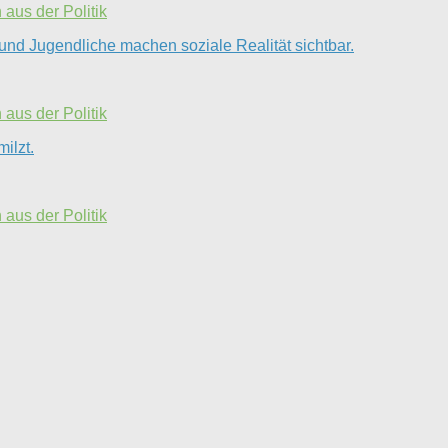
aus der Politik
und Jugendliche machen soziale Realität sichtbar.
aus der Politik
ilzt.
aus der Politik