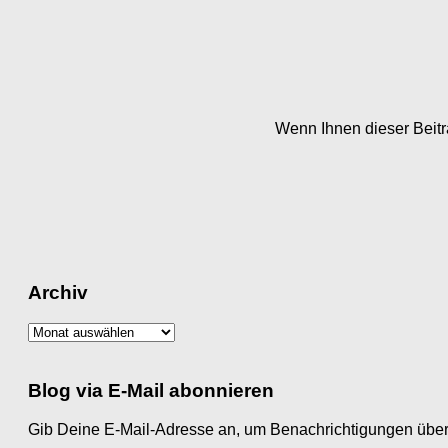
Wenn Ihnen dieser Beitra
Archiv
Archiv
Blog via E-Mail abonnieren
Gib Deine E-Mail-Adresse an, um Benachrichtigungen über 