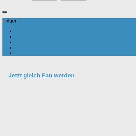
Folgen:
Jetzt gleich Fan werden