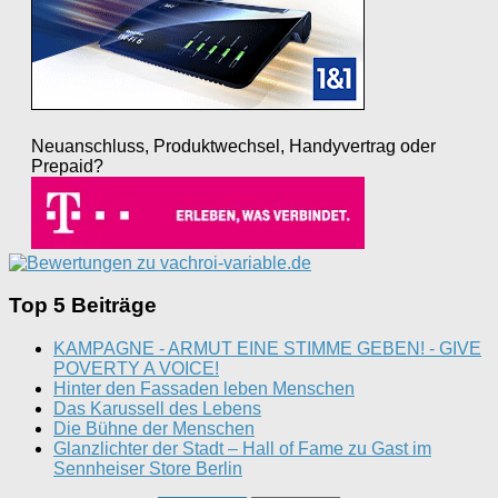
Neuanschluss, Produktwechsel, Handyvertrag oder
Prepaid?
Top 5 Beiträge
KAMPAGNE - ARMUT EINE STIMME GEBEN! - GIVE
POVERTY A VOICE!
Hinter den Fassaden leben Menschen
Das Karussell des Lebens
Die Bühne der Menschen
Glanzlichter der Stadt – Hall of Fame zu Gast im
Sennheiser Store Berlin