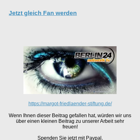
Jetzt gleich Fan werden
https://margot-friedlaender-stiftung.de/
Wenn Ihnen dieser Beitrag gefallen hat, würden wir uns
über einen kleinen Beitrag zu unserer Arbeit sehr
freuen!
Spenden Sie jetzt mit Paypal.