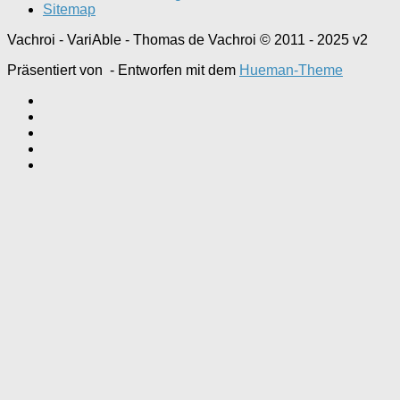
Sitemap
Vachroi - VariAble - Thomas de Vachroi © 2011 - 2025 v2
Präsentiert von
- Entworfen mit dem
Hueman-Theme