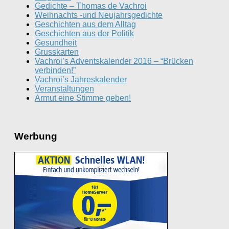
Gedichte – Thomas de Vachroi
Weihnachts -und Neujahrsgedichte
Geschichten aus dem Alltag
Geschichten aus der Politik
Gesundheit
Grusskarten
Vachroi’s Adventskalender 2016 – “Brücken
verbinden!”
Vachroi’s Jahreskalender
Veranstaltungen
Armut eine Stimme geben!
Werbung