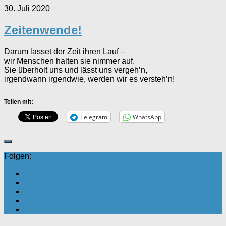
30. Juli 2020
Zeitenwende!
Darum lasset der Zeit ihren Lauf –
wir Menschen halten sie nimmer auf.
Sie überholt uns und lässt uns vergeh’n,
irgendwann irgendwie, werden wir es versteh’n!
Teilen mit:
Telegram
WhatsApp
Folgen: