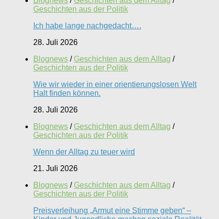
Blognews
/
Geschichten aus dem Alltag
/
Geschichten aus der Politik
Ich habe lange nachgedacht….
28. Juli 2026
Blognews
/
Geschichten aus dem Alltag
/
Geschichten aus der Politik
Wie wir wieder in einer orientierungslosen Welt
Halt finden können.
28. Juli 2026
Blognews
/
Geschichten aus dem Alltag
/
Geschichten aus der Politik
Wenn der Alltag zu teuer wird
21. Juli 2026
Blognews
/
Geschichten aus dem Alltag
/
Geschichten aus der Politik
Preisverleihung „Armut eine Stimme geben“ –