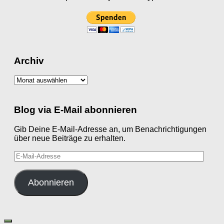
Archiv
Archiv
Blog via E-Mail abonnieren
Gib Deine E-Mail-Adresse an, um Benachrichtigungen
über neue Beiträge zu erhalten.
E-
Mail-
Adresse
Abonnieren