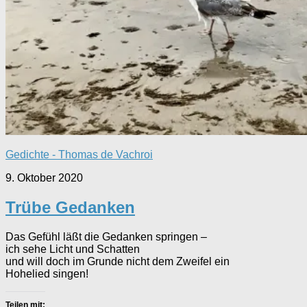
Gedichte - Thomas de Vachroi
9. Oktober 2020
Trübe Gedanken
Das Gefühl läßt die Gedanken springen –
ich sehe Licht und Schatten
und will doch im Grunde nicht dem Zweifel ein
Hohelied singen!
Teilen mit: