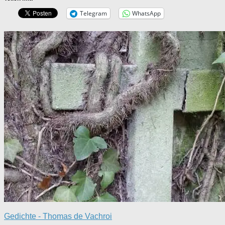
Telegram
WhatsApp
Gedichte - Thomas de Vachroi