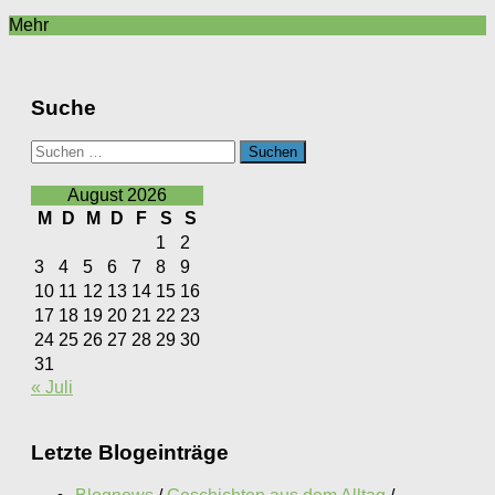
Mehr
Suche
Suchen
nach:
August 2026
M
D
M
D
F
S
S
1
2
3
4
5
6
7
8
9
10
11
12
13
14
15
16
17
18
19
20
21
22
23
24
25
26
27
28
29
30
31
« Juli
Letzte Blogeinträge