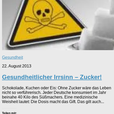
Gesundheit
22. August 2013
Gesundheitlicher Irrsinn – Zucker!
Schokolade, Kuchen oder Eis: Ohne Zucker wäre das Leben
nicht so verführerisch. Jeder Deutsche konsumiert im Jahr
beinahe 40 Kilo des Süßmachers. Eine medizinische
Weisheit lautet: Die Dosis macht das Gift. Das gilt auch...
Teilen mit: