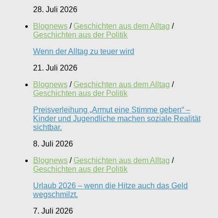
28. Juli 2026
Blognews
/
Geschichten aus dem Alltag
/
Geschichten aus der Politik
Wenn der Alltag zu teuer wird
21. Juli 2026
Blognews
/
Geschichten aus dem Alltag
/
Geschichten aus der Politik
Preisverleihung „Armut eine Stimme geben“ –
Kinder und Jugendliche machen soziale Realität
sichtbar.
8. Juli 2026
Blognews
/
Geschichten aus dem Alltag
/
Geschichten aus der Politik
Urlaub 2026 – wenn die Hitze auch das Geld
wegschmilzt.
7. Juli 2026