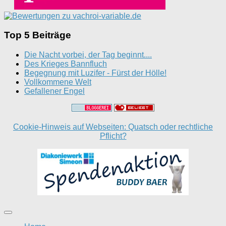
Top 5 Beiträge
Die Nacht vorbei, der Tag beginnt....
Des Krieges Bannfluch
Begegnung mit Luzifer - Fürst der Hölle!
Vollkommene Welt
Gefallener Engel
Cookie-Hinweis auf Webseiten: Quatsch oder rechtliche
Pflicht?