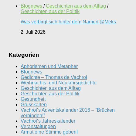
Blognews
/
Geschichten aus dem Alltag
/
Geschichten aus der Politik
Was verbirgt sich hinter dem Namen @Meks
2. Juli 2026
Kategorien
Aphorismen und Metapher
Blognews
Gedichte – Thomas de Vachroi
Weihnachts -und Neujahrsgedichte
Geschichten aus dem Alltag
Geschichten aus der Politik
Gesundheit
Grusskarten
Vachroi’s Adventskalender 2016 – “Brücken
verbinden!”
Vachroi’s Jahreskalender
Veranstaltungen
Armut eine Stimme geben!