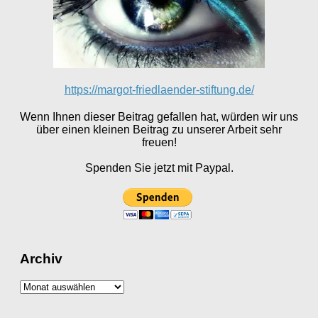
https://margot-friedlaender-stiftung.de/
Wenn Ihnen dieser Beitrag gefallen hat, würden wir uns
über einen kleinen Beitrag zu unserer Arbeit sehr
freuen!
Spenden Sie jetzt mit Paypal.
Archiv
Archiv