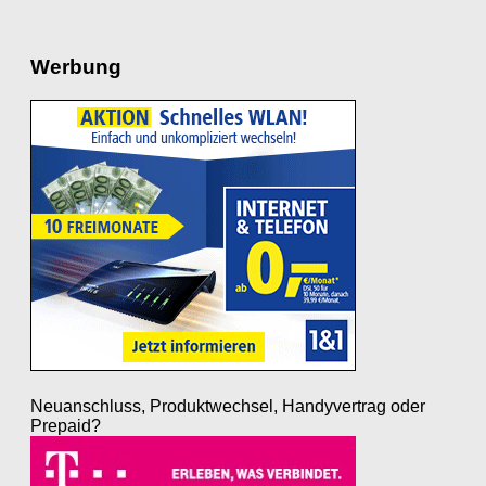
Werbung
Neuanschluss, Produktwechsel, Handyvertrag oder
Prepaid?