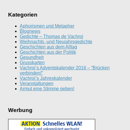
Kategorien
Aphorismen und Metapher
Blognews
Gedichte – Thomas de Vachroi
Weihnachts -und Neujahrsgedichte
Geschichten aus dem Alltag
Geschichten aus der Politik
Gesundheit
Grusskarten
Vachroi’s Adventskalender 2016 – “Brücken
verbinden!”
Vachroi’s Jahreskalender
Veranstaltungen
Armut eine Stimme geben!
Werbung