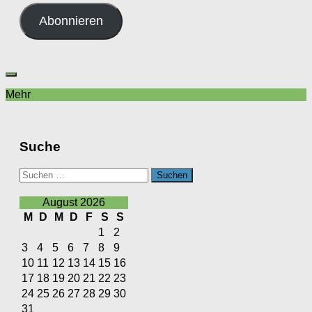
Adresse
Abonnieren
Mehr
Suche
Suchen
nach:
August 2026
M
D
M
D
F
S
S
1
2
3
4
5
6
7
8
9
10
11
12
13
14
15
16
17
18
19
20
21
22
23
24
25
26
27
28
29
30
31