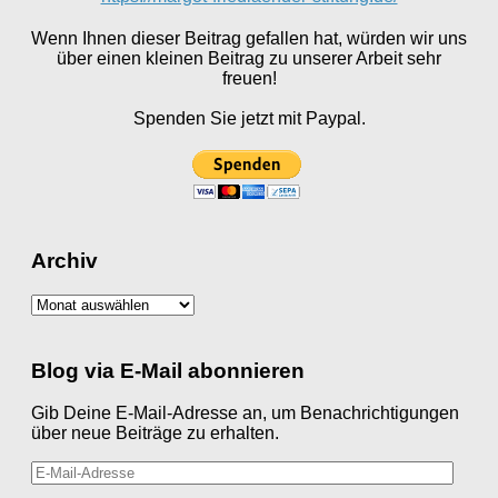
Wenn Ihnen dieser Beitrag gefallen hat, würden wir uns
über einen kleinen Beitrag zu unserer Arbeit sehr
freuen!
Spenden Sie jetzt mit Paypal.
Archiv
Archiv
Blog via E-Mail abonnieren
Gib Deine E-Mail-Adresse an, um Benachrichtigungen
über neue Beiträge zu erhalten.
E-
Mail-