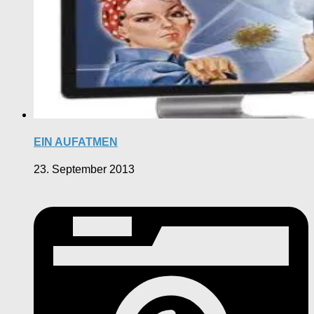
EIN AUFATMEN
23. September 2013