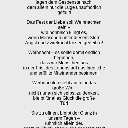
jagen dem Gespenste nach,
dem allein nur die Lüge unaufhörlich
gefällt!
Das Fest der Liebe soll Weihnachten
sein –
wie höhnisch klingt es,
wenn Menschen unter diesem Stern
Angst und Zwietracht lassen gedeih`n!
Weihnacht – es sollte damit endlich
beginnen,
dass wir Menschen uns
in der Frist des Lebens auf das friedliche
und erfüllte Miteinander besinnen!
Weihnachten steht auch für das
große Wir –
nicht nur an sich selbst zu denken,
bleibt für alles Glück die große
Tür!
Sie zu öffnen, bleibt der Glanz in
unsern Tagen –
rühmlich allein der,