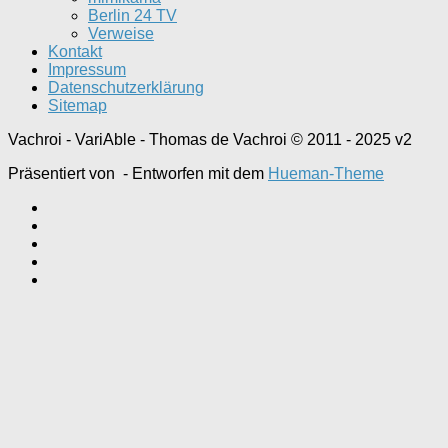
Berlin 24 TV
Verweise
Kontakt
Impressum
Datenschutzerklärung
Sitemap
Vachroi - VariAble - Thomas de Vachroi © 2011 - 2025 v2
Präsentiert von
- Entworfen mit dem
Hueman-Theme