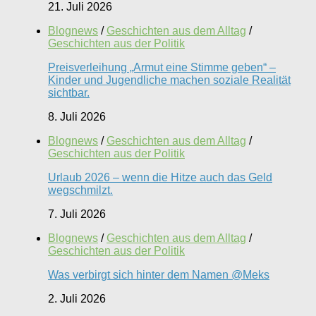
21. Juli 2026
Blognews
/
Geschichten aus dem Alltag
/
Geschichten aus der Politik
Preisverleihung „Armut eine Stimme geben“ –
Kinder und Jugendliche machen soziale Realität
sichtbar.
8. Juli 2026
Blognews
/
Geschichten aus dem Alltag
/
Geschichten aus der Politik
Urlaub 2026 – wenn die Hitze auch das Geld
wegschmilzt.
7. Juli 2026
Blognews
/
Geschichten aus dem Alltag
/
Geschichten aus der Politik
Was verbirgt sich hinter dem Namen @Meks
2. Juli 2026