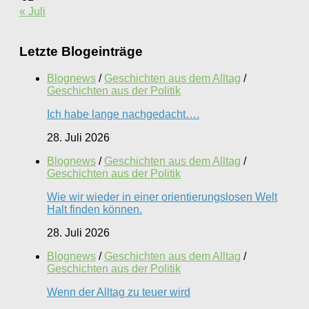
« Juli
Letzte Blogeinträge
Blognews
/
Geschichten aus dem Alltag
/
Geschichten aus der Politik
Ich habe lange nachgedacht….
28. Juli 2026
Blognews
/
Geschichten aus dem Alltag
/
Geschichten aus der Politik
Wie wir wieder in einer orientierungslosen Welt
Halt finden können.
28. Juli 2026
Blognews
/
Geschichten aus dem Alltag
/
Geschichten aus der Politik
Wenn der Alltag zu teuer wird