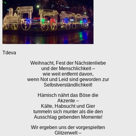
Tdeva
Weihnacht, Fest der Nächstenliebe
und der Menschlichkeit –
wie weit entfernt davon,
wenn Not und Leid sind geworden zur
Selbstverständlichkeit!
Hämisch nährt das Böse die
Akzente –
Kälte, Habsucht und Gier
tummeln sich munter als die den
Ausschlag gebenden Momente!
Wir ergeben uns der vorgespielten
Glitzerwelt –