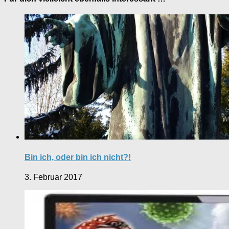
Bin ich, oder bin ich nicht?!
3. Februar 2017