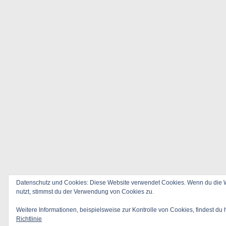
Datenschutz und Cookies: Diese Website verwendet Cookies. Wenn du die W
nutzt, stimmst du der Verwendung von Cookies zu.
Weitere Informationen, beispielsweise zur Kontrolle von Cookies, findest du 
Richtlinie