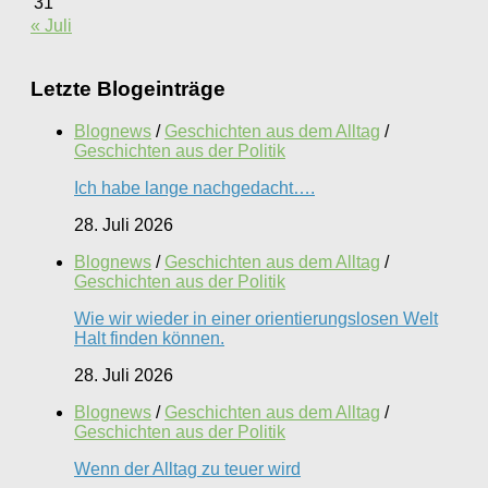
31
« Juli
Letzte Blogeinträge
Blognews
/
Geschichten aus dem Alltag
/
Geschichten aus der Politik
Ich habe lange nachgedacht….
28. Juli 2026
Blognews
/
Geschichten aus dem Alltag
/
Geschichten aus der Politik
Wie wir wieder in einer orientierungslosen Welt
Halt finden können.
28. Juli 2026
Blognews
/
Geschichten aus dem Alltag
/
Geschichten aus der Politik
Wenn der Alltag zu teuer wird