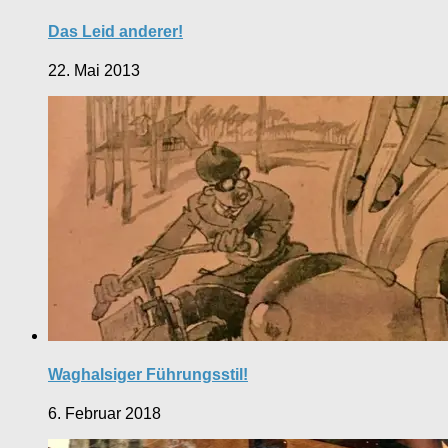
Das Leid anderer!
22. Mai 2013
Waghalsiger Führungsstil!
6. Februar 2018