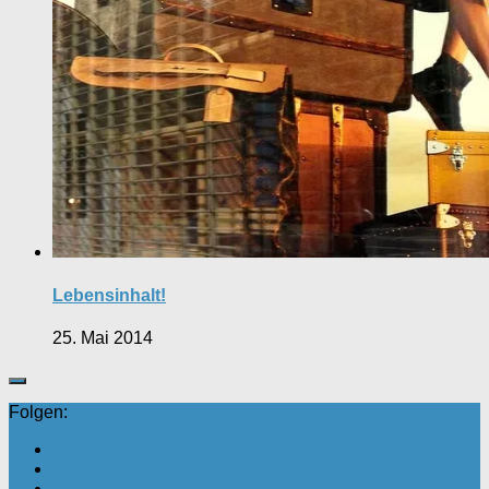
Lebensinhalt!
25. Mai 2014
Folgen: