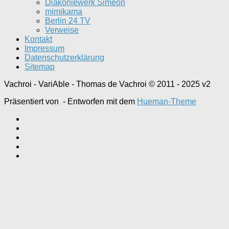
Diakoniewerk Simeon
mimikama
Berlin 24 TV
Verweise
Kontakt
Impressum
Datenschutzerklärung
Sitemap
Vachroi - VariAble - Thomas de Vachroi © 2011 - 2025 v2
Präsentiert von
- Entworfen mit dem
Hueman-Theme