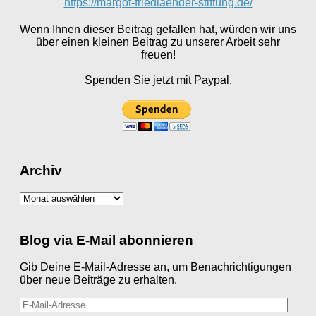
https://margot-friedlaender-stiftung.de/
Wenn Ihnen dieser Beitrag gefallen hat, würden wir uns
über einen kleinen Beitrag zu unserer Arbeit sehr
freuen!
Spenden Sie jetzt mit Paypal.
Archiv
Archiv
Blog via E-Mail abonnieren
Gib Deine E-Mail-Adresse an, um Benachrichtigungen
über neue Beiträge zu erhalten.
E-
Mail-