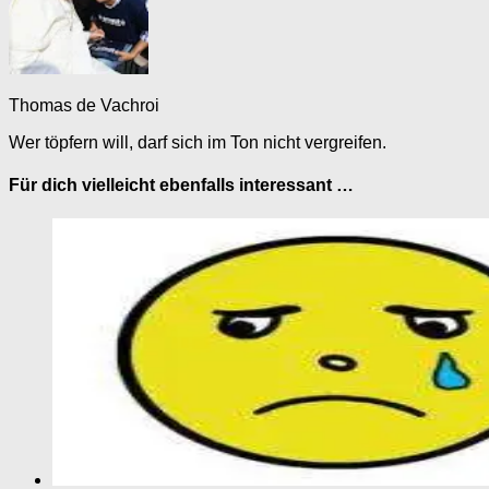
Thomas de Vachroi
Wer töpfern will, darf sich im Ton nicht vergreifen.
Für dich vielleicht ebenfalls interessant …