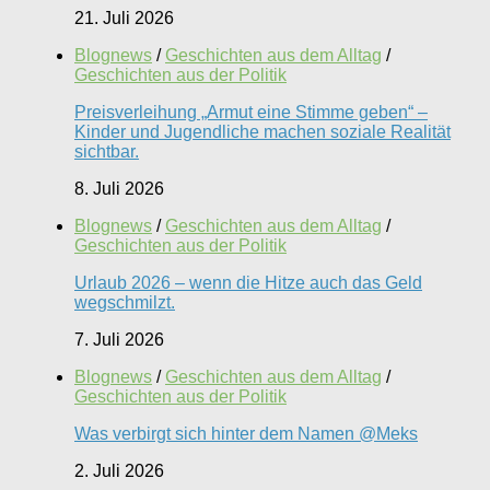
21. Juli 2026
Blognews
/
Geschichten aus dem Alltag
/
Geschichten aus der Politik
Preisverleihung „Armut eine Stimme geben“ –
Kinder und Jugendliche machen soziale Realität
sichtbar.
8. Juli 2026
Blognews
/
Geschichten aus dem Alltag
/
Geschichten aus der Politik
Urlaub 2026 – wenn die Hitze auch das Geld
wegschmilzt.
7. Juli 2026
Blognews
/
Geschichten aus dem Alltag
/
Geschichten aus der Politik
Was verbirgt sich hinter dem Namen @Meks
2. Juli 2026