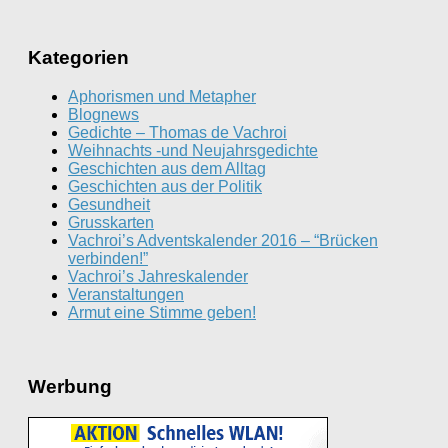
Kategorien
Aphorismen und Metapher
Blognews
Gedichte – Thomas de Vachroi
Weihnachts -und Neujahrsgedichte
Geschichten aus dem Alltag
Geschichten aus der Politik
Gesundheit
Grusskarten
Vachroi’s Adventskalender 2016 – “Brücken
verbinden!”
Vachroi’s Jahreskalender
Veranstaltungen
Armut eine Stimme geben!
Werbung