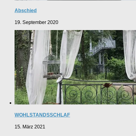
Abschied
19. September 2020
WOHLSTANDSSCHLAF
15. März 2021