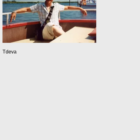
Tdeva