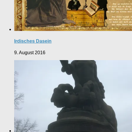
Irdisches Dasein
9. August 2016