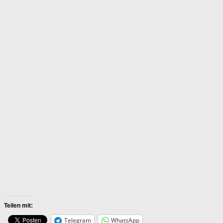
Teilen mit:
Telegram
WhatsApp