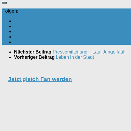
Folgen:
Nächster Beitrag
Pressemitteilung – Lauf Junge lauf!
Vorheriger Beitrag
Leben in der Stadt
Jetzt gleich Fan werden