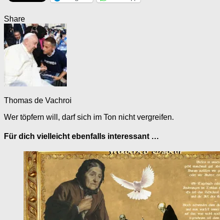
Share
Thomas de Vachroi
Wer töpfern will, darf sich im Ton nicht vergreifen.
Für dich vielleicht ebenfalls interessant …