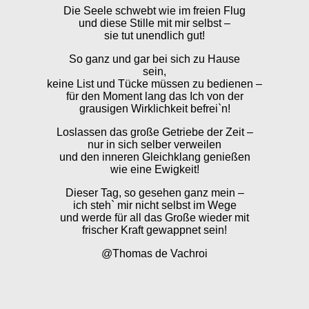
Die Seele schwebt wie im freien Flug
und diese Stille mit mir selbst –
sie tut unendlich gut!
So ganz und gar bei sich zu Hause
sein,
keine List und Tücke müssen zu bedienen –
für den Moment lang das Ich von der
grausigen Wirklichkeit befrei`n!
Loslassen das große Getriebe der Zeit –
nur in sich selber verweilen
und den inneren Gleichklang genießen
wie eine Ewigkeit!
Dieser Tag, so gesehen ganz mein –
ich steh` mir nicht selbst im Wege
und werde für all das Große wieder mit
frischer Kraft gewappnet sein!
@Thomas de Vachroi