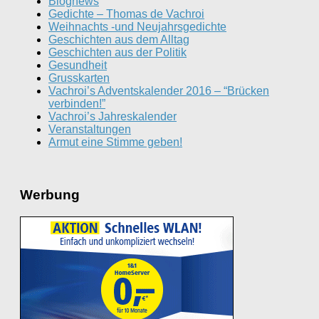
Blognews
Gedichte – Thomas de Vachroi
Weihnachts -und Neujahrsgedichte
Geschichten aus dem Alltag
Geschichten aus der Politik
Gesundheit
Grusskarten
Vachroi’s Adventskalender 2016 – “Brücken
verbinden!”
Vachroi’s Jahreskalender
Veranstaltungen
Armut eine Stimme geben!
Werbung