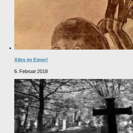
Alles im Eimer!
6. Februar 2018