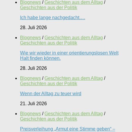
Blognews
/
Geschichten aus dem Alltag
/
Geschichten aus der Politik
Ich habe lange nachgedacht….
28. Juli 2026
Blognews
/
Geschichten aus dem Alltag
/
Geschichten aus der Politik
Wie wir wieder in einer orientierungslosen Welt
Halt finden können.
28. Juli 2026
Blognews
/
Geschichten aus dem Alltag
/
Geschichten aus der Politik
Wenn der Alltag zu teuer wird
21. Juli 2026
Blognews
/
Geschichten aus dem Alltag
/
Geschichten aus der Politik
Preisverleihung „Armut eine Stimme geben“ –