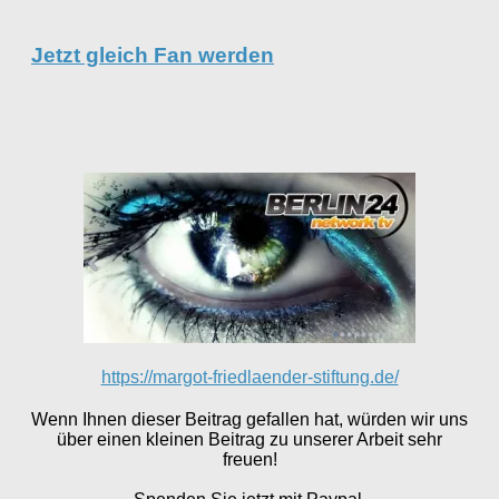
Jetzt gleich Fan werden
https://margot-friedlaender-stiftung.de/
Wenn Ihnen dieser Beitrag gefallen hat, würden wir uns
über einen kleinen Beitrag zu unserer Arbeit sehr
freuen!