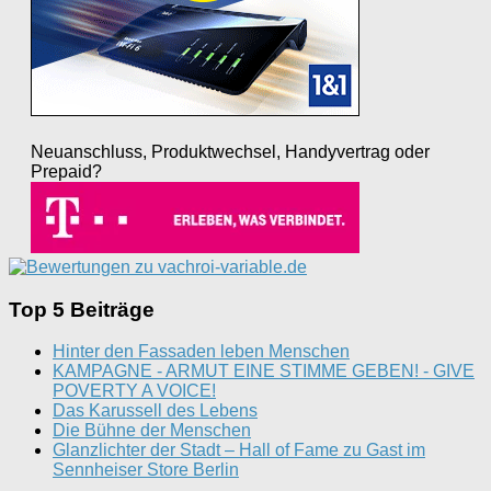
Neuanschluss, Produktwechsel, Handyvertrag oder
Prepaid?
Top 5 Beiträge
Hinter den Fassaden leben Menschen
KAMPAGNE - ARMUT EINE STIMME GEBEN! - GIVE
POVERTY A VOICE!
Das Karussell des Lebens
Die Bühne der Menschen
Glanzlichter der Stadt – Hall of Fame zu Gast im
Sennheiser Store Berlin