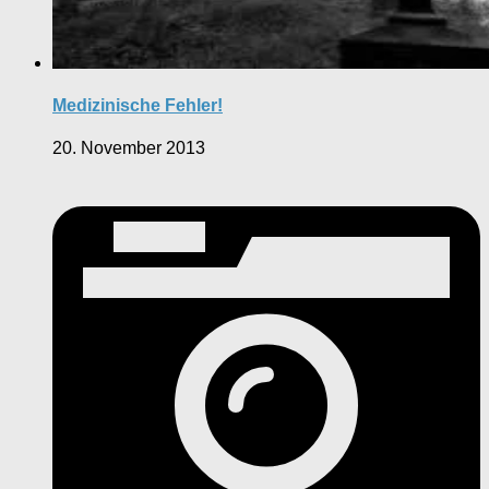
Medizinische Fehler!
20. November 2013