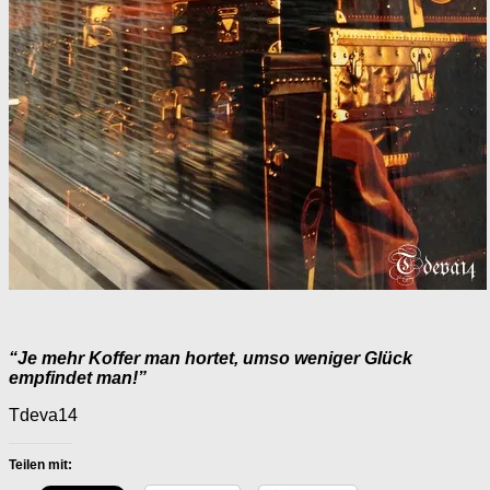
“Je mehr Koffer man hortet, umso weniger Glück
empfindet man!”
Tdeva14
Teilen mit: