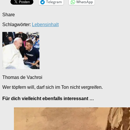
Telegram
WhatsApp
Share
Schlagwörter:
Lebensinhalt
Thomas de Vachroi
Wer töpfern will, darf sich im Ton nicht vergreifen.
Für dich vielleicht ebenfalls interessant …