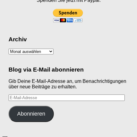
Spenden Sie jetzt mit Paypal.
Archiv
Archiv
Blog via E-Mail abonnieren
Gib Deine E-Mail-Adresse an, um Benachrichtigungen
über neue Beiträge zu erhalten.
E-
Mail-
Adresse
Abonnieren