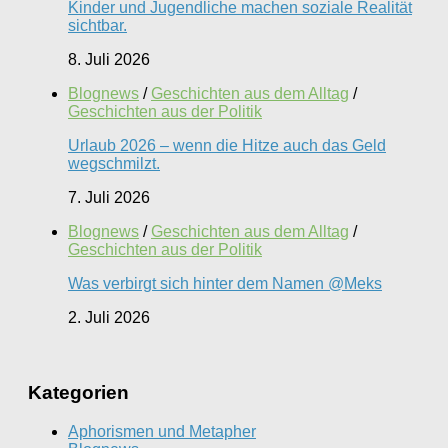
Kinder und Jugendliche machen soziale Realität
sichtbar.
8. Juli 2026
Blognews
/
Geschichten aus dem Alltag
/
Geschichten aus der Politik
Urlaub 2026 – wenn die Hitze auch das Geld
wegschmilzt.
7. Juli 2026
Blognews
/
Geschichten aus dem Alltag
/
Geschichten aus der Politik
Was verbirgt sich hinter dem Namen @Meks
2. Juli 2026
Kategorien
Aphorismen und Metapher