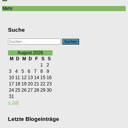
Mehr
Suche
Suchen
nach:
August 2026
M
D
M
D
F
S
S
1
2
3
4
5
6
7
8
9
10
11
12
13
14
15
16
17
18
19
20
21
22
23
24
25
26
27
28
29
30
31
« Juli
Letzte Blogeinträge