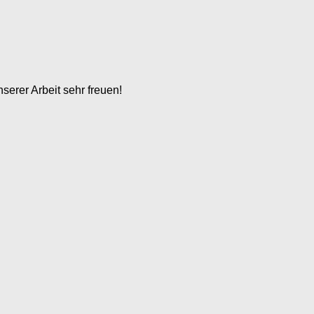
serer Arbeit sehr freuen!