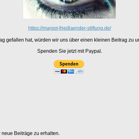
https://margot-friedlaender-stiftung.de/
g gefallen hat, würden wir uns über einen kleinen Beitrag zu un
Spenden Sie jetzt mit Paypal.
neue Beiträge zu erhalten.