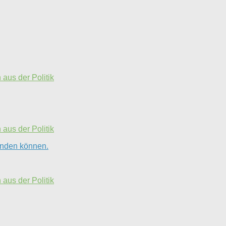
aus der Politik
aus der Politik
finden können.
aus der Politik