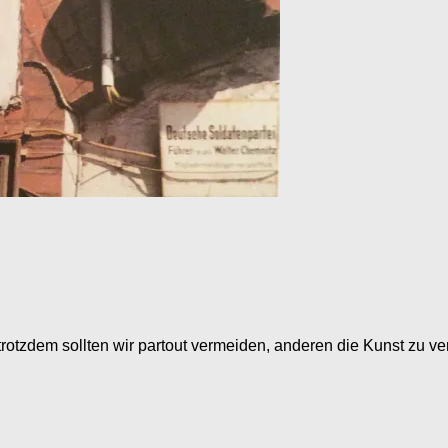
n, trotzdem sollten wir partout vermeiden, anderen die Kunst zu 