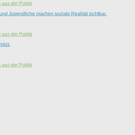
aus der Politik
und Jugendliche machen soziale Realität sichtbar.
aus der Politik
ilzt.
aus der Politik