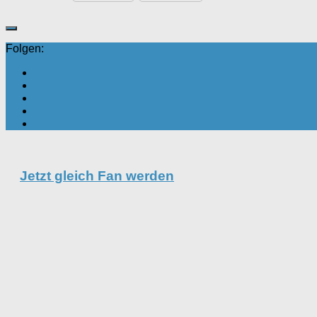
Folgen:
Jetzt gleich Fan werden