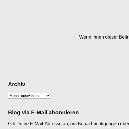
Wenn Ihnen dieser Beitra
Archiv
Archiv
Blog via E-Mail abonnieren
Gib Deine E-Mail-Adresse an, um Benachrichtigungen über 