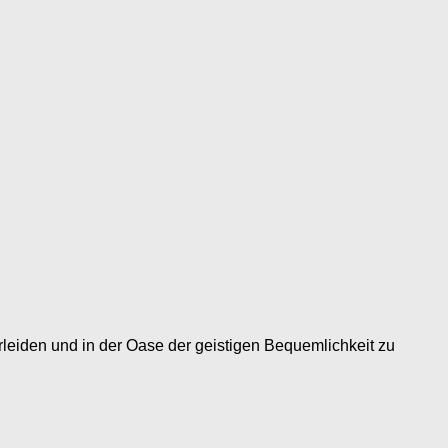
verleiden und in der Oase der geistigen Bequemlichkeit zu