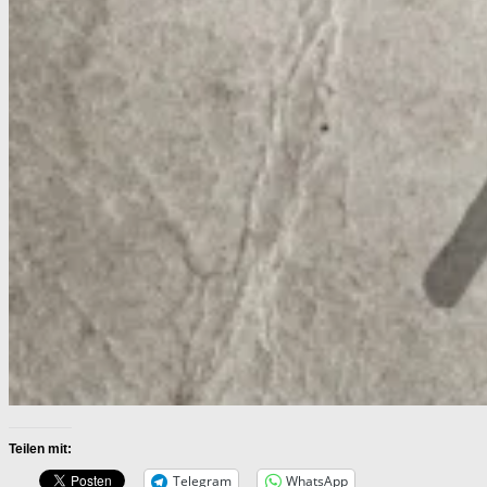
Teilen mit:
Telegram
WhatsApp