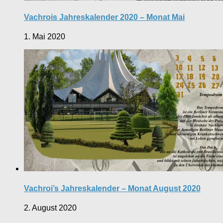
Vachrois Jahreskalender 2020 – Monat Mai
1. Mai 2020
Vachroi’s Jahreskalender – Monat August 2020
2. August 2020