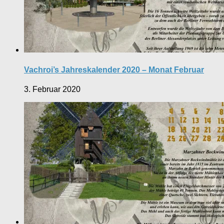
Vachroi’s Jahreskalender 2020 – Monat Februar
3. Februar 2020