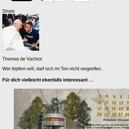
Share
Thomas de Vachroi
Wer töpfern will, darf sich im Ton nicht vergreifen.
Für dich vielleicht ebenfalls interessant …