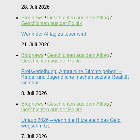
28. Juli 2026
Blognews
/
Geschichten aus dem Alltag
/
Geschichten aus der Politik
Wenn der Alltag zu teuer wird
21. Juli 2026
Blognews
/
Geschichten aus dem Alltag
/
Geschichten aus der Politik
Preisverleihung „Armut eine Stimme geben“ –
Kinder und Jugendliche machen soziale Realität
sichtbar.
8. Juli 2026
Blognews
/
Geschichten aus dem Alltag
/
Geschichten aus der Politik
Urlaub 2026 – wenn die Hitze auch das Geld
wegschmilzt.
7. Juli 2026