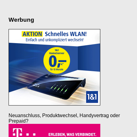
Werbung
Neuanschluss, Produktwechsel, Handyvertrag oder
Prepaid?