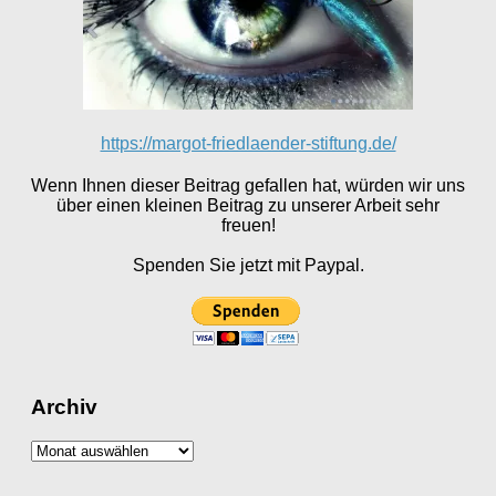
https://margot-friedlaender-stiftung.de/
Wenn Ihnen dieser Beitrag gefallen hat, würden wir uns
über einen kleinen Beitrag zu unserer Arbeit sehr
freuen!
Spenden Sie jetzt mit Paypal.
Archiv
Archiv