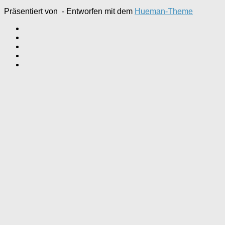
Präsentiert von
- Entworfen mit dem
Hueman-Theme