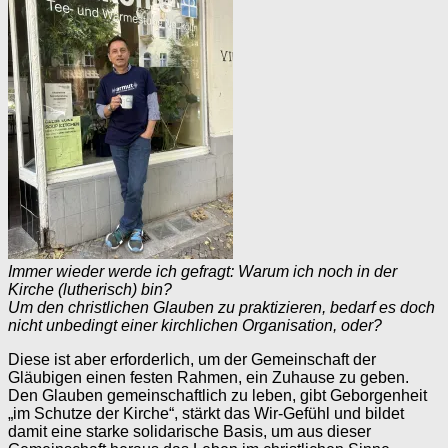
Immer wieder werde ich gefragt: Warum ich noch in der
Kirche (lutherisch) bin?
Um den christlichen Glauben zu praktizieren, bedarf es doch
nicht unbedingt einer kirchlichen Organisation, oder?
Diese ist aber erforderlich, um der Gemeinschaft der
Gläubigen einen festen Rahmen, ein Zuhause zu geben.
Den Glauben gemeinschaftlich zu leben, gibt Geborgenheit
„im Schutze der Kirche“, stärkt das Wir-Gefühl und bildet
damit eine starke solidarische Basis, um aus dieser