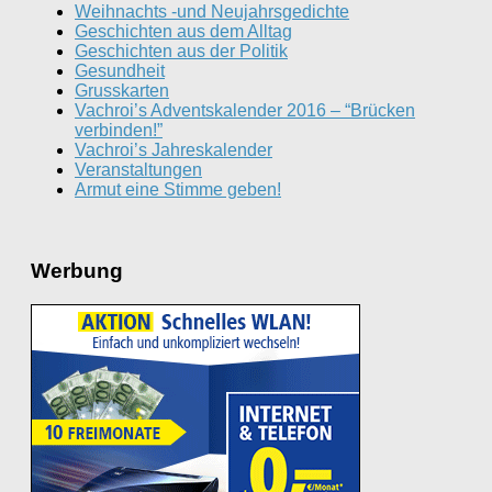
Weihnachts -und Neujahrsgedichte
Geschichten aus dem Alltag
Geschichten aus der Politik
Gesundheit
Grusskarten
Vachroi’s Adventskalender 2016 – “Brücken
verbinden!”
Vachroi’s Jahreskalender
Veranstaltungen
Armut eine Stimme geben!
Werbung