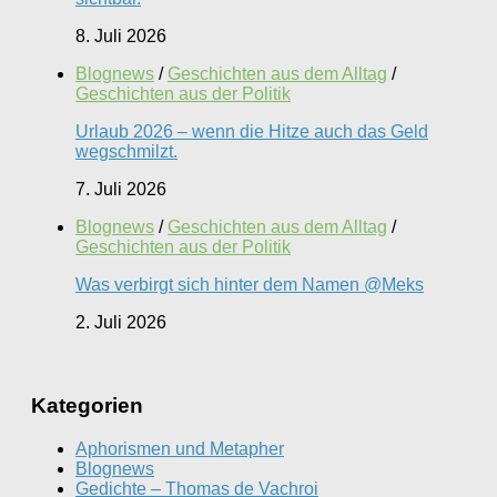
8. Juli 2026
Blognews
/
Geschichten aus dem Alltag
/
Geschichten aus der Politik
Urlaub 2026 – wenn die Hitze auch das Geld
wegschmilzt.
7. Juli 2026
Blognews
/
Geschichten aus dem Alltag
/
Geschichten aus der Politik
Was verbirgt sich hinter dem Namen @Meks
2. Juli 2026
Kategorien
Aphorismen und Metapher
Blognews
Gedichte – Thomas de Vachroi