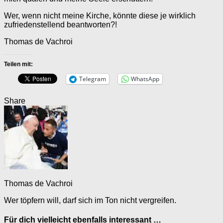
Wer, wenn nicht meine Kirche, könnte diese je wirklich
zufriedenstellend beantworten?!
Thomas de Vachroi
Teilen mit:
Telegram
WhatsApp
Share
Thomas de Vachroi
Wer töpfern will, darf sich im Ton nicht vergreifen.
Für dich vielleicht ebenfalls interessant …