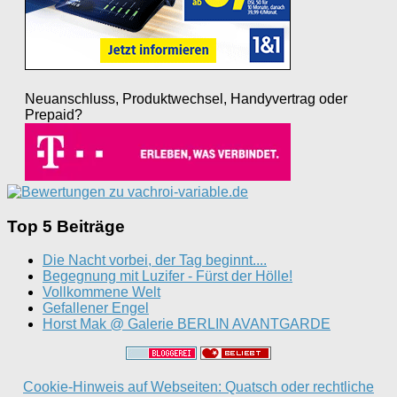
Neuanschluss, Produktwechsel, Handyvertrag oder
Prepaid?
Top 5 Beiträge
Die Nacht vorbei, der Tag beginnt....
Begegnung mit Luzifer - Fürst der Hölle!
Vollkommene Welt
Gefallener Engel
Horst Mak @ Galerie BERLIN AVANTGARDE
Cookie-Hinweis auf Webseiten: Quatsch oder rechtliche