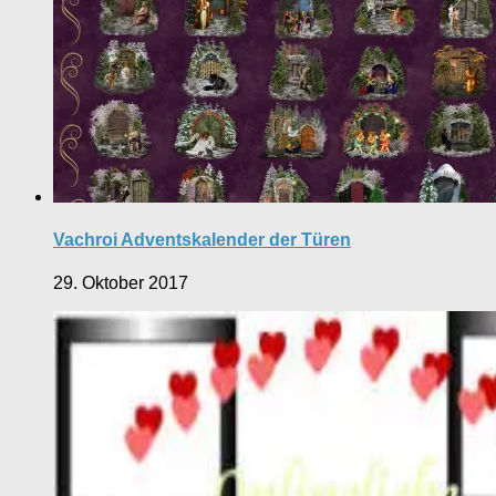
Vachroi Adventskalender der Türen
29. Oktober 2017