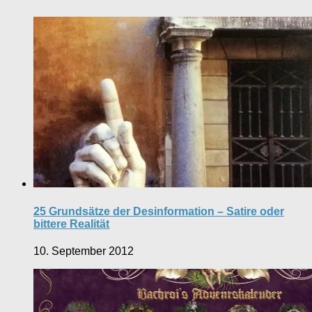
25 Grundsätze der Desinformation – Satire oder
bittere Realität
10. September 2012