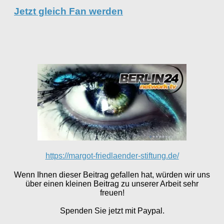
Jetzt gleich Fan werden
https://margot-friedlaender-stiftung.de/
Wenn Ihnen dieser Beitrag gefallen hat, würden wir uns
über einen kleinen Beitrag zu unserer Arbeit sehr
freuen!
Spenden Sie jetzt mit Paypal.