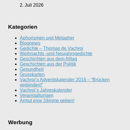
2. Juli 2026
Kategorien
Aphorismen und Metapher
Blognews
Gedichte – Thomas de Vachroi
Weihnachts -und Neujahrsgedichte
Geschichten aus dem Alltag
Geschichten aus der Politik
Gesundheit
Grusskarten
Vachroi’s Adventskalender 2016 – “Brücken
verbinden!”
Vachroi’s Jahreskalender
Veranstaltungen
Armut eine Stimme geben!
Werbung