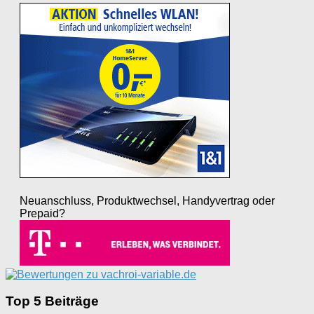
Neuanschluss, Produktwechsel, Handyvertrag oder
Prepaid?
Top 5 Beiträge