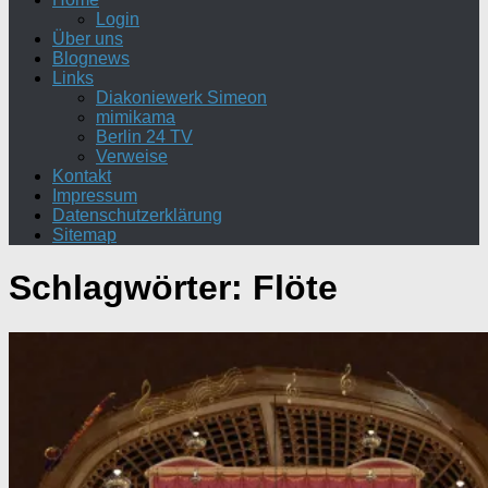
Login
Über uns
Blognews
Links
Diakoniewerk Simeon
mimikama
Berlin 24 TV
Verweise
Kontakt
Impressum
Datenschutzerklärung
Sitemap
Schlagwörter:
Flöte