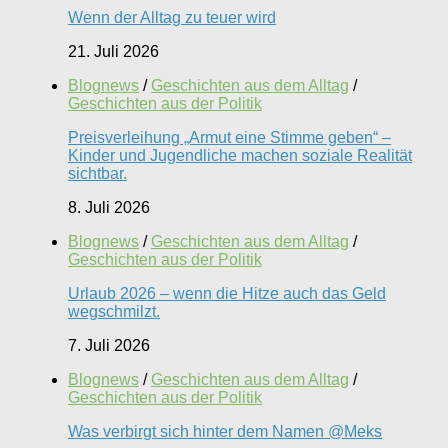
Wenn der Alltag zu teuer wird
21. Juli 2026
Blognews
/
Geschichten aus dem Alltag
/
Geschichten aus der Politik
Preisverleihung „Armut eine Stimme geben“ –
Kinder und Jugendliche machen soziale Realität
sichtbar.
8. Juli 2026
Blognews
/
Geschichten aus dem Alltag
/
Geschichten aus der Politik
Urlaub 2026 – wenn die Hitze auch das Geld
wegschmilzt.
7. Juli 2026
Blognews
/
Geschichten aus dem Alltag
/
Geschichten aus der Politik
Was verbirgt sich hinter dem Namen @Meks