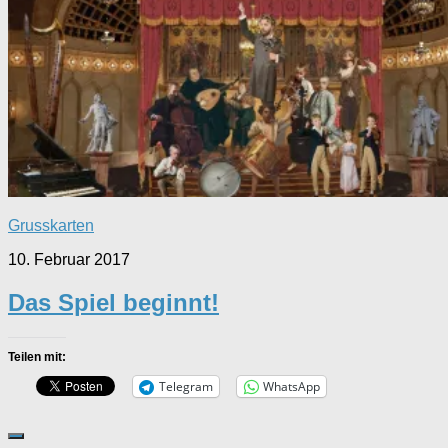
Grusskarten
10. Februar 2017
Das Spiel beginnt!
Teilen mit:
Telegram
WhatsApp