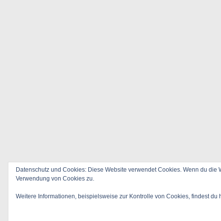
Datenschutz und Cookies: Diese Website verwendet Cookies. Wenn du die We
Verwendung von Cookies zu.
Weitere Informationen, beispielsweise zur Kontrolle von Cookies, findest du 