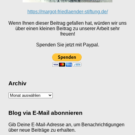
https://margot-friedlaender-stiftung.de/
Wenn Ihnen dieser Beitrag gefallen hat, würden wir uns
über einen kleinen Beitrag zu unserer Arbeit sehr
freuen!
Spenden Sie jetzt mit Paypal.
Archiv
Archiv
Blog via E-Mail abonnieren
Gib Deine E-Mail-Adresse an, um Benachrichtigungen
über neue Beiträge zu erhalten.