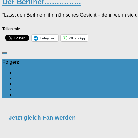
Der Berliner……………
“Lasst den Berlinern ihr mürrisches Gesicht – denn wenn sie d
Teilen mit:
Telegram
WhatsApp
Folgen:
Jetzt gleich Fan werden