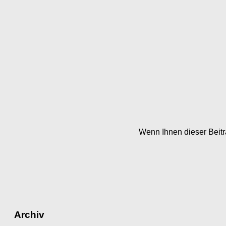
Wenn Ihnen dieser Beitra
Archiv