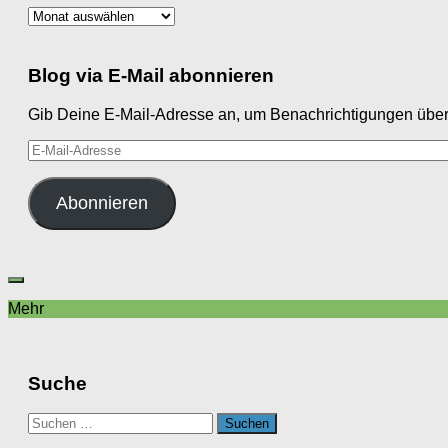
Archiv
Blog via E-Mail abonnieren
Gib Deine E-Mail-Adresse an, um Benachrichtigungen über 
E-
Mail-
Adresse
Abonnieren
Mehr
Suche
Suchen
nach: