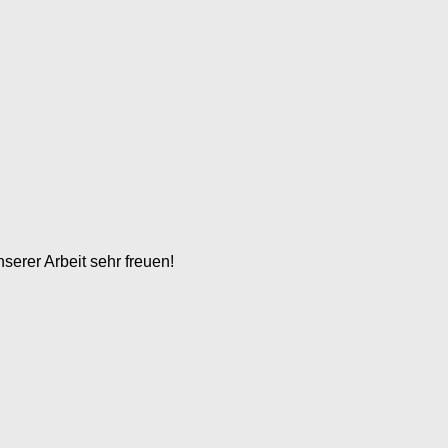
serer Arbeit sehr freuen!