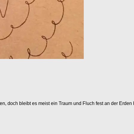
en, doch bleibt es meist ein Traum und Fluch fest an der Erde