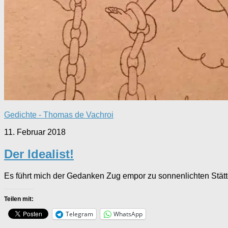
Gedichte - Thomas de Vachroi
11. Februar 2018
Der Idealist!
Es führt mich der Gedanken Zug empor zu sonnenlichten Stätt
Teilen mit:
Telegram
WhatsApp