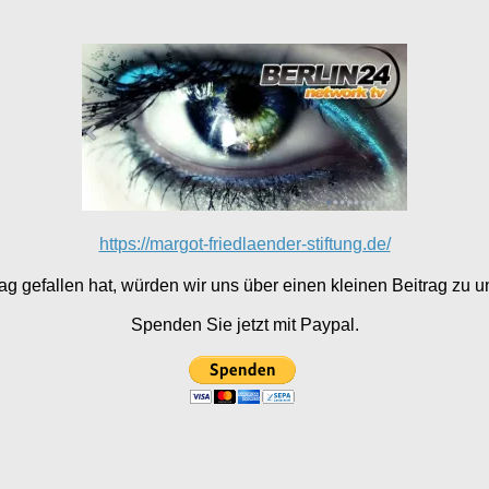
https://margot-friedlaender-stiftung.de/
g gefallen hat, würden wir uns über einen kleinen Beitrag zu un
Spenden Sie jetzt mit Paypal.