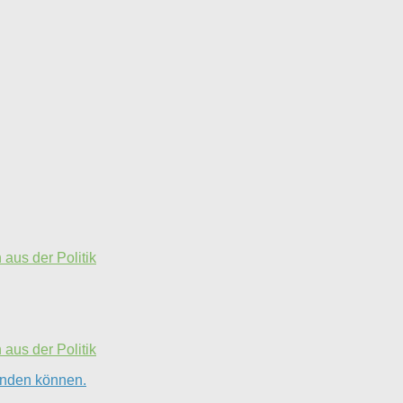
aus der Politik
aus der Politik
finden können.