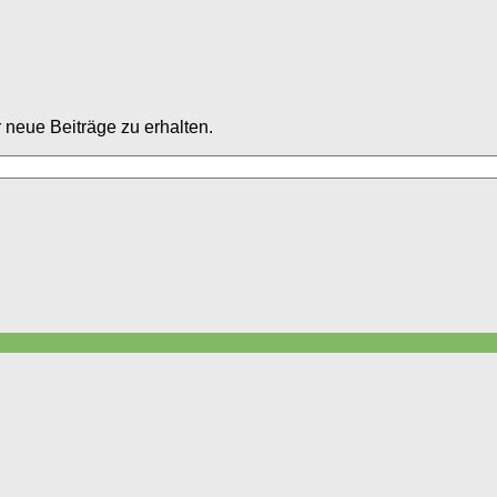
neue Beiträge zu erhalten.