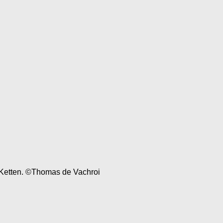
n Ketten. ©Thomas de Vachroi