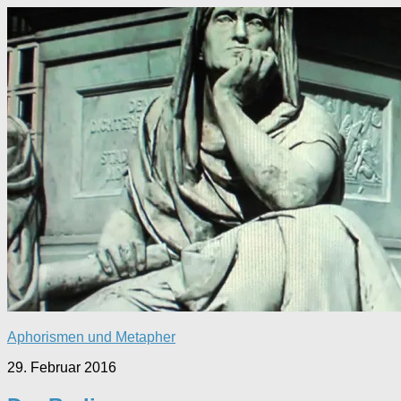
Aphorismen und Metapher
29. Februar 2016