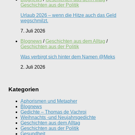
Geschichten aus der Politik
Urlaub 2026 – wenn die Hitze auch das Geld
wegschmilzt.
7. Juli 2026
Blognews
/
Geschichten aus dem Alltag
/
Geschichten aus der Politik
Was verbirgt sich hinter dem Namen @Meks
2. Juli 2026
Kategorien
Aphorismen und Metapher
Blognews
Gedichte – Thomas de Vachroi
Weihnachts -und Neujahrsgedichte
Geschichten aus dem Alltag
Geschichten aus der Politik
Gesundheit