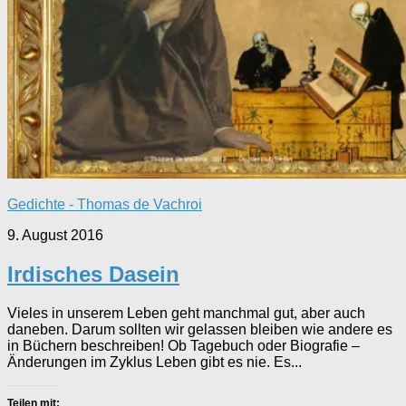
Gedichte - Thomas de Vachroi
9. August 2016
Irdisches Dasein
Vieles in unserem Leben geht manchmal gut, aber auch
daneben. Darum sollten wir gelassen bleiben wie andere es
in Büchern beschreiben! Ob Tagebuch oder Biografie –
Änderungen im Zyklus Leben gibt es nie. Es...
Teilen mit: