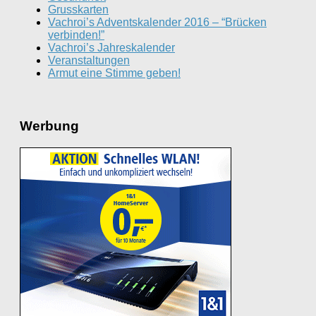
Grusskarten
Vachroi’s Adventskalender 2016 – “Brücken
verbinden!”
Vachroi’s Jahreskalender
Veranstaltungen
Armut eine Stimme geben!
Werbung