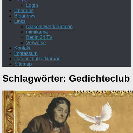
Login
Über uns
Blognews
Links
Diakoniewerk Simeon
mimikama
Berlin 24 TV
Verweise
Kontakt
Impressum
Datenschutzerklärung
Sitemap
Schlagwörter:
Gedichteclub