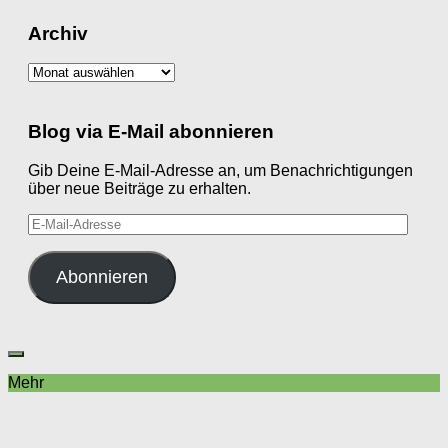
Archiv
Archiv
Blog via E-Mail abonnieren
Gib Deine E-Mail-Adresse an, um Benachrichtigungen
über neue Beiträge zu erhalten.
E-
Mail-
Adresse
Abonnieren
Mehr