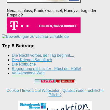
Neuanschluss, Produktwechsel, Handyvertrag oder
Prepaid?
Top 5 Beiträge
Die Nacht vorbei, der Tag beginnt....
Des Krieges Bannfluch
Die Rotbuche
Begegnung mit Luzifer - Fürst der Hölle!
Vollkommene Welt
Cookie-Hinweis auf Webseiten: Quatsch oder rechtliche
Pflicht?