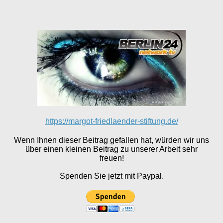
https://margot-friedlaender-stiftung.de/
Wenn Ihnen dieser Beitrag gefallen hat, würden wir uns
über einen kleinen Beitrag zu unserer Arbeit sehr
freuen!
Spenden Sie jetzt mit Paypal.