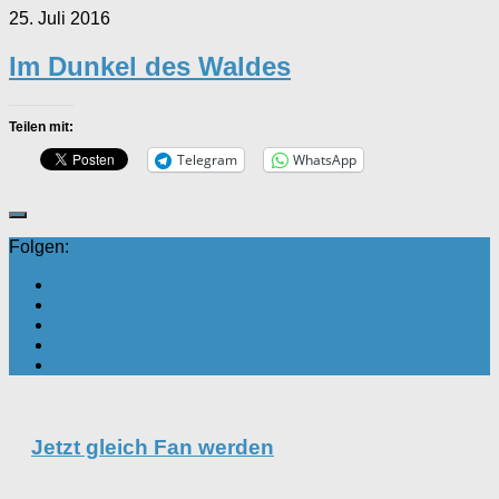
25. Juli 2016
Im Dunkel des Waldes
Teilen mit:
Telegram
WhatsApp
Folgen:
Jetzt gleich Fan werden