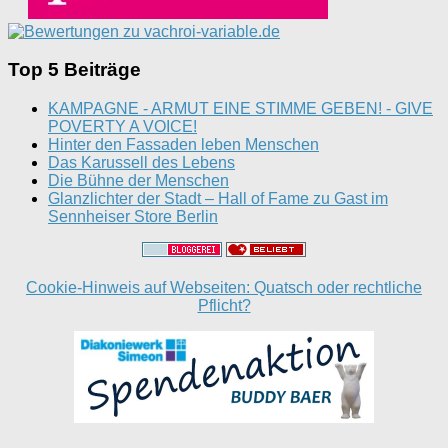
Top 5 Beiträge
KAMPAGNE - ARMUT EINE STIMME GEBEN! - GIVE
POVERTY A VOICE!
Hinter den Fassaden leben Menschen
Das Karussell des Lebens
Die Bühne der Menschen
Glanzlichter der Stadt – Hall of Fame zu Gast im
Sennheiser Store Berlin
Cookie-Hinweis auf Webseiten: Quatsch oder rechtliche
Pflicht?