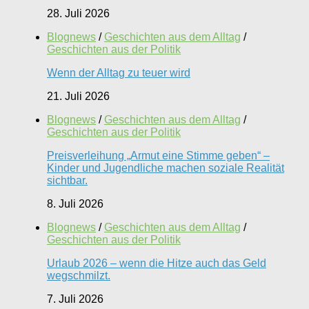
28. Juli 2026
Blognews
/
Geschichten aus dem Alltag
/
Geschichten aus der Politik
Wenn der Alltag zu teuer wird
21. Juli 2026
Blognews
/
Geschichten aus dem Alltag
/
Geschichten aus der Politik
Preisverleihung „Armut eine Stimme geben“ –
Kinder und Jugendliche machen soziale Realität
sichtbar.
8. Juli 2026
Blognews
/
Geschichten aus dem Alltag
/
Geschichten aus der Politik
Urlaub 2026 – wenn die Hitze auch das Geld
wegschmilzt.
7. Juli 2026