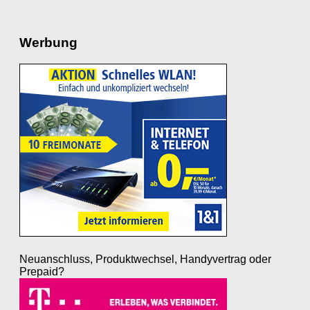
Werbung
Neuanschluss, Produktwechsel, Handyvertrag oder
Prepaid?