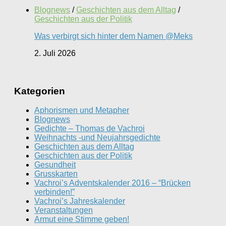
Blognews
/
Geschichten aus dem Alltag
/
Geschichten aus der Politik
Was verbirgt sich hinter dem Namen @Meks
2. Juli 2026
Kategorien
Aphorismen und Metapher
Blognews
Gedichte – Thomas de Vachroi
Weihnachts -und Neujahrsgedichte
Geschichten aus dem Alltag
Geschichten aus der Politik
Gesundheit
Grusskarten
Vachroi’s Adventskalender 2016 – “Brücken
verbinden!”
Vachroi’s Jahreskalender
Veranstaltungen
Armut eine Stimme geben!