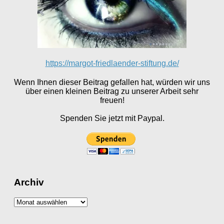
https://margot-friedlaender-stiftung.de/
Wenn Ihnen dieser Beitrag gefallen hat, würden wir uns
über einen kleinen Beitrag zu unserer Arbeit sehr
freuen!
Spenden Sie jetzt mit Paypal.
Archiv
Archiv