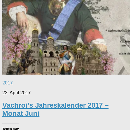
2017
23. April 2017
Vachroi’s Jahreskalender 2017 –
Monat Juni
Teilen mit: