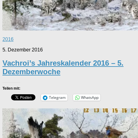
2016
5. Dezember 2016
Vachroi’s Jahreskalender 2016 – 5.
Dezemberwoche
Teilen mit:
Telegram
WhatsApp