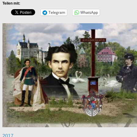
Teilen mit:
Telegram
WhatsApp
2017