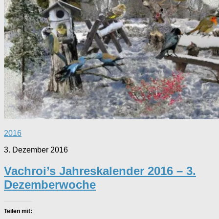
2016
3. Dezember 2016
Vachroi’s Jahreskalender 2016 – 3.
Dezemberwoche
Teilen mit: