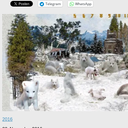
Telegram
WhatsApp
2016