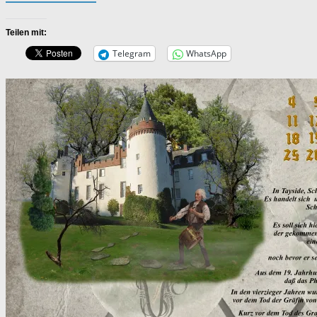
Teilen mit:
Telegram
WhatsApp