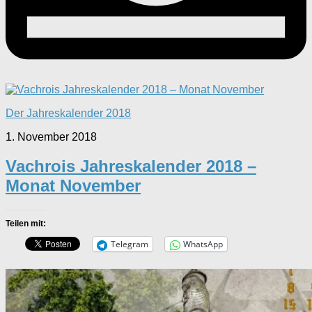
Der Jahreskalender 2018
1. November 2018
Vachrois Jahreskalender 2018 –
Monat November
Teilen mit:
Telegram
WhatsApp