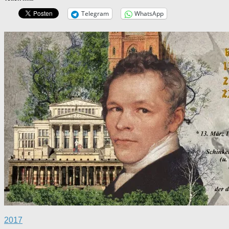
Telegram
WhatsApp
2017