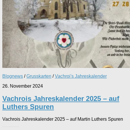
Blognews
/
Grusskarten
/
Vachroi's Jahreskalender
26. November 2024
Vachrois Jahreskalender 2025 – auf
Luthers Spuren
Vachrois Jahreskalender 2025 – auf Martin Luthers Spuren