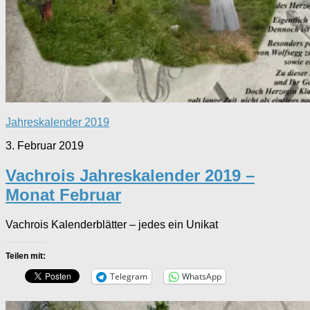
Jahreskalender 2019
3. Februar 2019
Vachrois Jahreskalender 2019 –
Monat Februar
Vachrois Kalenderblätter – jedes ein Unikat
Teilen mit:
Telegram
WhatsApp