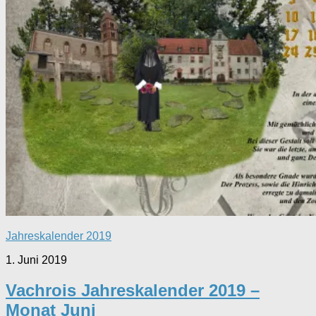
Jahreskalender 2019
1. Juni 2019
Vachrois Jahreskalender 2019 –
Monat Juni