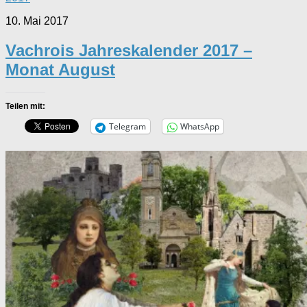
10. Mai 2017
Vachrois Jahreskalender 2017 –
Monat August
Teilen mit:
Telegram
WhatsApp