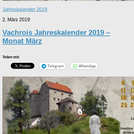
Jahreskalender 2019
2. März 2019
Vachrois Jahreskalender 2019 –
Monat März
Teilen mit:
Telegram
WhatsApp