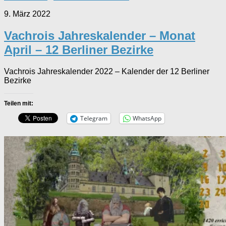
9. März 2022
Vachrois Jahreskalender – Monat
April – 12 Berliner Bezirke
Vachrois Jahreskalender 2022 – Kalender der 12 Berliner
Bezirke
Teilen mit:
Telegram
WhatsApp