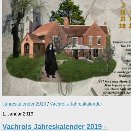
Jahreskalender 2019
/
Vachroi's Jahreskalender
1. Januar 2019
Vachrois Jahreskalender 2019 –