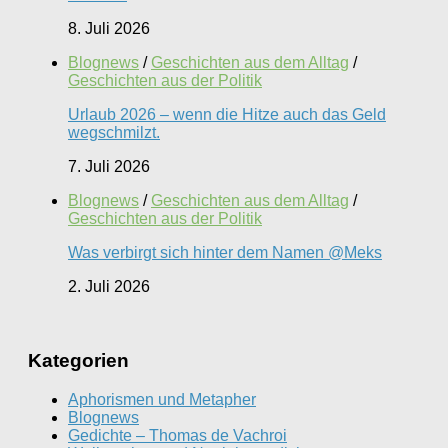
8. Juli 2026
Blognews
/
Geschichten aus dem Alltag
/
Geschichten aus der Politik
Urlaub 2026 – wenn die Hitze auch das Geld
wegschmilzt.
7. Juli 2026
Blognews
/
Geschichten aus dem Alltag
/
Geschichten aus der Politik
Was verbirgt sich hinter dem Namen @Meks
2. Juli 2026
Kategorien
Aphorismen und Metapher
Blognews
Gedichte – Thomas de Vachroi