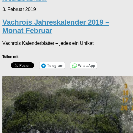
3. Februar 2019
Vachrois Jahreskalender 2019 –
Monat Februar
Vachrois Kalenderblätter – jedes ein Unikat
Teilen mit:
Telegram
WhatsApp