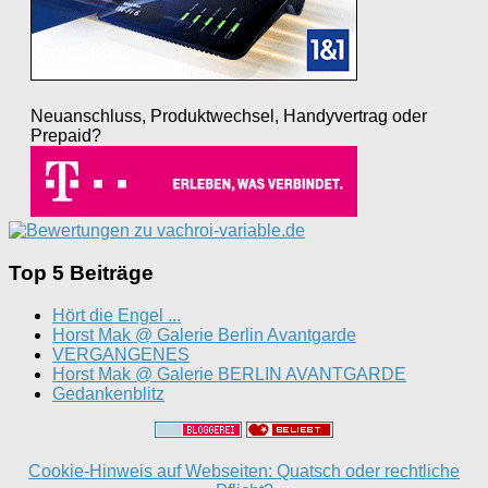
Neuanschluss, Produktwechsel, Handyvertrag oder
Prepaid?
Top 5 Beiträge
Hört die Engel ...
Horst Mak @ Galerie Berlin Avantgarde
VERGANGENES
Horst Mak @ Galerie BERLIN AVANTGARDE
Gedankenblitz
Cookie-Hinweis auf Webseiten: Quatsch oder rechtliche