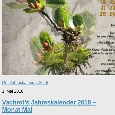
Der Jahreskalender 2018
1. Mai 2018
Vachroi’s Jahreskalender 2018 –
Monat Mai