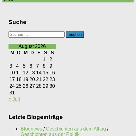
Suche
Suchen
nach:
August 2026
M
D
M
D
F
S
S
1
2
3
4
5
6
7
8
9
10
11
12
13
14
15
16
17
18
19
20
21
22
23
24
25
26
27
28
29
30
31
« Juli
Letzte Blogeinträge
Blognews
/
Geschichten aus dem Alltag
/
Geschichten aus der Politik