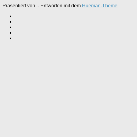
Präsentiert von
- Entworfen mit dem
Hueman-Theme