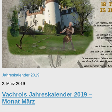
Jahreskalender 2019
2. März 2019
Vachrois Jahreskalender 2019 –
Monat März