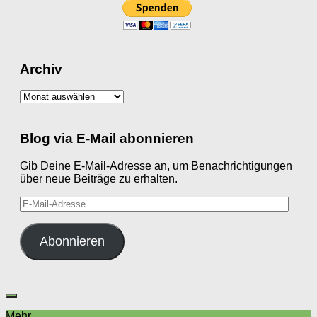
Archiv
Archiv
Blog via E-Mail abonnieren
Gib Deine E-Mail-Adresse an, um Benachrichtigungen
über neue Beiträge zu erhalten.
E-
Mail-
Adresse
Abonnieren
Mehr