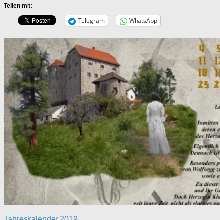
Teilen mit:
Telegram
WhatsApp
Jahreskalender 2019