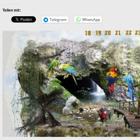
Teilen mit:
Telegram
WhatsApp