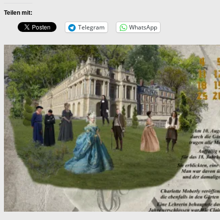
Teilen mit:
Telegram
WhatsApp