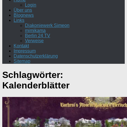
Login
Über uns
Blognews
Links
Diakoniewerk Simeon
mimikama
Berlin 24 TV
Verweise
Kontakt
Impressum
Datenschutzerklärung
Sitemap
Schlagwörter:
Kalenderblätter