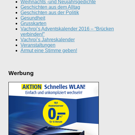
Weihnachts -und Neujahrsgedichte
Geschichten aus dem Alltag
Geschichten aus der Politik
Gesundheit
Grusskarten
Vachroi’s Adventskalender 2016 – “Brücken
verbinden!”
Vachroi’s Jahreskalender
Veranstaltungen
Armut eine Stimme geben!
Werbung