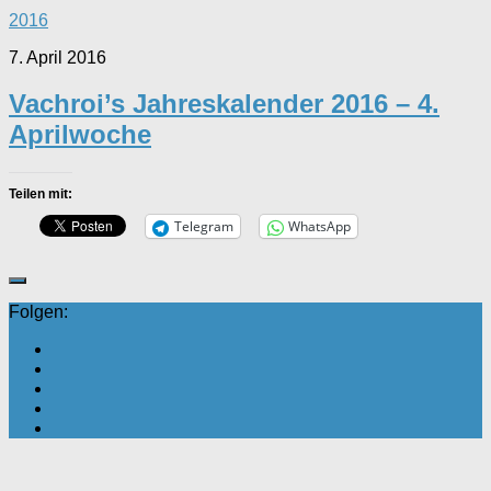
2016
7. April 2016
Vachroi’s Jahreskalender 2016 – 4.
Aprilwoche
Teilen mit:
Telegram
WhatsApp
Folgen: