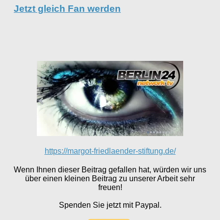
Jetzt gleich Fan werden
https://margot-friedlaender-stiftung.de/
Wenn Ihnen dieser Beitrag gefallen hat, würden wir uns
über einen kleinen Beitrag zu unserer Arbeit sehr
freuen!
Spenden Sie jetzt mit Paypal.