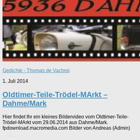
Gedichte - Thomas de Vachroi
1. Juli 2014
Oldtimer-Teile-Trödel-MArkt –
Dahme/Mark
Hier findet Ihr ein kleines Bildervideo vom Oldtimer-Teile-
Trödel-MArkt vom 29.06.2014 aus Dahme/Mark.
fpdownload.macromedia.com Bilder von Andreas (Admin)