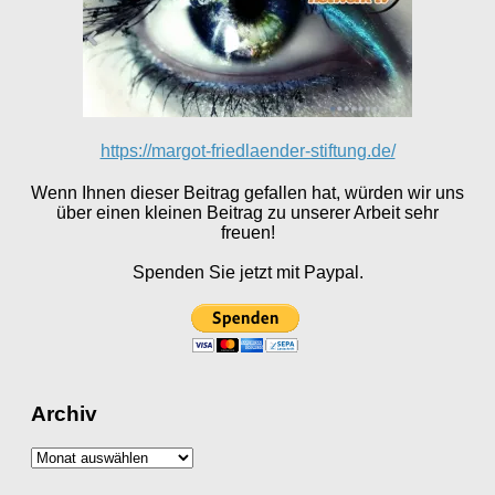
https://margot-friedlaender-stiftung.de/
Wenn Ihnen dieser Beitrag gefallen hat, würden wir uns
über einen kleinen Beitrag zu unserer Arbeit sehr
freuen!
Spenden Sie jetzt mit Paypal.
Archiv
Archiv