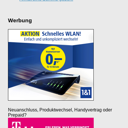
Werbung
Neuanschluss, Produktwechsel, Handyvertrag oder
Prepaid?