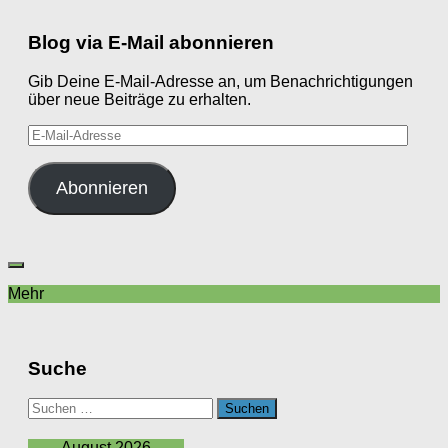
Blog via E-Mail abonnieren
Gib Deine E-Mail-Adresse an, um Benachrichtigungen
über neue Beiträge zu erhalten.
E-
Mail-
Adresse
Abonnieren
Mehr
Suche
Suchen
nach:
August 2026