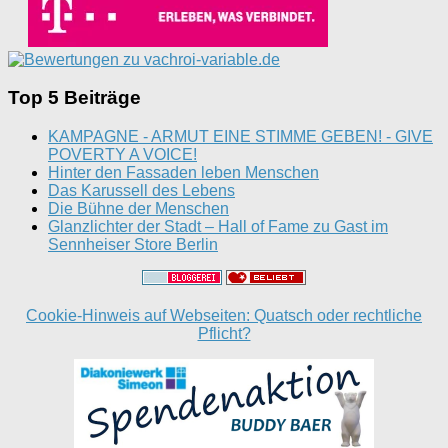
Top 5 Beiträge
KAMPAGNE - ARMUT EINE STIMME GEBEN! - GIVE
POVERTY A VOICE!
Hinter den Fassaden leben Menschen
Das Karussell des Lebens
Die Bühne der Menschen
Glanzlichter der Stadt – Hall of Fame zu Gast im
Sennheiser Store Berlin
Cookie-Hinweis auf Webseiten: Quatsch oder rechtliche
Pflicht?