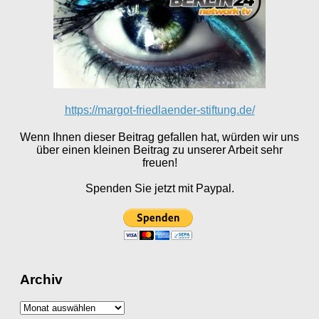
https://margot-friedlaender-stiftung.de/
Wenn Ihnen dieser Beitrag gefallen hat, würden wir uns
über einen kleinen Beitrag zu unserer Arbeit sehr
freuen!
Spenden Sie jetzt mit Paypal.
Archiv
Archiv