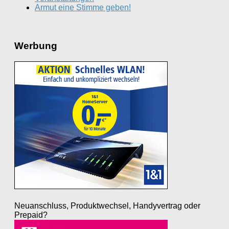
Armut eine Stimme geben!
Werbung
Neuanschluss, Produktwechsel, Handyvertrag oder
Prepaid?