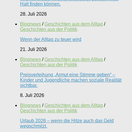
Halt finden können.
28. Juli 2026
Blognews
/
Geschichten aus dem Alltag
/
Geschichten aus der Politik
Wenn der Alltag zu teuer wird
21. Juli 2026
Blognews
/
Geschichten aus dem Alltag
/
Geschichten aus der Politik
Preisverleihung „Armut eine Stimme geben“ –
Kinder und Jugendliche machen soziale Realität
sichtbar.
8. Juli 2026
Blognews
/
Geschichten aus dem Alltag
/
Geschichten aus der Politik
Urlaub 2026 – wenn die Hitze auch das Geld
wegschmilzt.