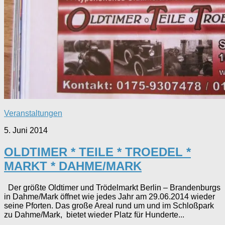
Veranstaltungen
5. Juni 2014
OLDTIMER * TEILE * TROEDEL *
MARKT * DAHME/MARK
Der größte Oldtimer und Trödelmarkt Berlin – Brandenburgs
in Dahme/Mark öffnet wie jedes Jahr am 29.06.2014 wieder
seine Pforten. Das große Areal rund um und im Schloßpark
zu Dahme/Mark, bietet wieder Platz für Hunderte...