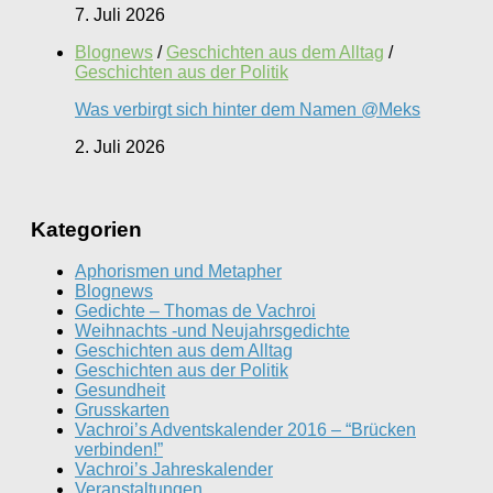
7. Juli 2026
Blognews
/
Geschichten aus dem Alltag
/
Geschichten aus der Politik
Was verbirgt sich hinter dem Namen @Meks
2. Juli 2026
Kategorien
Aphorismen und Metapher
Blognews
Gedichte – Thomas de Vachroi
Weihnachts -und Neujahrsgedichte
Geschichten aus dem Alltag
Geschichten aus der Politik
Gesundheit
Grusskarten
Vachroi’s Adventskalender 2016 – “Brücken
verbinden!”
Vachroi’s Jahreskalender
Veranstaltungen