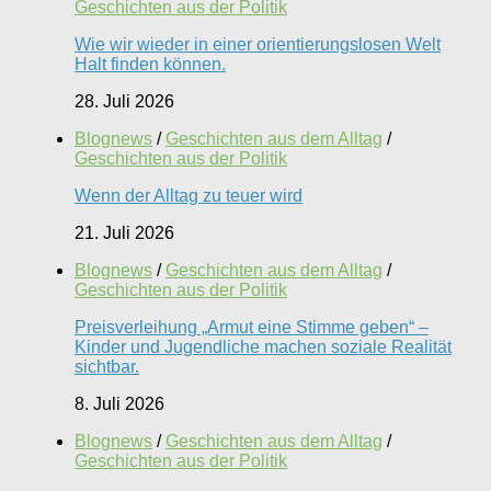
Geschichten aus der Politik
Wie wir wieder in einer orientierungslosen Welt
Halt finden können.
28. Juli 2026
Blognews
/
Geschichten aus dem Alltag
/
Geschichten aus der Politik
Wenn der Alltag zu teuer wird
21. Juli 2026
Blognews
/
Geschichten aus dem Alltag
/
Geschichten aus der Politik
Preisverleihung „Armut eine Stimme geben“ –
Kinder und Jugendliche machen soziale Realität
sichtbar.
8. Juli 2026
Blognews
/
Geschichten aus dem Alltag
/
Geschichten aus der Politik