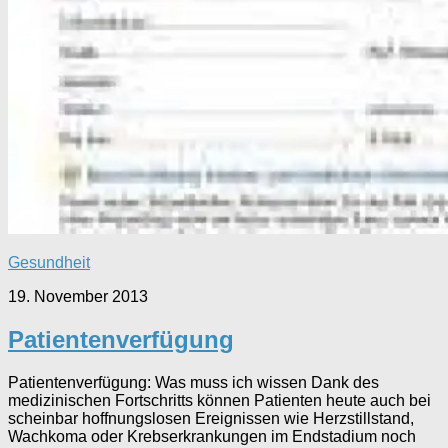
Gesundheit
19. November 2013
Patientenverfügung
Patientenverfügung: Was muss ich wissen Dank des
medizinischen Fortschritts können Patienten heute auch bei
scheinbar hoffnungslosen Ereignissen wie Herzstillstand,
Wachkoma oder Krebserkrankungen im Endstadium noch