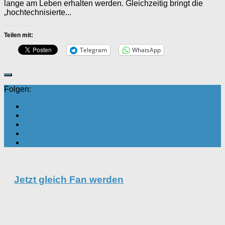
lange am Leben erhalten werden. Gleichzeitig bringt die
„hochtechnisierte...
Teilen mit:
Telegram
WhatsApp
Folgen:
Jetzt gleich Fan werden