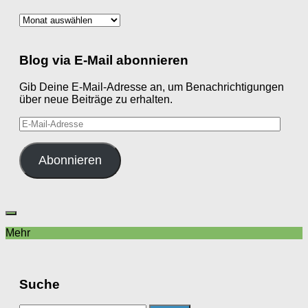
Archiv
Blog via E-Mail abonnieren
Gib Deine E-Mail-Adresse an, um Benachrichtigungen
über neue Beiträge zu erhalten.
E-
Mail-
Adresse
Abonnieren
Mehr
Suche