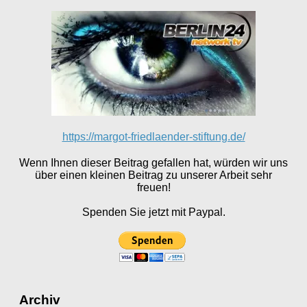
https://margot-friedlaender-stiftung.de/
Wenn Ihnen dieser Beitrag gefallen hat, würden wir uns
über einen kleinen Beitrag zu unserer Arbeit sehr
freuen!
Spenden Sie jetzt mit Paypal.
Archiv