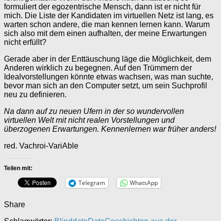
formuliert der egozentrische Mensch, dann ist er nicht für
mich. Die Liste der Kandidaten im virtuellen Netz ist lang, es
warten schon andere, die man kennen lernen kann. Warum
sich also mit dem einen aufhalten, der meine Erwartungen
nicht erfüllt?
Gerade aber in der Enttäuschung läge die Möglichkeit, dem
Anderen wirklich zu begegnen. Auf den Trümmern der
Idealvorstellungen könnte etwas wachsen, was man suchte,
bevor man sich an den Computer setzt, um sein Suchprofil
neu zu definieren.
Na dann auf zu neuen Ufern in der so wundervollen
virtuellen Welt mit nicht realen Vorstellungen und
überzogenen Erwartungen. Kennenlernen war früher anders!
red. Vachroi-VariAble
Teilen mit:
Telegram
WhatsApp
Share