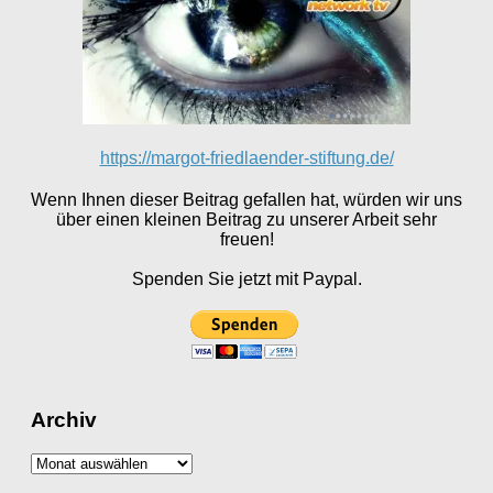
https://margot-friedlaender-stiftung.de/
Wenn Ihnen dieser Beitrag gefallen hat, würden wir uns
über einen kleinen Beitrag zu unserer Arbeit sehr
freuen!
Spenden Sie jetzt mit Paypal.
Archiv
Archiv