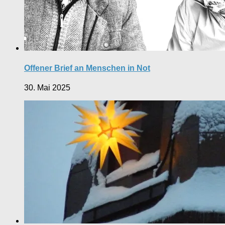
Offener Brief an Menschen in Not
30. Mai 2025