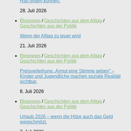
Halt finden können.
28. Juli 2026
Blognews
/
Geschichten aus dem Alltag
/
Geschichten aus der Politik
Wenn der Alltag zu teuer wird
21. Juli 2026
Blognews
/
Geschichten aus dem Alltag
/
Geschichten aus der Politik
Preisverleihung „Armut eine Stimme geben“ –
Kinder und Jugendliche machen soziale Realität
sichtbar.
8. Juli 2026
Blognews
/
Geschichten aus dem Alltag
/
Geschichten aus der Politik
Urlaub 2026 – wenn die Hitze auch das Geld
wegschmilzt.