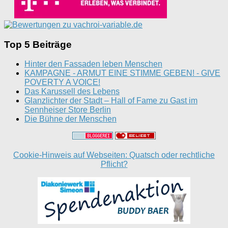
Top 5 Beiträge
Hinter den Fassaden leben Menschen
KAMPAGNE - ARMUT EINE STIMME GEBEN! - GIVE
POVERTY A VOICE!
Das Karussell des Lebens
Glanzlichter der Stadt – Hall of Fame zu Gast im
Sennheiser Store Berlin
Die Bühne der Menschen
Cookie-Hinweis auf Webseiten: Quatsch oder rechtliche
Pflicht?