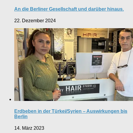
An die Berliner Gesellschaft und darüber hinaus.
22. Dezember 2024
Erdbeben in der Türkei/Syrien – Auswirkungen bis
Berlin
14. März 2023