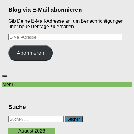
Blog via E-Mail abonnieren
Gib Deine E-Mail-Adresse an, um Benachrichtigungen
über neue Beiträge zu erhalten.
E-
Mail-
Adresse
Abonnieren
Mehr
Suche
Suchen
nach:
August 2026