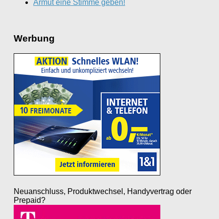
Armut eine Stimme geben!
Werbung
Neuanschluss, Produktwechsel, Handyvertrag oder
Prepaid?