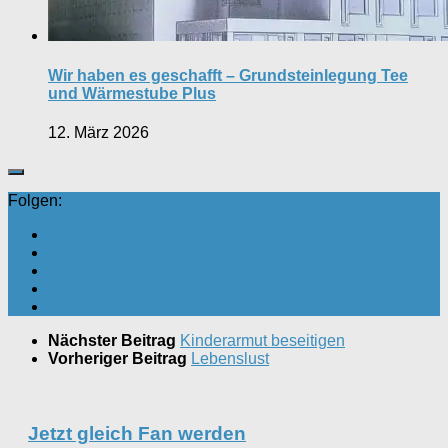
Wir haben es geschafft – Grundsteinlegung Tee
und Wärmestube Plus
12. März 2026
Folgen:
Nächster Beitrag
Kinderarmut beseitigen
Vorheriger Beitrag
Lebenslust
Jetzt gleich Fan werden