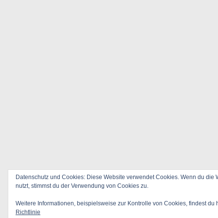
Datenschutz und Cookies: Diese Website verwendet Cookies. Wenn du die W
nutzt, stimmst du der Verwendung von Cookies zu.
Weitere Informationen, beispielsweise zur Kontrolle von Cookies, findest du 
Richtlinie