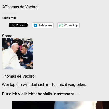
©Thomas de Vachroi
Teilen mit:
Telegram
WhatsApp
Share
Thomas de Vachroi
Wer töpfern will, darf sich im Ton nicht vergreifen.
Für dich vielleicht ebenfalls interessant …