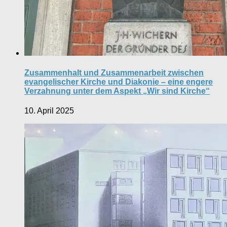
Zusammenhalt und Zusammenarbeit zwischen
evangelischer Kirche und Diakonie – eine engere
Verzahnung unter dem Aspekt „Wir sind Kirche“
10. April 2025