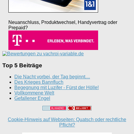
Neuanschluss, Produktwechsel, Handyvertrag oder
Prepaid?
Top 5 Beiträge
Die Nacht vorbei, der Tag beginnt....
Des Krieges Bannfluch
Begegnung mit Luzifer - Fürst der Hölle!
Vollkommene Welt
Gefallener Engel
Cookie-Hinweis auf Webseiten: Quatsch oder rechtliche
Pflicht?