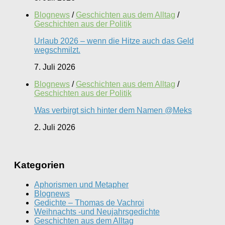
Blognews
/
Geschichten aus dem Alltag
/
Geschichten aus der Politik
Urlaub 2026 – wenn die Hitze auch das Geld
wegschmilzt.
7. Juli 2026
Blognews
/
Geschichten aus dem Alltag
/
Geschichten aus der Politik
Was verbirgt sich hinter dem Namen @Meks
2. Juli 2026
Kategorien
Aphorismen und Metapher
Blognews
Gedichte – Thomas de Vachroi
Weihnachts -und Neujahrsgedichte
Geschichten aus dem Alltag