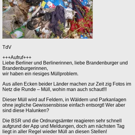
TdV
+++Aufruf+++
Liebe Berliner und Berlinerinnen, liebe Brandenburger und
Brandenburgerinnen,
wir haben ein riesiges Müllproblem.
Aus allen Ecken beider Länder machen zur Zeit zig Fotos im
Netz die Runde – Müll, wohin man auch schaut!!!
Dieser Müll wird auf Feldern, in Wäldern und Parkanlagen
ohne jegliche Gewissensbisse einfach entsorgt! Wer aber
sind diese Halunken?
Die BSR und die Ordnungsämter reagieren sehr schnell
aufgrund der App und Meldungen, doch am nächsten Tag
liegt in aller Regel wieder Müll an diesen Stellen!