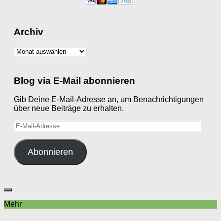
Archiv
Archiv
Blog via E-Mail abonnieren
Gib Deine E-Mail-Adresse an, um Benachrichtigungen
über neue Beiträge zu erhalten.
E-
Mail-
Adresse
Abonnieren
Mehr