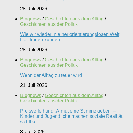
28. Juli 2026
Blognews
/
Geschichten aus dem Alltag
/
Geschichten aus der Politik
Wie wir wieder in einer orientierungslosen Welt
Halt finden können.
28. Juli 2026
Blognews
/
Geschichten aus dem Alltag
/
Geschichten aus der Politik
Wenn der Alltag zu teuer wird
21. Juli 2026
Blognews
/
Geschichten aus dem Alltag
/
Geschichten aus der Politik
Preisverleihung „Armut eine Stimme geben“ –
Kinder und Jugendliche machen soziale Realität
sichtbar.
8. Juli 2026