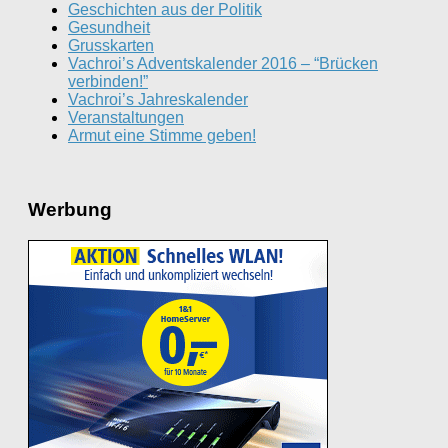
Geschichten aus der Politik
Gesundheit
Grusskarten
Vachroi’s Adventskalender 2016 – “Brücken
verbinden!”
Vachroi’s Jahreskalender
Veranstaltungen
Armut eine Stimme geben!
Werbung