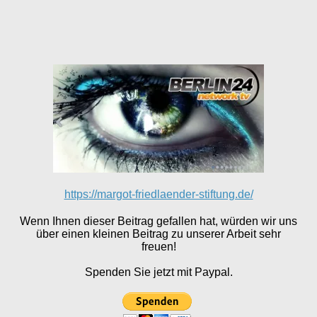
https://margot-friedlaender-stiftung.de/
Wenn Ihnen dieser Beitrag gefallen hat, würden wir uns
über einen kleinen Beitrag zu unserer Arbeit sehr
freuen!
Spenden Sie jetzt mit Paypal.