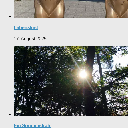
Lebenslust
17. August 2025
Ein Sonnenstrahl