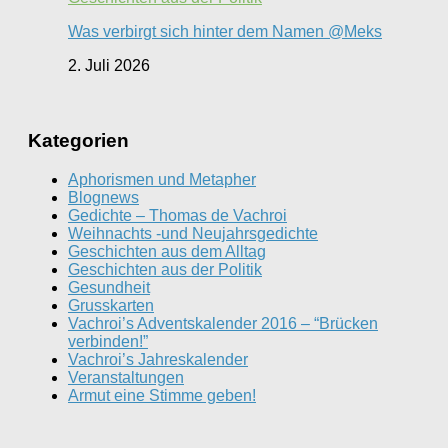
Was verbirgt sich hinter dem Namen @Meks
2. Juli 2026
Kategorien
Aphorismen und Metapher
Blognews
Gedichte – Thomas de Vachroi
Weihnachts -und Neujahrsgedichte
Geschichten aus dem Alltag
Geschichten aus der Politik
Gesundheit
Grusskarten
Vachroi’s Adventskalender 2016 – “Brücken
verbinden!”
Vachroi’s Jahreskalender
Veranstaltungen
Armut eine Stimme geben!