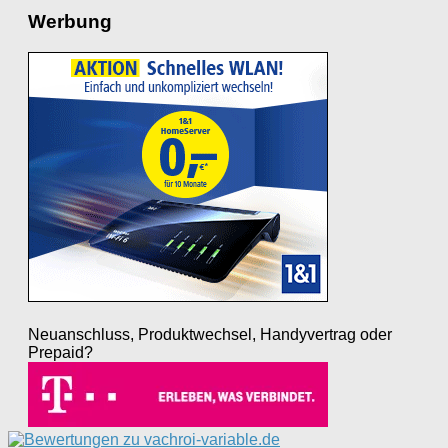
Werbung
Neuanschluss, Produktwechsel, Handyvertrag oder
Prepaid?