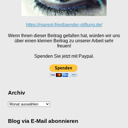
https://margot-friedlaender-stiftung.de/
Wenn Ihnen dieser Beitrag gefallen hat, würden wir uns
über einen kleinen Beitrag zu unserer Arbeit sehr
freuen!
Spenden Sie jetzt mit Paypal.
Archiv
Archiv
Blog via E-Mail abonnieren