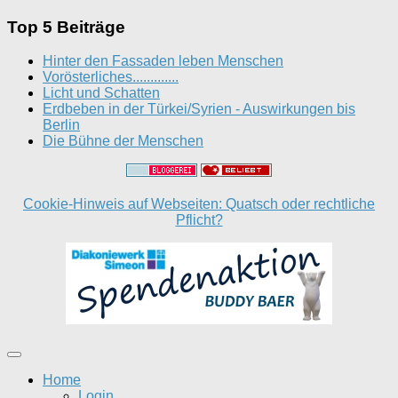
Top 5 Beiträge
Hinter den Fassaden leben Menschen
Vorösterliches.............
Licht und Schatten
Erdbeben in der Türkei/Syrien - Auswirkungen bis
Berlin
Die Bühne der Menschen
Cookie-Hinweis auf Webseiten: Quatsch oder rechtliche
Pflicht?
Home
Login