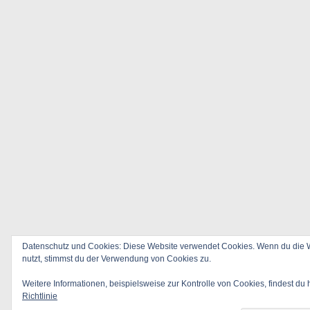
Datenschutz und Cookies: Diese Website verwendet Cookies. Wenn du die W
nutzt, stimmst du der Verwendung von Cookies zu.
Weitere Informationen, beispielsweise zur Kontrolle von Cookies, findest du 
Richtlinie