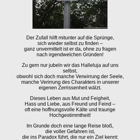
Der Zufall hilft mitunter auf die Sprünge,
sich wieder selbst zu finden –
ganz unvermittelt ist er da, ohne zu fragen
nach irgendwelchen Gründen!
Zu gern nur jubeln wir das Halleluja auf uns
selbst,
obwohl sich doch manche Verwirrung der Seele,
manche Verirrung des Charakters in unserer
eigenen Zerrissenheit wälzt.
Dieses Leben aus Mut und Feigheit,
Hass und Liebe, aus Freund und Feind –
oft eine hoffnungsvolle Kälte und traurige
Hochgestimmtheit!
Im Grunde doch eine lange Reise bloß,
die voller Gefahren ist,
die ins Paradox führt, die nur ein Ziel kennt: