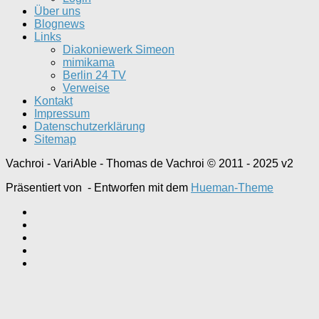
Über uns
Blognews
Links
Diakoniewerk Simeon
mimikama
Berlin 24 TV
Verweise
Kontakt
Impressum
Datenschutzerklärung
Sitemap
Vachroi - VariAble - Thomas de Vachroi © 2011 - 2025 v2
Präsentiert von
- Entworfen mit dem
Hueman-Theme