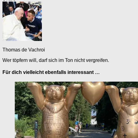
Thomas de Vachroi
Wer töpfern will, darf sich im Ton nicht vergreifen.
Für dich vielleicht ebenfalls interessant …