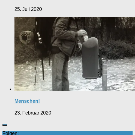
25. Juli 2020
Menschen!
23. Februar 2020
Folgen: