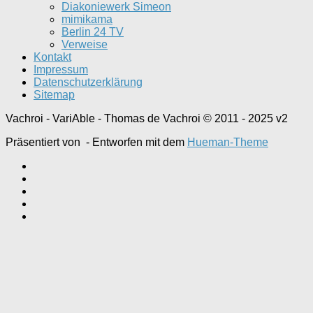
Diakoniewerk Simeon
mimikama
Berlin 24 TV
Verweise
Kontakt
Impressum
Datenschutzerklärung
Sitemap
Vachroi - VariAble - Thomas de Vachroi © 2011 - 2025 v2
Präsentiert von
- Entworfen mit dem
Hueman-Theme