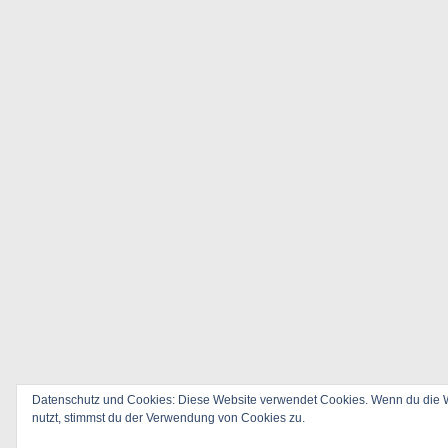
Datenschutz und Cookies: Diese Website verwendet Cookies. Wenn du die W
nutzt, stimmst du der Verwendung von Cookies zu.