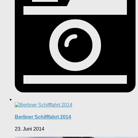
Berliner Schifffahrt 2014
23. Juni 2014