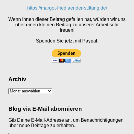
https://margot-friedlaender-stiftung.de/
Wenn Ihnen dieser Beitrag gefallen hat, würden wir uns
über einen kleinen Beitrag zu unserer Arbeit sehr
freuen!
Spenden Sie jetzt mit Paypal.
Archiv
Archiv
Blog via E-Mail abonnieren
Gib Deine E-Mail-Adresse an, um Benachrichtigungen
über neue Beiträge zu erhalten.