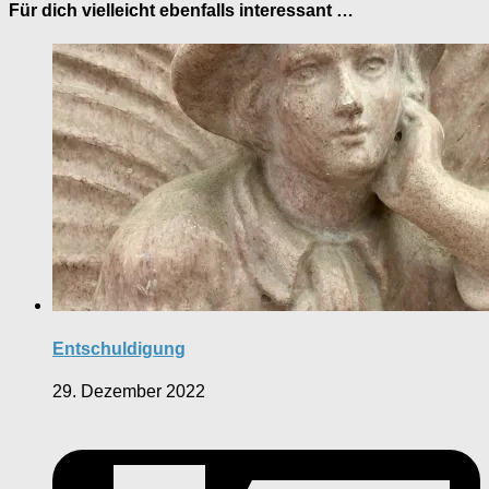
Für dich vielleicht ebenfalls interessant …
Entschuldigung
29. Dezember 2022