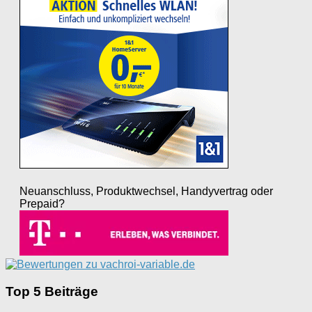
Neuanschluss, Produktwechsel, Handyvertrag oder
Prepaid?
Top 5 Beiträge