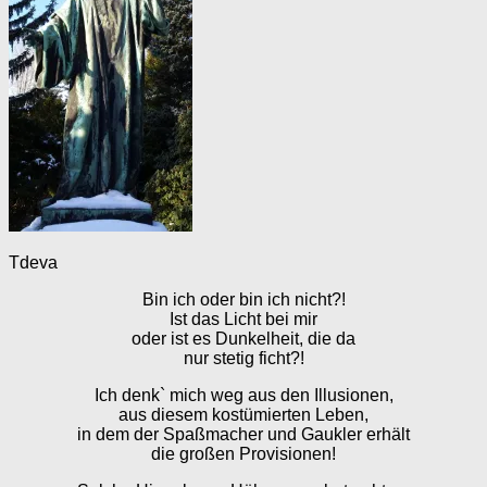
Tdeva
Bin ich oder bin ich nicht?!
Ist das Licht bei mir
oder ist es Dunkelheit, die da
nur stetig ficht?!
Ich denk` mich weg aus den Illusionen,
aus diesem kostümierten Leben,
in dem der Spaßmacher und Gaukler erhält
die großen Provisionen!