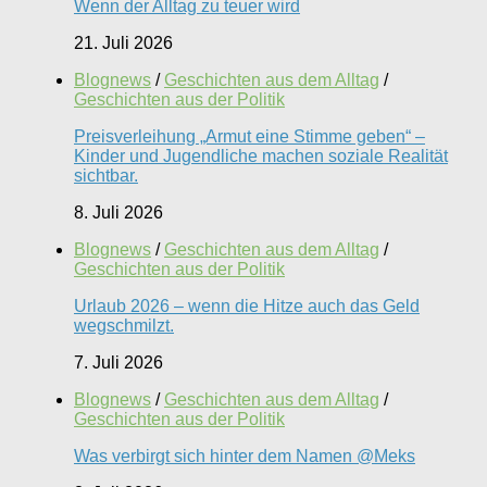
Wenn der Alltag zu teuer wird
21. Juli 2026
Blognews
/
Geschichten aus dem Alltag
/
Geschichten aus der Politik
Preisverleihung „Armut eine Stimme geben“ –
Kinder und Jugendliche machen soziale Realität
sichtbar.
8. Juli 2026
Blognews
/
Geschichten aus dem Alltag
/
Geschichten aus der Politik
Urlaub 2026 – wenn die Hitze auch das Geld
wegschmilzt.
7. Juli 2026
Blognews
/
Geschichten aus dem Alltag
/
Geschichten aus der Politik
Was verbirgt sich hinter dem Namen @Meks